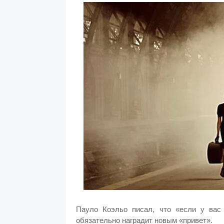
Пауло Коэльо писал, что «если у вас 
обязательно наградит новым «привет».