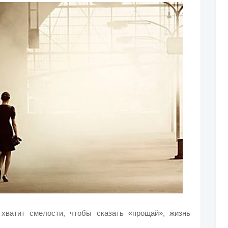
хватит смелости, чтобы сказать «прощай», жизнь