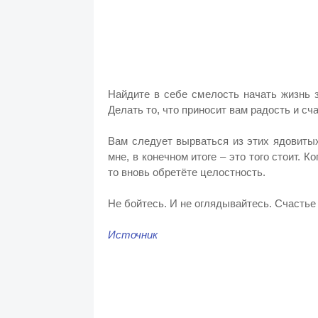
Найдите в себе смелость начать жизнь 
Делать то, что приносит вам радость и сч
Вам следует вырваться из этих ядовитых
мне, в конечном итоге – это того стоит. К
то вновь обретёте целостность.
Не бойтесь. И не оглядывайтесь. Счастье 
Источник