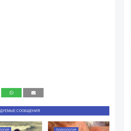
НДУЕМЫЕ СООБЩЕНИЯ
ЛОГИЯ
ПСИХОЛОГИЯ