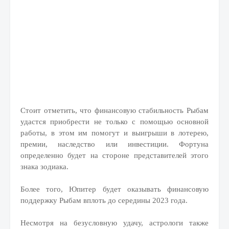
Стоит отметить, что финансовую стабильность Рыбам
удастся приобрести не только с помощью основной
работы, в этом им помогут и выигрыши в лотерею,
премии, наследство или инвестиции. Фортуна
определенно будет на стороне представителей этого
знака зодиака.
Более того, Юпитер будет оказывать финансовую
поддержку Рыбам вплоть до середины 2023 года.
Несмотря на безусловную удачу, астрологи также