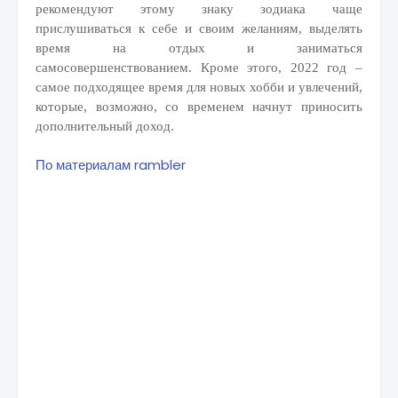
рекомендуют этому знаку зодиака чаще
прислушиваться к себе и своим желаниям, выделять
время на отдых и заниматься
самосовершенствованием. Кроме этого, 2022 год –
самое подходящее время для новых хобби и увлечений,
которые, возможно, со временем начнут приносить
дополнительный доход.
По материалам rambler