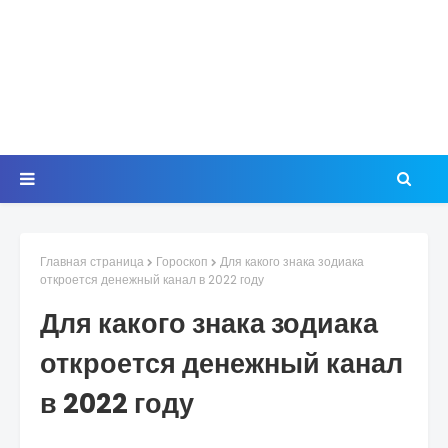
Главная страница
Гороскоп
Для какого знака зодиака
откроется денежный канал в 2022 году
Для какого знака зодиака
откроется денежный канал
в 2022 году