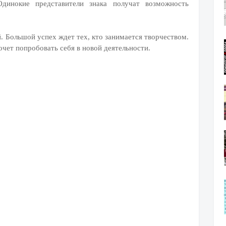
 Одинокие представители знака получат возможность
й. Большой успех ждет тех, кто занимается творчеством.
очет попробовать себя в новой деятельности.