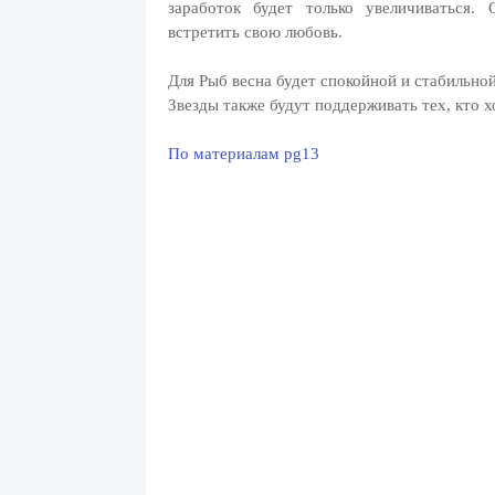
заработок будет только увеличиваться.
встретить свою любовь.
Для Рыб весна будет спокойной и стабильно
Звезды также будут поддерживать тех, кто х
По материалам pg13