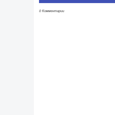
0 Комментарии