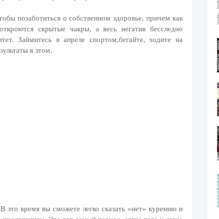
чтобы позаботиться о собственном здоровье, причем как
откроются скрытые чакры, а весь негатив бесследно
тет. Займитесь в апреле спортом,бегайте, ходите на
зультаты в этом.
В это время вы сможете легко сказать «нет» курению и