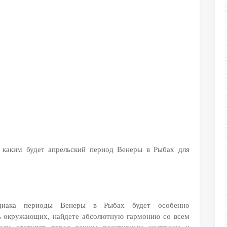
, каким будет апрельский период Венеры в Рыбах для
одиака периоды Венеры в Рыбах будет особенно
ь окружающих, найдете абсолютную гармонию со всем