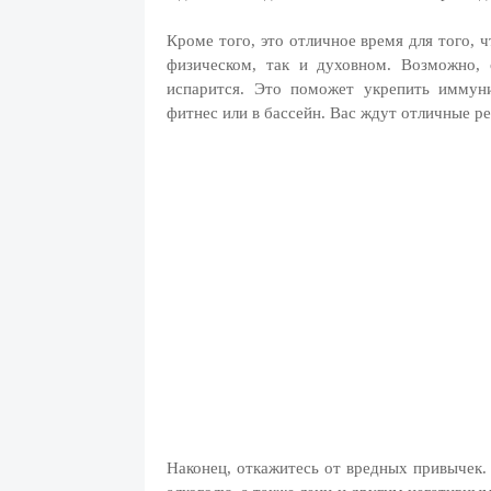
Кроме того, это отличное время для того, 
физическом, так и духовном. Возможно, 
испарится. Это поможет укрепить иммуни
фитнес или в бассейн. Вас ждут отличные ре
Наконец, откажитесь от вредных привычек. 