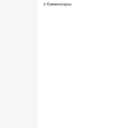
0 Комментарии