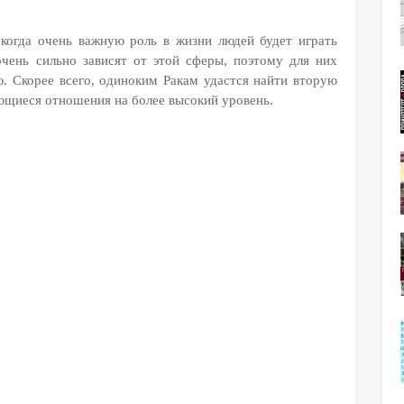
 когда очень важную роль в жизни людей будет играть
 очень сильно зависят от этой сферы, поэтому для них
. Скорее всего, одиноким Ракам удастся найти вторую
ющиеся отношения на более высокий уровень.