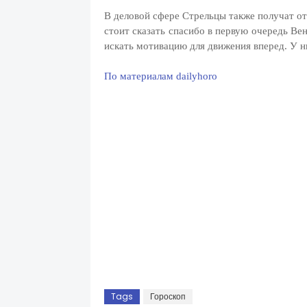
В деловой сфере Стрельцы также получат от
стоит сказать спасибо в первую очередь Вен
искать мотивацию для движения вперед. У н
По материалам dailyhoro
Tags
Гороскоп