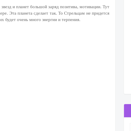
 звезд и планет большой заряд позитива, мотивации. Тут
ере. Эта планета сделает так. То Стрельцам не придется
их будет очень много энергии и терпения.