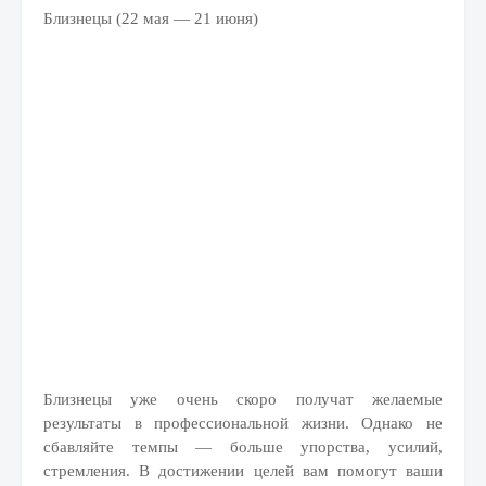
Близнецы (22 мая — 21 июня)
Близнецы уже очень скоро получат желаемые
результаты в профессиональной жизни. Однако не
сбавляйте темпы — больше упорства, усилий,
стремления. В достижении целей вам помогут ваши