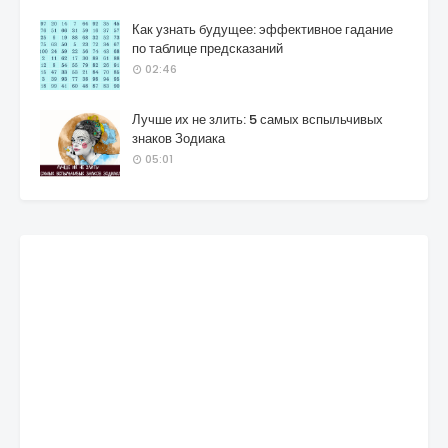
Как узнать будущее: эффективное гадание
по таблице предсказаний
02:46
Лучше их не злить: 5 самых вспыльчивых
знаков Зодиака
05:01