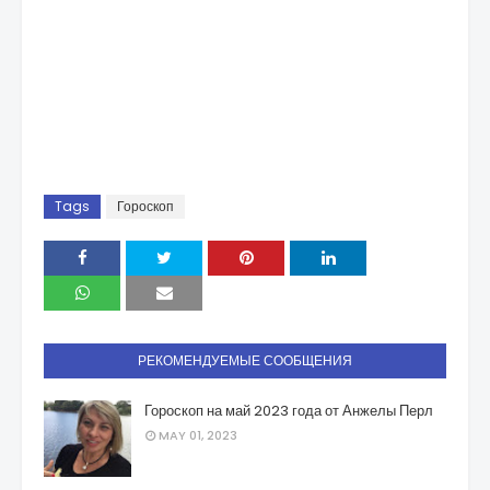
Tags
Гороскоп
РЕКОМЕНДУЕМЫЕ СООБЩЕНИЯ
Гороскоп на май 2023 года от Анжелы Перл
MAY 01, 2023