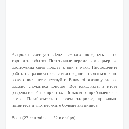
Астролог советует Деве немного потерпеть и не
торопить события. Позитивные перемены и карьерные
достижения сами придут к вам в руки. Продолжайте
работать, развиваться, самосовершенствоваться и по
возможности путешествуйте. В личной жизни у вас все
должно сложиться хорошо. Все конфликты в итоге
разрешатся благоприятно. Возможно прибавление в
семье. Позаботьтесь о своем здоровье, правильно
питайтесь и употребляйте больше витаминов.
Весы (23 сентября — 22 октября)