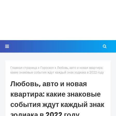
Главная страница
Гороскоп
Любовь, авто и новая квартира:
какие знаковые события ждут каждый знак зодиака в 2022 году
Любовь, авто и новая
квартира: какие знаковые
события ждут каждый знак
зодиака в 2022 году