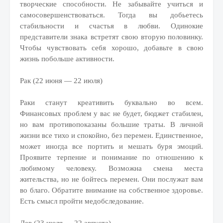
творческие способности. Не забывайте учиться и
самосовершенствоваться. Тогда вы добьетесь
стабильности и счастья в любви. Одинокие
представители знака встретят свою вторую половинку.
Чтобы чувствовать себя хорошо, добавьте в свою
жизнь побольше активности.
Рак (22 июня — 22 июля)
Раки станут креативить буквально во всем.
Финансовых проблем у вас не будет, бюджет стабилен,
но вам противопоказаны большие траты. В личной
жизни все тихо и спокойно, без перемен. Единственное,
может иногда все портить и мешать буря эмоций.
Проявите терпение и понимание по отношению к
любимому человеку. Возможна смена места
жительства, но не бойтесь перемен. Они послужат вам
во благо. Обратите внимание на собственное здоровье.
Есть смысл пройти медобследование.