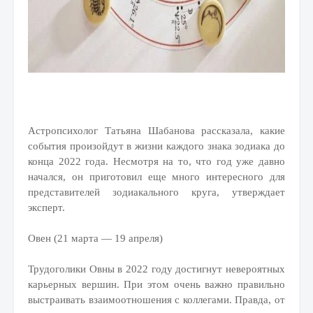
Астропсихолог Татьяна Шабанова рассказала, какие
события произойдут в жизни каждого знака зодиака до
конца 2022 года. Несмотря на то, что год уже давно
начался, он приготовил еще много интересного для
представителей зодиакального круга, утверждает
эксперт.
Овен (21 марта — 19 апреля)
Трудоголики Овны в 2022 году достигнут невероятных
карьерных вершин. При этом очень важно правильно
выстраивать взаимоотношения с коллегами. Правда, от