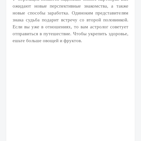
ожидают новые перспективные знакомства, а также
новые способы заработка. Одиноким представителям
знака судьба подарит встречу со второй половинкой.
Если вы уже в отношениях, то вам астролог советует
отправиться в путешествие. Чтобы укрепить здоровье,
ешьте больше овощей и фруктов.