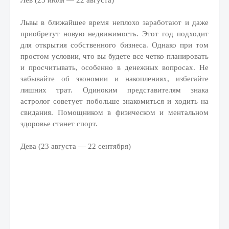
Лев (23 июля — 22 августа)
Львы в ближайшее время неплохо заработают и даже
приобретут новую недвижимость. Этот год подходит
для открытия собственного бизнеса. Однако при том
простом условии, что вы будете все четко планировать
и просчитывать, особенно в денежных вопросах. Не
забывайте об экономии и накоплениях, избегайте
лишних трат. Одиноким представителям знака
астролог советует побольше знакомиться и ходить на
свидания. Помощником в физическом и ментальном
здоровье станет спорт.
Дева (23 августа — 22 сентября)