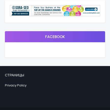
FACEBOOK
СТРАНИЦЫ
Privacy Policy