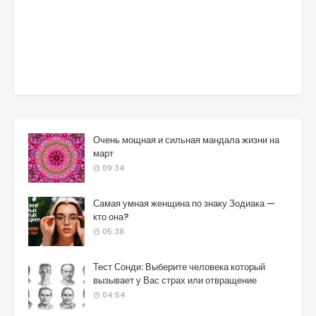
Очень мощная и сильная мандала жизни на
март
09:34
Самая умная женщина по знаку Зодиака —
кто она?
05:38
Тест Сонди: Выберите человека который
вызывает у Вас страх или отвращение
04:54