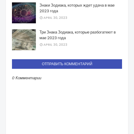
Знаки Зодиака, которых ждет удача в мае
2023 года
APRIL 30, 2023
Три Знака Зодиака, которые разбогатеют в
мае 2023 года
APRIL 30, 2023
ОТПРАВИТЬ КОММЕНТАРИЙ
0 Комментарии