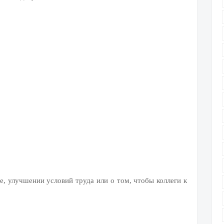
, улучшении условий труда или о том, чтобы коллеги к