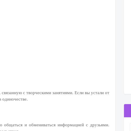
, связанную с творческими занятиями. Если вы устали от
в одиночестве.
го общаться и обмениваться информацией с друзьями.