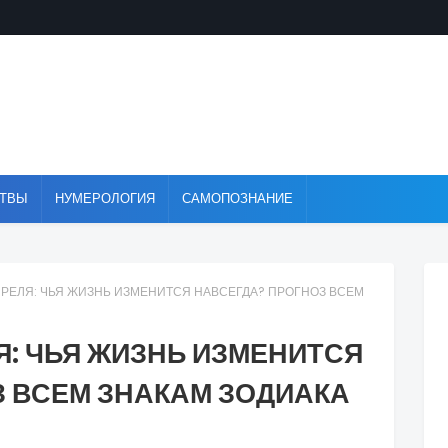
ТВЫ
НУМЕРОЛОГИЯ
САМОПОЗНАНИЕ
ПРЕЛЯ: ЧЬЯ ЖИЗНЬ ИЗМЕНИТСЯ НАВСЕГДА? ПРОГНОЗ ВСЕМ
Я: ЧЬЯ ЖИЗНЬ ИЗМЕНИТСЯ
З ВСЕМ ЗНАКАМ ЗОДИАКА