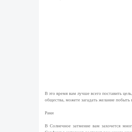
В это время вам лучше всего поставить цель
общества, можете загадать желание побыть 
Раки
В Солнечное затмение вам захочется мно