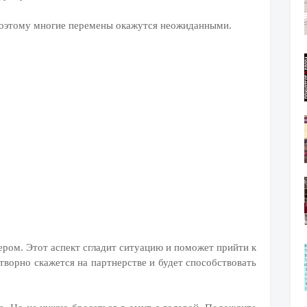
 поэтому многие перемены окажутся неожиданными.
ром. Этот аспект сгладит ситуацию и поможет прийти к
ворно скажется на партнерстве и будет способствовать