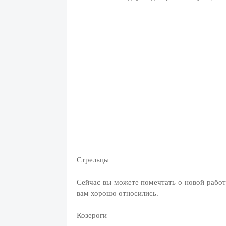
Стрельцы
Сейчас вы можете помечтать о новой работе
вам хорошо относились.
Козероги