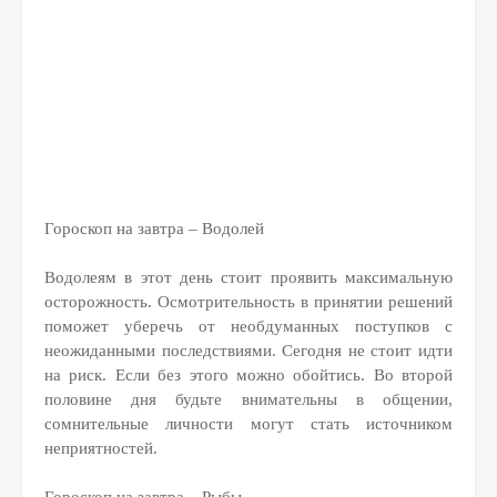
Гороскоп на завтра – Водолей
Водолеям в этот день стоит проявить максимальную
осторожность. Осмотрительность в принятии решений
поможет уберечь от необдуманных поступков с
неожиданными последствиями. Сегодня не стоит идти
на риск. Если без этого можно обойтись. Во второй
половине дня будьте внимательны в общении,
сомнительные личности могут стать источником
неприятностей.