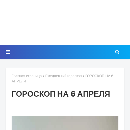
Главная страница
Ежедневный гороскоп
ГОРОСКОП НА 6
АПРЕЛЯ
ГОРОСКОП НА 6 АПРЕЛЯ