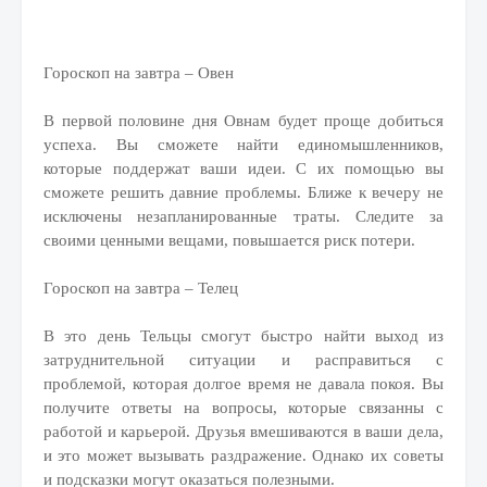
Гороскоп на завтра – Овен
В первой половине дня Овнам будет проще добиться
успеха. Вы сможете найти единомышленников,
которые поддержат ваши идеи. С их помощью вы
сможете решить давние проблемы. Ближе к вечеру не
исключены незапланированные траты. Следите за
своими ценными вещами, повышается риск потери.
Гороскоп на завтра – Телец
В это день Тельцы смогут быстро найти выход из
затруднительной ситуации и расправиться с
проблемой, которая долгое время не давала покоя. Вы
получите ответы на вопросы, которые связанны с
работой и карьерой. Друзья вмешиваются в ваши дела,
и это может вызывать раздражение. Однако их советы
и подсказки могут оказаться полезными.