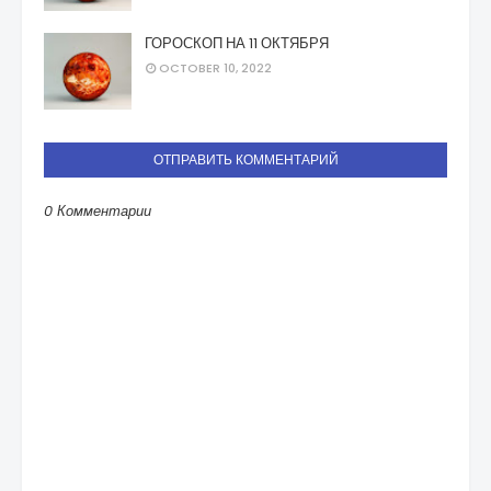
ГОРОСКОП НА 11 ОКТЯБРЯ
OCTOBER 10, 2022
ОТПРАВИТЬ КОММЕНТАРИЙ
0 Комментарии