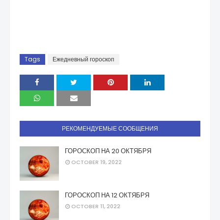
Tags
Ежедневный гороскоп
РЕКОМЕНДУЕМЫЕ СООБЩЕНИЯ
ГОРОСКОП НА 20 ОКТЯБРЯ
OCTOBER 19, 2022
ГОРОСКОП НА 12 ОКТЯБРЯ
OCTOBER 11, 2022