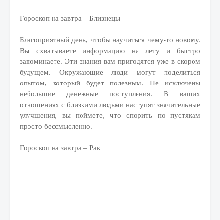
Гороскоп на завтра – Близнецы
Благоприятный день, чтобы научиться чему-то новому.
Вы схватываете информацию на лету и быстро
запоминаете. Эти знания вам пригодятся уже в скором
будущем. Окружающие люди могут поделиться
опытом, который будет полезным. Не исключены
небольшие денежные поступления. В ваших
отношениях с близкими людьми наступят значительные
улучшения, вы поймете, что спорить по пустякам
просто бессмысленно.
Гороскоп на завтра – Рак