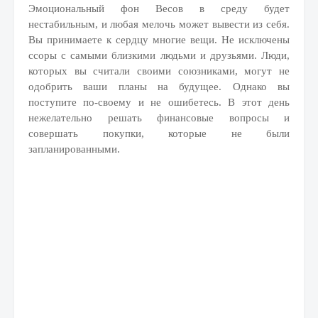
Эмоциональный фон Весов в среду будет
нестабильным, и любая мелочь может вывести из себя.
Вы принимаете к сердцу многие вещи. Не исключены
ссоры с самыми близкими людьми и друзьями. Люди,
которых вы считали своими союзниками, могут не
одобрить ваши планы на будущее. Однако вы
поступите по-своему и не ошибетесь. В этот день
нежелательно решать финансовые вопросы и
совершать покупки, которые не были
запланированными.