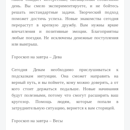
день. Вы смело экспериментируете, и не бойтесь
решать нестандартные задачи. Творческий подход
поможет достичь успеха. Новые знакомства сегодня
перерастут в крепкую дружбу. Вам нужны яркие
впечатления и позитивные эмоции. Благоприятны
любые поездки. Не исключены денежные поступления
или выигрыш.
Гороскоп на завтра – Дева
Сегодня Девам необходимо прислушиваться к
подсказкам интуиции. Она сможет направить на
верный путь, и вы поймете, кому можно доверять, а от
кого стоит держаться подальше. Новые начинания
будут полезными, потому что смогут расширить ваш
кругозор. Помощь людям, которые попали в
затруднительную ситуацию, вернется к вам сторицей.
Гороскоп на завтра – Весы