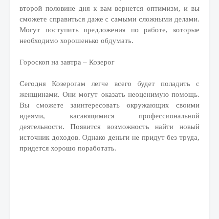
второй половине дня к вам вернется оптимизм, и вы
сможете справиться даже с самыми сложными делами.
Могут поступить предложения по работе, которые
необходимо хорошенько обдумать.
Гороскоп на завтра – Козерог
Сегодня Козерогам легче всего будет поладить с
женщинами. Они могут оказать неоценимую помощь.
Вы сможете заинтересовать окружающих своими
идеями, касающимися профессиональной
деятельности. Появится возможность найти новый
источник доходов. Однако деньги не придут без труда,
придется хорошо поработать.