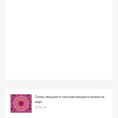
Очень мощная и сильная мандала жизни на
март
09:34