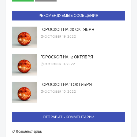
РЕКОМЕНДУЕМЫЕ СООБЩЕНИЯ
ГОРОСКОП НА 20 ОКТЯБРЯ
OCTOBER 19, 2022
ГОРОСКОП НА 12 ОКТЯБРЯ
OCTOBER 11, 2022
ГОРОСКОП НА 11 ОКТЯБРЯ
OCTOBER 10, 2022
ОТПРАВИТЬ КОММЕНТАРИЙ
0 Комментарии