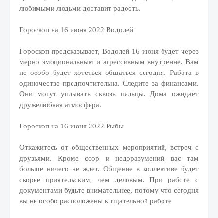
любимыми людьми доставит радость.
Гороскоп на 16 июня 2022 Водолей
Гороскоп предсказывает, Водолей 16 июня будет через
мерно эмоциональным и агрессивным внутренне. Вам
не особо будет хотеться общаться сегодня. Работа в
одиночестве предпочтительна. Следите за финансами.
Они могут уплывать сквозь пальцы. Дома ожидает
дружелюбная атмосфера.
Гороскоп на 16 июня 2022 Рыбы
Откажитесь от общественных мероприятий, встреч с
друзьями. Кроме ссор и недоразумений вас там
больше ничего не ждет. Общение в коллективе будет
скорее приятельским, чем деловым. При работе с
документами будьте внимательнее, потому что сегодня
вы не особо расположены к тщательной работе