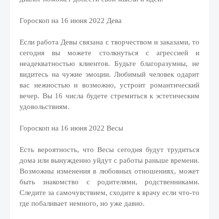
Гороскоп на 16 июня 2022 Дева
Если работа Девы связана с творчеством и заказами, то
сегодня вы можете столкнуться с агрессией и
неадекватностью клиентов. Будьте благоразумны, не
видитесь на чужие эмоции. Любимый человек одарит
вас нежностью и возможно, устроит романтический
вечер. Вы 16 числа будете стремиться к эстетическим
удовольствиям.
Гороскоп на 16 июня 2022 Весы
Есть вероятность, что Весы сегодня будут трудиться
дома или вынужденно уйдут с работы раньше времени.
Возможны изменения в любовных отношениях, может
быть знакомство с родителями, родственниками.
Следите за самочувствием, сходите к врачу если что-то
где побаливает немного, но уже давно.