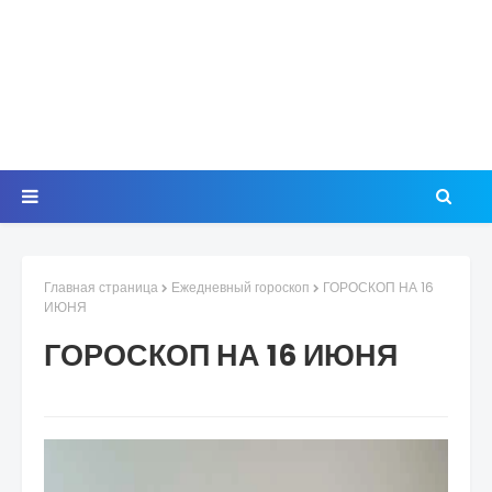
Главная страница
Ежедневный гороскоп
ГОРОСКОП НА 16
ИЮНЯ
ГОРОСКОП НА 16 ИЮНЯ