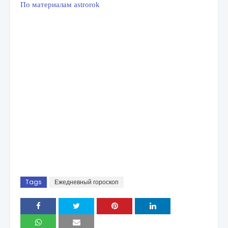
По материалам astrorok
Tags
Ежедневный гороскоп