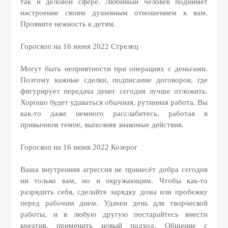
так и деловой сфере. Любимый человек поднимет
настроение своим душевным отношением к вам.
Проявите нежность к детям.
Гороскоп на 16 июня 2022 Стрелец
Могут быть неприятности при операциях с деньгами.
Поэтому важные сделки, подписание договоров, где
фигурирует передача денег сегодня лучше отложить.
Хорошо будет удаваться обычная, рутинная работа. Вы
как-то даже немного расслабитесь, работая в
привычном темпе, выполняя знакомые действия.
Гороскоп на 16 июня 2022 Козерог
Ваша внутренняя агрессия не принесёт добра сегодня
ни только вам, но и окружающим. Чтобы как-то
разрядить себя, сделайте зарядку дома или пробежку
перед рабочим днем. Удачен день для творческой
работы, и в любую другую постарайтесь внести
креатив, применить новый подход. Общение с