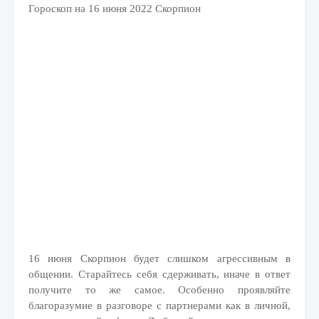
Гороскоп на 16 июня 2022 Скорпион
16 июня Скорпион будет слишком агрессивным в
общении. Старайтесь себя сдерживать, иначе в ответ
получите то же самое. Особенно проявляйте
благоразумие в разговоре с партнерами как в личной,