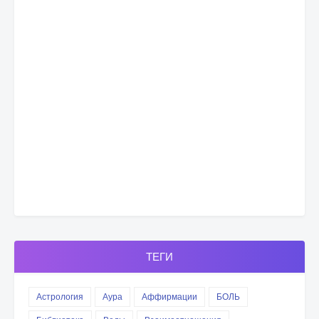
ТЕГИ
Астрология
Аура
Аффирмации
БОЛЬ