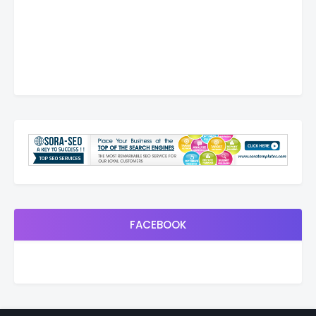
FACEBOOK