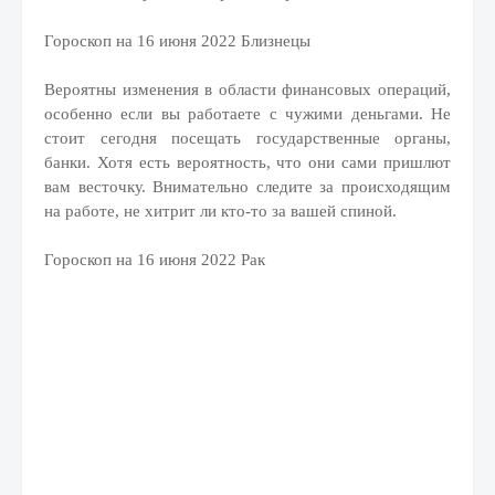
Гороскоп на 16 июня 2022 Близнецы
Вероятны изменения в области финансовых операций,
особенно если вы работаете с чужими деньгами. Не
стоит сегодня посещать государственные органы,
банки. Хотя есть вероятность, что они сами пришлют
вам весточку. Внимательно следите за происходящим
на работе, не хитрит ли кто-то за вашей спиной.
Гороскоп на 16 июня 2022 Рак