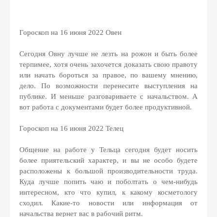
Гороскоп на 16 июня 2022 Овен
Сегодня Овну лучше не лезть на рожон и быть более
терпимее, хотя очень захочется доказать свою правоту
или начать бороться за правое, по вашему мнению,
дело. По возможности перенесите выступления на
публике. И меньше разговариваете с начальством. А
вот работа с документами будет более продуктивной.
Гороскоп на 16 июня 2022 Телец
Общение на работе у Тельца сегодня будет носить
более приятельский характер, и вы не особо будете
расположены к большой производительности труда.
Куда лучше попить чаю и поболтать о чем-нибудь
интересном, кто что купил, к какому косметологу
сходил. Какие-то новости или информация от
начальства вернет вас в рабочий ритм.