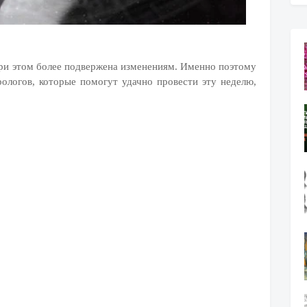
при этом более подвержена изменениям. Именно поэтому
ологов, которые помогут удачно провести эту неделю,