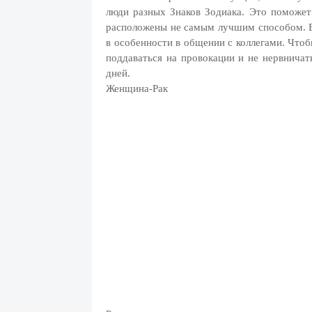
люди разных Знаков Зодиака. Это поможет п
расположены не самым лучшим способом. В
в особенности в общении с коллегами. Чтоб
поддаваться на провокации и не нервничат
дней.
Женщина-Рак