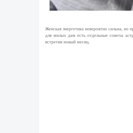
Женская энергетика невероятно сильна, но 
для милых дам есть отдельные советы астр
встретив новый месяц.