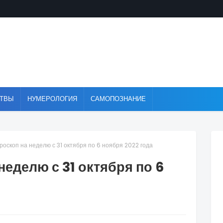
ТВЫ
НУМЕРОЛОГИЯ
САМОПОЗНАНИЕ
роскоп на неделю с 31 октября по 6 ноября 2022 года
неделю с 31 октября по 6