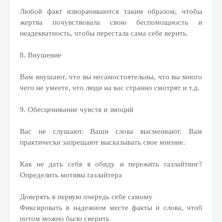
Любой факт изворачиваются таким образом, чтобы
жертва почувствовала свою беспомощность и
неадекватность, чтобы перестала сама себе верить.
8. Внушение
Вам внушают, что вы несамостоятельны, что вы много
чего не умеете, что люди на вас странно смотрят и т.д.
9. Обесценивание чувств и эмоций
Вас не слушают. Ваши слова высмеивают. Вам
практически запрещают высказывать свое мнение.
Как не дать себя в обиду и пережить газлайтинг?
Определить мотивы газлайтера
Доверять в первую очередь себе самому
Фиксировать в надежном месте факты и слова, чтоб
потом можно было сверить