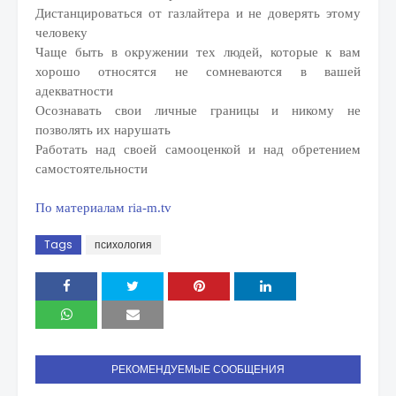
Дистанцироваться от газлайтера и не доверять этому
человеку
Чаще быть в окружении тех людей, которые к вам
хорошо относятся не сомневаются в вашей
адекватности
Осознавать свои личные границы и никому не
позволять их нарушать
Работать над своей самооценкой и над обретением
самостоятельности
По материалам ria-m.tv
Tags
психология
РЕКОМЕНДУЕМЫЕ СООБЩЕНИЯ