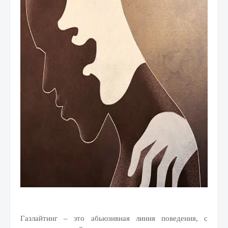
Газлайтинг – это абьюзивная линия поведения, с