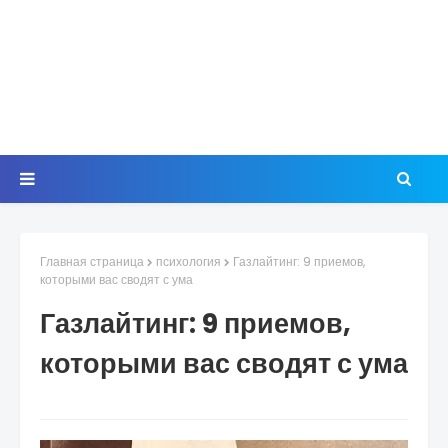
Главная страница
психология
Газлайтинг: 9 приемов,
которыми вас сводят с ума
Газлайтинг: 9 приемов,
которыми вас сводят с ума