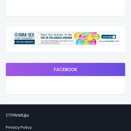
FACEBOOK
СТРАНИЦЫ
Privacy Policy