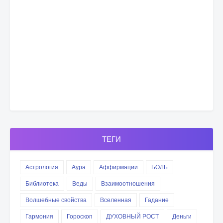
ТЕГИ
Астрология
Аура
Аффирмации
БОЛЬ
Библиотека
Веды
Взаимоотношения
Волшебные свойства
Вселенная
Гадание
Гармония
Гороскоп
ДУХОВНЫЙ РОСТ
Деньги