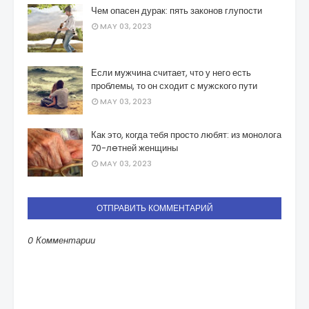
Чем опасен дурак: пять законов глупости
MAY 03, 2023
Если мужчина считает, что у него есть
проблемы, то он сходит с мужского пути
MAY 03, 2023
Как это, когда тебя просто любят: из монолога
70-лeтней женщины
MAY 03, 2023
ОТПРАВИТЬ КОММЕНТАРИЙ
0 Комментарии