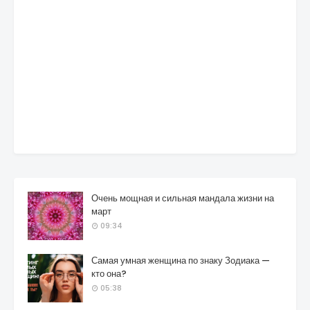
Очень мощная и сильная мандала жизни на
март
09:34
Самая умная женщина по знаку Зодиака —
кто она?
05:38