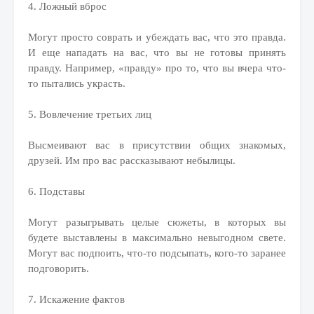
4. Ложный вброс
Могут просто соврать и убеждать вас, что это правда.
И еще нападать на вас, что вы не готовы принять
правду. Например, «правду» про то, что вы вчера что-
то пытались украсть.
5. Вовлечение третьих лиц
Высмеивают вас в присутствии общих знакомых,
друзей. Им про вас рассказывают небылицы.
6. Подставы
Могут разыгрывать целые сюжеты, в которых вы
будете выставлены в максимально невыгодном свете.
Могут вас подпоить, что-то подсыпать, кого-то заранее
подговорить.
7. Искажение фактов