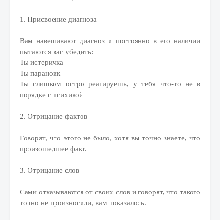
1. Присвоение диагноза
Вам навешивают диагноз и постоянно в его наличии
пытаются вас убедить:
Ты истеричка
Ты параноик
Ты слишком остро реагируешь, у тебя что-то не в
порядке с психикой
2. Отрицание фактов
Говорят, что этого не было, хотя вы точно знаете, что
произошедшее факт.
3. Отрицание слов
Сами отказываются от своих слов и говорят, что такого
точно не произносили, вам показалось.