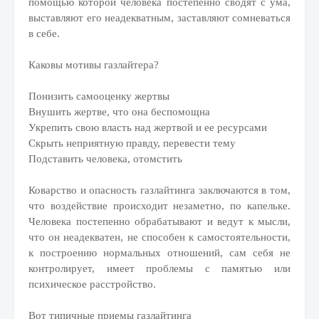
помощью которой человека постепенно сводят с ума,
выставляют его неадекватным, заставляют сомневаться
в себе.
Каковы мотивы газлайтера?
Понизить самооценку жертвы
Внушить жертве, что она беспомощна
Укрепить свою власть над жертвой и ее ресурсами
Скрыть неприятную правду, перевести тему
Подставить человека, отомстить
Коварство и опасность газлайтинга заключаются в том,
что воздействие происходит незаметно, по капельке.
Человека постепенно обрабатывают и ведут к мысли,
что он неадекватен, не способен к самостоятельности,
к построению нормальных отношений, сам себя не
контролирует, имеет проблемы с памятью или
психическое расстройство.
Вот типичные приемы газлайтинга