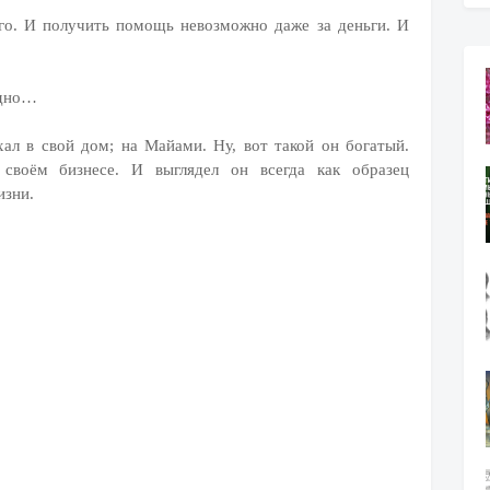
ого. И получить помощь невозможно даже за деньги. И
одно…
ал в свой дом; на Майами. Ну, вот такой он богатый.
 своём бизнесе. И выглядел он всегда как образец
изни.