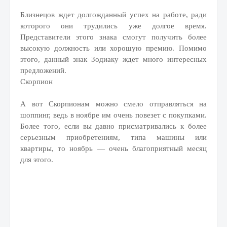
Близнецов ждет долгожданный успех на работе, ради
которого они трудились уже долгое время.
Представители этого знака смогут получить более
высокую должность или хорошую премию. Помимо
этого, данный знак Зодиаку ждет много интересных
предложений.
Скорпион
А вот Скорпионам можно смело отправляться на
шоппинг, ведь в ноябре им очень повезет с покупками.
Более того, если вы давно присматривались к более
серьезным приобретениям, типа машины или
квартиры, то ноябрь — очень благоприятный месяц
для этого.