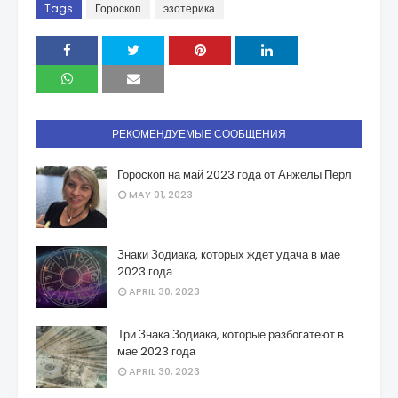
Tags
Гороскоп
эзотерика
РЕКОМЕНДУЕМЫЕ СООБЩЕНИЯ
Гороскоп на май 2023 года от Анжелы Перл
MAY 01, 2023
Знаки Зодиака, которых ждет удача в мае
2023 года
APRIL 30, 2023
Три Знака Зодиака, которые разбогатеют в
мае 2023 года
APRIL 30, 2023