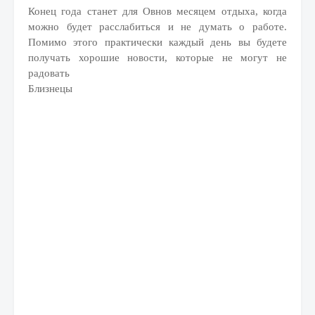
Конец года станет для Овнов месяцем отдыха, когда
можно будет расслабиться и не думать о работе.
Помимо этого практически каждый день вы будете
получать хорошие новости, которые не могут не
радовать
Близнецы