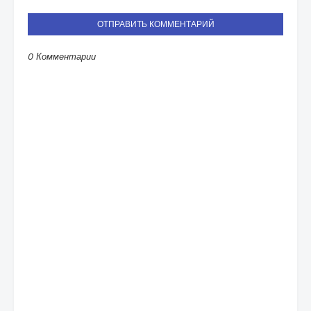
ОТПРАВИТЬ КОММЕНТАРИЙ
0 Комментарии