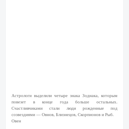
Астрологи выделили четыре знака Зодиака, которым
повезет в конце года больше остальных.
Счастливчиками стали люди рожденные под
созвездиями — Овнов, Близнецов, Скорпионов и Рыб.
Овен