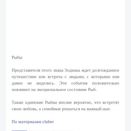
Рыбы
Представителя этого знака Зодиака ждет долгожданное
путешествие или встреча с людьми, с которыми они
давно не виделись. Эти события положительно
повлияют на эмоциональное состояние Рыб.
Также одинокие Рыбки вполне вероятно, что встретят
свою любовь, а семейные решаться на важный шаг.
По материалам cluber