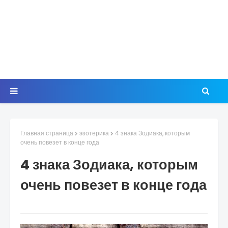
Главная страница
эзотерика
4 знака Зодиака, которым
очень повезет в конце года
4 знака Зодиака, которым
очень повезет в конце года