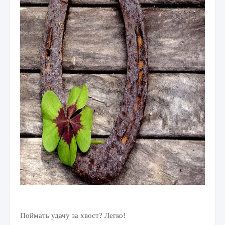
Поймать удачу за хвост? Легко!