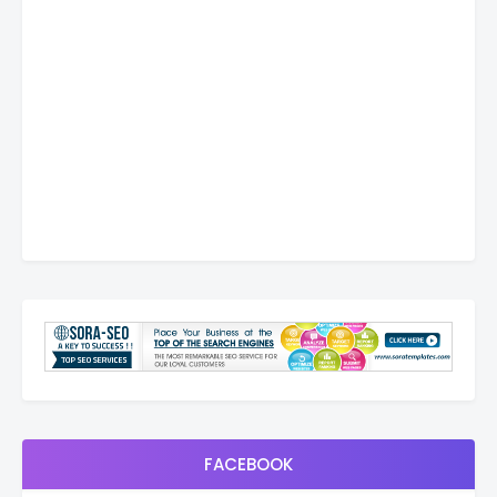
FACEBOOK