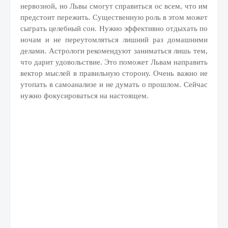
нервозной, но Львы смогут справиться ос всем, что им
предстоит пережить. Существенную роль в этом может
сыграть целебный сон. Нужно эффективно отдыхать по
ночам и не переутомляться лишний раз домашними
делами. Астрологи рекомендуют заниматься лишь тем,
что дарит удовольствие. Это поможет Львам направить
вектор мыслей в правильную сторону. Очень важно не
утопать в самоанализе и не думать о прошлом. Сейчас
нужно фокусироваться на настоящем.