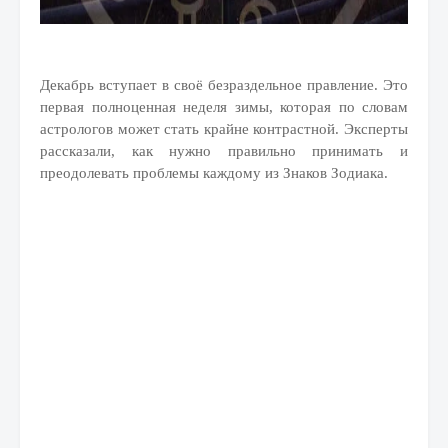
Декабрь вступает в своё безраздельное правление. Это
первая полноценная неделя зимы, которая по словам
астрологов может стать крайне контрастной. Эксперты
рассказали, как нужно правильно принимать и
преодолевать проблемы каждому из Знаков Зодиака.