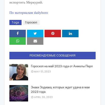
испортить Меркурий.
По материалам dailyhoro
Tags
Гороскоп
РЕКОМЕНДУЕМЫЕ СООБЩЕНИЯ
Гороскоп на май 2023 года от Анжелы Перл
MAY 01, 2023
Знаки Зодиака, которых ждет удача в мае
2023 года
APRIL 30, 2023