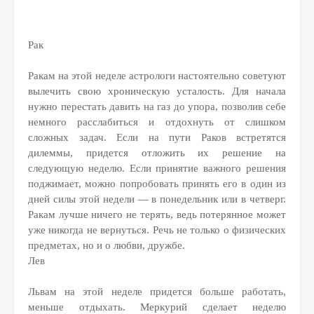
Рак
Ракам на этой неделе астрологи настоятельно советуют
вылечить свою хроническую усталость. Для начала
нужно перестать давить на газ до упора, позволив себе
немного расслабиться и отдохнуть от слишком
сложных задач. Если на пути Раков встретятся
дилеммы, придется отложить их решение на
следующую неделю. Если принятие важного решения
поджимает, можно попробовать принять его в один из
дней силы этой недели — в понедельник или в четверг.
Ракам лучше ничего не терять, ведь потерянное может
уже никогда не вернуться. Речь не только о физических
предметах, но и о любви, дружбе.
Лев
Львам на этой неделе придется больше работать,
меньше отдыхать. Меркурий сделает неделю