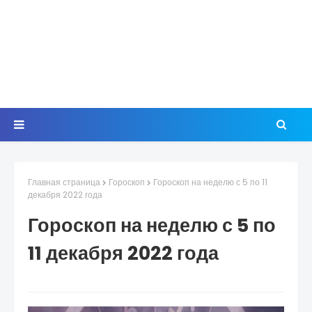
Главная страница
Гороскоп
Гороскоп на неделю с 5 по 11
декабря 2022 года
Гороскоп на неделю с 5 по
11 декабря 2022 года