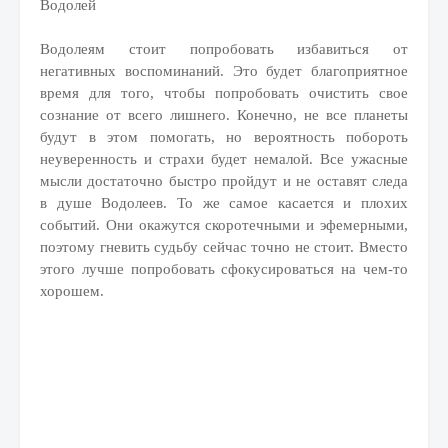
Водолей
Водолеям стоит попробовать избавиться от
негативных воспоминаний. Это будет благоприятное
время для того, чтобы попробовать очистить свое
сознание от всего лишнего. Конечно, не все планеты
будут в этом помогать, но вероятность побороть
неуверенность и страхи будет немалой. Все ужасные
мысли достаточно быстро пройдут и не оставят следа
в душе Водолеев. То же самое касается и плохих
событий. Они окажутся скоротечными и эфемерными,
поэтому гневить судьбу сейчас точно не стоит. Вместо
этого лучше попробовать сфокусироваться на чем-то
хорошем.