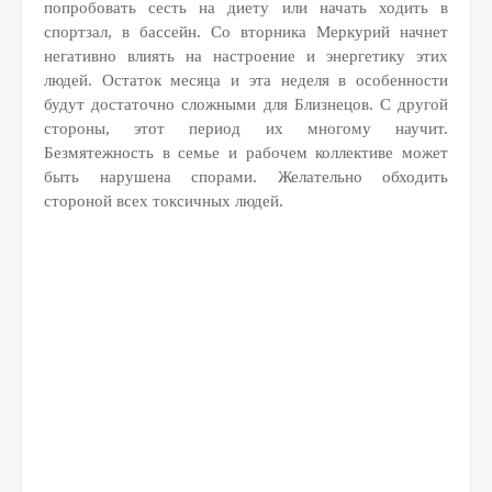
попробовать сесть на диету или начать ходить в
спортзал, в бассейн. Со вторника Меркурий начнет
негативно влиять на настроение и энергетику этих
людей. Остаток месяца и эта неделя в особенности
будут достаточно сложными для Близнецов. С другой
стороны, этот период их многому научит.
Безмятежность в семье и рабочем коллективе может
быть нарушена спорами. Желательно обходить
стороной всех токсичных людей.