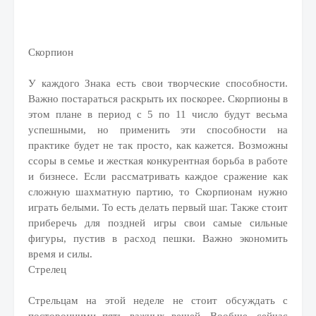
Скорпион
У каждого Знака есть свои творческие способности.
Важно постараться раскрыть их поскорее. Скорпионы в
этом плане в период с 5 по 11 число будут весьма
успешными, но применить эти способности на
практике будет не так просто, как кажется. Возможны
ссоры в семье и жесткая конкурентная борьба в работе
и бизнесе. Если рассматривать каждое сражение как
сложную шахматную партию, то Скорпионам нужно
играть белыми. То есть делать первый шаг. Также стоит
приберечь для поздней игры свои самые сильные
фигуры, пустив в расход пешки. Важно экономить
время и силы.
Стрелец
Стрельцам на этой неделе не стоит обсуждать с