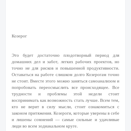
Козерог
Это будет достаточно плодотворный период для
домашних дел и забот, легких рабочих проектов, но
точно не для рисков и повышенной продуктивности.
Оставаться на работе слишком долго Козерогам точно
не стоит. Вместе этого можно заняться самоанализом и
попробовать переосмыслить все происходящее. Все
трудности и проблемы этой недели стоит
воспринимать как возможность стать лучше. Всем тем,
кто не верит в силу мысли, стоит ознакомиться с
законом притяжения. Козероги, которые уверены в себе
и лишены сомнений — самые сильные и удачливые
люди во всем зодиакальном круге.