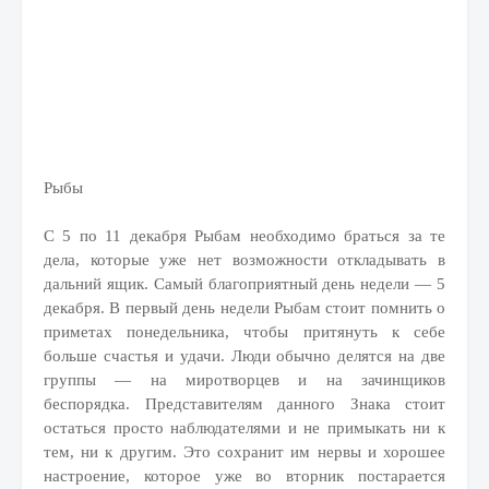
Рыбы
С 5 по 11 декабря Рыбам необходимо браться за те
дела, которые уже нет возможности откладывать в
дальний ящик. Самый благоприятный день недели — 5
декабря. В первый день недели Рыбам стоит помнить о
приметах понедельника, чтобы притянуть к себе
больше счастья и удачи. Люди обычно делятся на две
группы — на миротворцев и на зачинщиков
беспорядка. Представителям данного Знака стоит
остаться просто наблюдателями и не примыкать ни к
тем, ни к другим. Это сохранит им нервы и хорошее
настроение, которое уже во вторник постарается