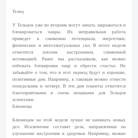
Телец
У Тельцов уже во вторник могут начать закрываться и
блокироваться чакры. Их неправильная работа
приведет к снижению потенциала, энергетики,
физических и интеллектуальных сил. В итоге неделя
отметится плохим настроением, сниженной
мотивацией. Ранее мы рассказывали, как можно
избежать блокировки чакр и обрести счастье. Не
забывайте о том, что в этот период будут и хорошие,
позитивные дни. Например, к таковым можно отнести
понедельник и четверг. В эти дни планеты отметятся
благоприятными и очень мощными для Тельцов
аспектами.
Близнецы
Близнецам на этой неделе лучше не начинать новых
дел. Исключение составят дела, направленные на
улучшение настроения и здоровья. Например, можно