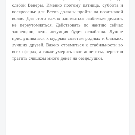
слабой Венеры. Именно поэтому пятница, суббота и
воскресенье для Весов должны пройти на позитивной
волне. Для этого важно заниматься любимым делами,
не переутомляться. Действовать по наитию сейчас
запрещено, ведь интуиция будет ослаблена. Лучше
прислушиваться к мудрым советам родных и близких,
лучших друзей. Важно стремиться к стабильности во
всех сферах, а также умерить свои аппетиты, перестав
тратить слишком много денег на безделушки.