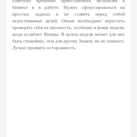
советуют временно приостановить экспансию в
бизнесе и в работе. Нужно сфокусироваться на
простых задачах и не ставить перед собой
недостижимых целей. Овнам необходимо перестать
проверять себя на прочность, особенно в конце недели,
когда ослабнет Венера. В целом неделя может для них
быть спокойнее, чем для других Знаков, но не намного.
Лучше проявить осторожность.