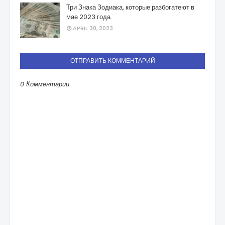
Три Знака Зодиака, которые разбогатеют в
мае 2023 года
APRIL 30, 2023
ОТПРАВИТЬ КОММЕНТАРИЙ
0 Комментарии