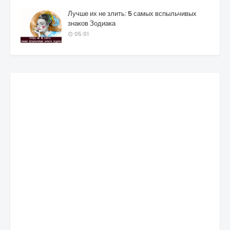
Лучше их не злить: 5 самых вспыльчивых
знаков Зодиака
05:01