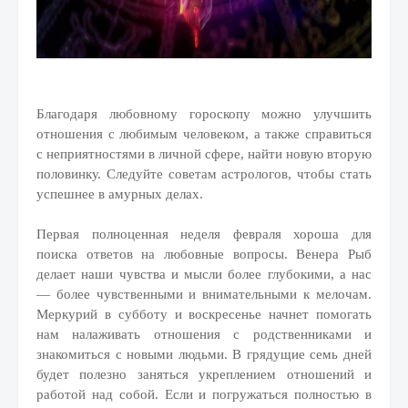
Благодаря любовному гороскопу можно улучшить
отношения с любимым человеком, а также справиться
с неприятностями в личной сфере, найти новую вторую
половинку. Следуйте советам астрологов, чтобы стать
успешнее в амурных делах.
Первая полноценная неделя февраля хороша для
поиска ответов на любовные вопросы. Венера Рыб
делает наши чувства и мысли более глубокими, а нас
— более чувственными и внимательными к мелочам.
Меркурий в субботу и воскресенье начнет помогать
нам налаживать отношения с родственниками и
знакомиться с новыми людьми. В грядущие семь дней
будет полезно заняться укреплением отношений и
работой над собой. Если и погружаться полностью в