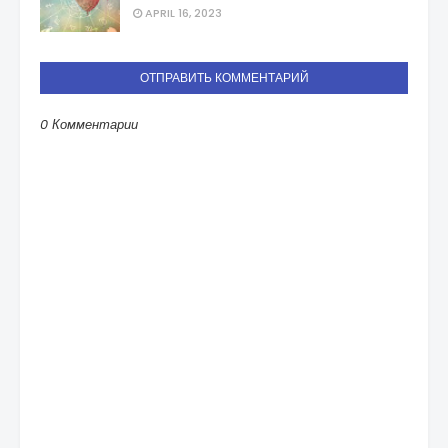
APRIL 16, 2023
ОТПРАВИТЬ КОММЕНТАРИЙ
0 Комментарии