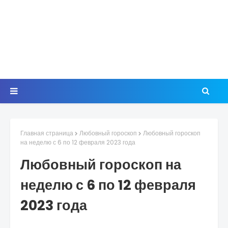
Главная страница
Любовный гороскоп
Любовный гороскоп
на неделю с 6 по 12 февраля 2023 года
Любовный гороскоп на
неделю с 6 по 12 февраля
2023 года