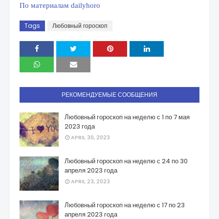
По материалам dailyhoro
Tags
Любовный гороскоп
РЕКОМЕНДУЕМЫЕ СООБЩЕНИЯ
Любовный гороскоп на неделю с 1 по 7 мая
2023 года
APRIL 30, 2023
Любовный гороскоп на неделю с 24 по 30
апреля 2023 года
APRIL 23, 2023
Любовный гороскоп на неделю с 17 по 23
апреля 2023 года