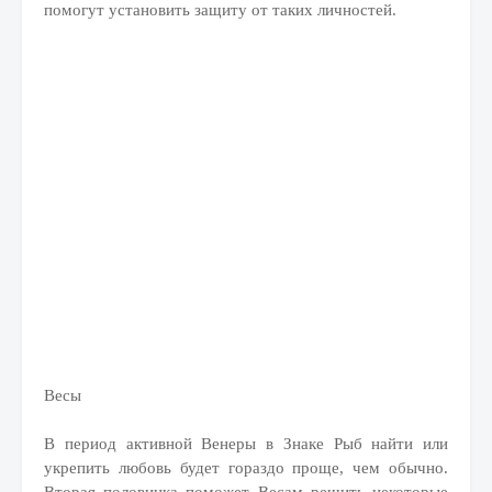
помогут установить защиту от таких личностей.
Весы
В период активной Венеры в Знаке Рыб найти или
укрепить любовь будет гораздо проще, чем обычно.