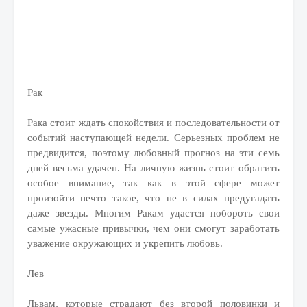
Рак
Рака стоит ждать спокойствия и последовательности от
событий наступающей недели. Серьезных проблем не
предвидится, поэтому любовный прогноз на эти семь
дней весьма удачен. На личную жизнь стоит обратить
особое внимание, так как в этой сфере может
произойти нечто такое, что не в силах предугадать
даже звезды. Многим Ракам удастся побороть свои
самые ужасные привычки, чем они смогут заработать
уважение окружающих и укрепить любовь.
Лев
Львам, которые страдают без второй половинки и