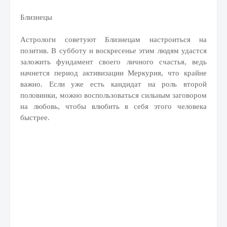
Близнецы
Астрологи советуют Близнецам настроиться на
позитив. В субботу и воскресенье этим людям удастся
заложить фундамент своего личного счастья, ведь
начнется период активизации Меркурия, что крайне
важно. Если уже есть кандидат на роль второй
половинки, можно воспользоваться сильным заговором
на любовь, чтобы влюбить в себя этого человека
быстрее.