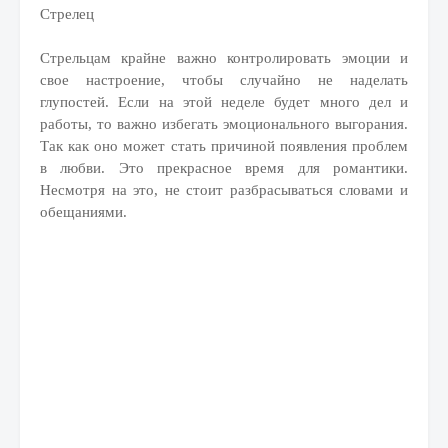
Стрелец
Стрельцам крайне важно контролировать эмоции и
свое настроение, чтобы случайно не наделать
глупостей. Если на этой неделе будет много дел и
работы, то важно избегать эмоционального выгорания.
Так как оно может стать причиной появления проблем
в любви. Это прекрасное время для романтики.
Несмотря на это, не стоит разбрасываться словами и
обещаниями.