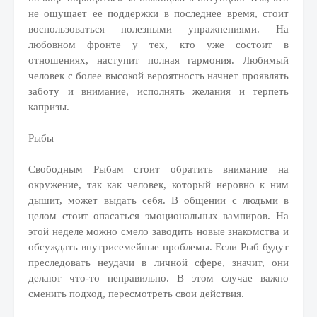
не ощущает ее поддержки в последнее время, стоит
воспользоваться полезными упражнениями. На
любовном фронте у тех, кто уже состоит в
отношениях, наступит полная гармония. Любимый
человек с более высокой вероятность начнет проявлять
заботу и внимание, исполнять желания и терпеть
капризы.
Рыбы
Свободным Рыбам стоит обратить внимание на
окружение, так как человек, который неровно к ним
дышит, может выдать себя. В общении с людьми в
целом стоит опасаться эмоциональных вампиров. На
этой неделе можно смело заводить новые знакомства и
обсуждать внутрисемейные проблемы. Если Рыб будут
преследовать неудачи в личной сфере, значит, они
делают что-то неправильно. В этом случае важно
сменить подход, пересмотреть свои действия.