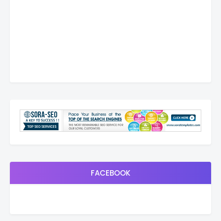
FACEBOOK