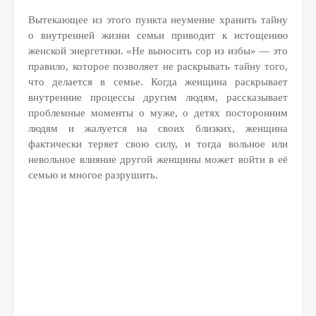
Вытекающее из этого пункта неумение хранить тайну
о внутренней жизни семьи приводит к истощению
женской энергетики. «Не выносить сор из избы» — это
правило, которое позволяет не раскрывать тайну того,
что делается в семье. Когда женщина раскрывает
внутренние процессы другим людям, рассказывает
проблемные моменты о муже, о детях посторонним
людям и жалуется на своих близких, женщина
фактически теряет свою силу, и тогда вольное или
невольное влияние другой женщины может войти в её
семью и многое разрушить.