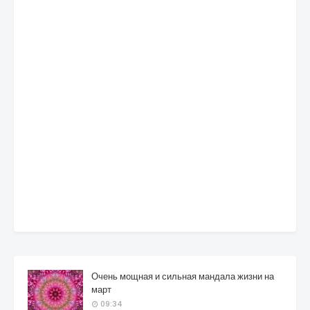
Очень мощная и сильная мандала жизни на
март
09:34