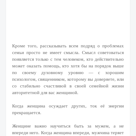
Кроме того, рассказывать всем подряд о проблемах
семьи просто не имеет смысла. Смысл советоваться
появляется только с тем человеком, кто действительно
может оказать помощь, кто хотя бы на порядок выше
по своему духовному уровню — с хорошим
психологом, священником, которому вы доверяете, или
со стабильно счастливой в своей семейной жизни
авторитетной для вас женщиной.
Когда женщина осуждает других, ток её энергии
прекращается.
Женщине важно научиться быть за мужем, а не
впереди него. Когда женщина впереди, мужчина теряет