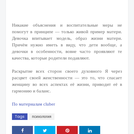
Никакие объяснения и воспитательные меры не
помогут в принципе — только живой пример матери.
Девочка впитывает модель, образ жизни матери.
Причём нужно иметь в виду, что дети вообще, а
девочки в особенности, вовне часто проявляют те
качества, которые родители подавляют.
Раскрытие всех сторон своего духовного Я через
расцвет своей женственности — это то, что спасает
женщину во всех аспектах её жизни, приводит её в
гармонию и баланс.
По материалам cluber
Tags
психология