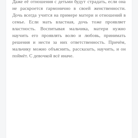
Даже её отношения с детьми будут страдать, если она
не раскроется гармонично в своей женственности.
Дочь всегда учится на примере матери и отношений в
семье. Если мать властная, дочь тоже проявляет
властность. Воспитывая мальчика, матери нужно
научить его проявлять волю и любовь, принимать
решения и нести за них ответственность. Причём,
мальчику можно объяснить, рассказать, научить, и он
поймёт. С девочкой всё иначе.