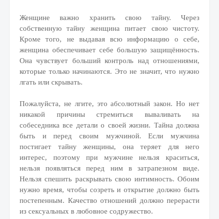
Женщине важно хранить свою тайну. Через
собственную тайну женщина питает свою чистоту.
Кроме того, не выдавая всю информацию о себе,
женщина обеспечивает себе большую защищённость.
Она чувствует больший контроль над отношениями,
которые только начинаются. Это не значит, что нужно
лгать или скрывать.
Пожалуйста, не лгите, это абсолютный закон. Но нет
никакой причины стремиться вываливать на
собеседника все детали о своей жизни. Тайна должна
быть и перед своим мужчиной. Если мужчина
постигает тайну женщины, она теряет для него
интерес, поэтому при мужчине нельзя краситься,
нельзя появляться перед ним в затрапезном виде.
Нельзя спешить раскрывать свою интимность. Обоим
нужно время, чтобы созреть и открытие должно быть
постепенным. Качество отношений должно перерасти
из сексуальных в любовное содружество.