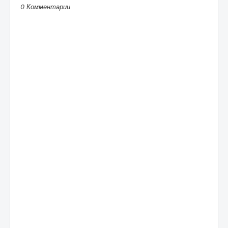
0 Комментарии