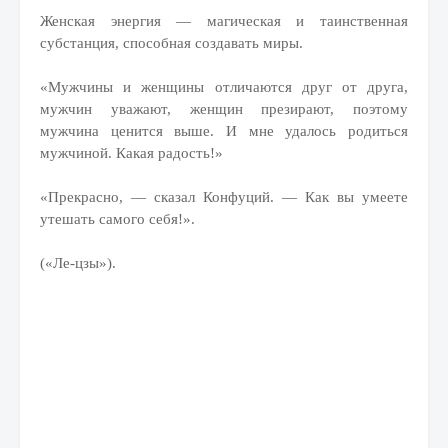
Женская энергия — магическая и таинственная
субстанция, способная создавать миры.
«Мужчины и женщины отличаются друг от друга,
мужчин уважают, женщин презирают, поэтому
мужчина ценится выше. И мне удалось родиться
мужчиной. Какая радость!»
«Прекрасно, — сказал Конфуций. — Как вы умеете
утешать самого себя!».
(«Ле-цзы»).