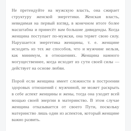
Не претендуйте на мужскую власть, она сжирает
структуру женской энергетики. Женская власть,
невидимая на первый взгляд, в конечном итоге более
масштабна и принесёт вам большие дивиденды. Когда
женщина поступает по-мужски, она теряет свою силу.
Нарушается энергетика женщины, т. е. женщине
исходить из тех же способов, что и мужчине нельзя,
как минимум, в отношениях. Женщина намного
могущественнее, когда исходит из сути своей силы —
действует на основе любви.
Порой если женщина имеет сложности в построении
здоровых отношений с мужчиной, не может раскрыть
в себе аспект женщины и жены, тогда она уходит всей
мощью своей энергии в материнство. В этом случае
женщина отказывается от своего Пути, поскольку
материнство лишь один из аспектов, который женщине
важно развить.