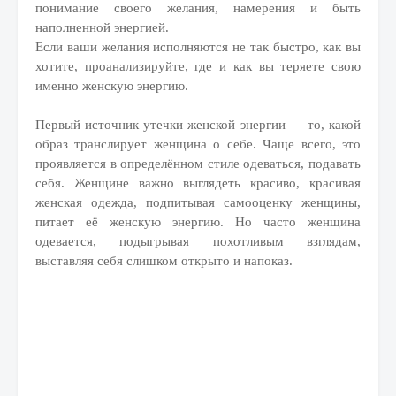
понимание своего желания, намерения и быть
наполненной энергией.
Если ваши желания исполняются не так быстро, как вы
хотите, проанализируйте, где и как вы теряете свою
именно женскую энергию.
Первый источник утечки женской энергии — то, какой
образ транслирует женщина о себе. Чаще всего, это
проявляется в определённом стиле одеваться, подавать
себя. Женщине важно выглядеть красиво, красивая
женская одежда, подпитывая самооценку женщины,
питает её женскую энергию. Но часто женщина
одевается, подыгрывая похотливым взглядам,
выставляя себя слишком открыто и напоказ.