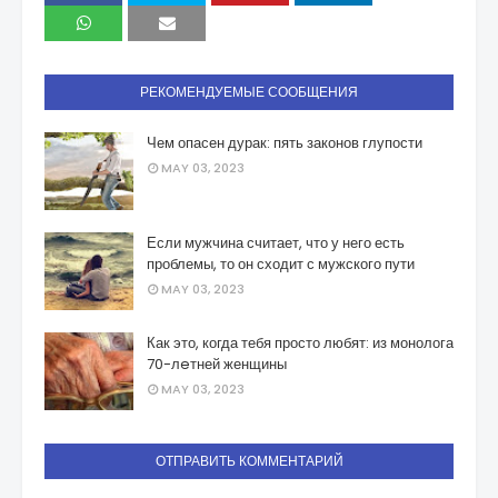
РЕКОМЕНДУЕМЫЕ СООБЩЕНИЯ
Чем опасен дурак: пять законов глупости
MAY 03, 2023
Если мужчина считает, что у него есть
проблемы, то он сходит с мужского пути
MAY 03, 2023
Как это, когда тебя просто любят: из монолога
70-лeтней женщины
MAY 03, 2023
ОТПРАВИТЬ КОММЕНТАРИЙ