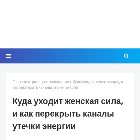
Главная страница
психология
Куда уходит женская сила, и
как перекрыть каналы утечки энергии
Куда уходит женская сила,
и как перекрыть каналы
утечки энергии