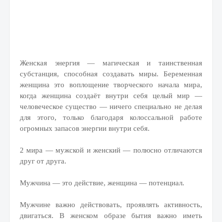
Женская энергия — магическая и таинственная
субстанция, способная создавать миры. Беременная
женщина это воплощение творческого начала мира,
когда женщина создаёт внутри себя целый мир —
человеческое существо — ничего специально не делая
для этого, только благодаря колоссальной работе
огромных запасов энергии внутри себя.
2 мира — мужской и женский — полюсно отличаются
друг от друга.
Мужчина — это действие, женщина — потенциал.
Мужчине важно действовать, проявлять активность,
двигаться. В женском образе бытия важно иметь