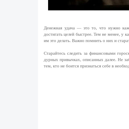
Денежная удача — это то, что нужно каж
достигать целей быстрее. Тем не менее, у 
им это делать. Важно помнить о них и старат
Старайтесь следить за финансовыми гороск
дурных привычках, описанных далее. Не за
тем, кто не боится признаться себе в необ