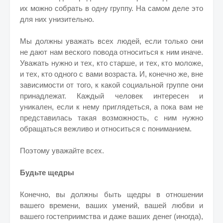
их можно собрать в одну группу. На самом деле это
для них унизительно.
Мы должны уважать всех людей, если только они
не дают нам веского повода относиться к ним иначе.
Уважать нужно и тех, кто старше, и тех, кто моложе,
и тех, кто одного с вами возраста. И, конечно же, вне
зависимости от того, к какой социальной группе они
принадлежат. Каждый человек интересен и
уникален, если к нему приглядеться, а пока вам не
представилась такая возможность, с ним нужно
обращаться вежливо и относиться с пониманием.
Поэтому уважайте всех.
Будьте щедры
Конечно, вы должны быть щедры в отношении
вашего времени, ваших умений, вашей любви и
вашего гостеприимства и даже ваших денег (иногда),