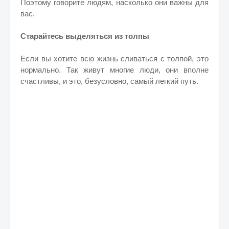
Поэтому говорите людям, насколько они важны для
вас.
Старайтесь выделяться из толпы
Если вы хотите всю жизнь сливаться с толпой, это
нормально. Так живут многие люди, они вполне
счастливы, и это, безусловно, самый легкий путь.