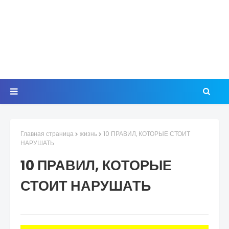
Главная страница
жизнь
10 ПРАВИЛ, КОТОРЫЕ СТОИТ
НАРУШАТЬ
10 ПРАВИЛ, КОТОРЫЕ
СТОИТ НАРУШАТЬ