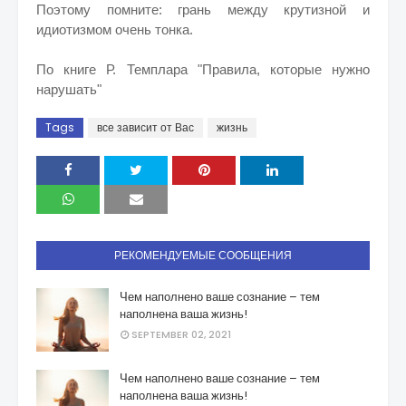
Поэтому помните: грань между крутизной и
идиотизмом очень тонка.
По книге Р. Темплара "Правила, которые нужно
нарушать"
Tags
все зависит от Вас
жизнь
РЕКОМЕНДУЕМЫЕ СООБЩЕНИЯ
Чем наполнено ваше сознание – тем
наполнена ваша жизнь!
SEPTEMBER 02, 2021
Чем наполнено ваше сознание – тем
наполнена ваша жизнь!