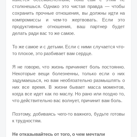
столкнешься. Однако это чистая правда — чтобы
сохранить прочные отношения, вы должны идти на
компромиссы и чем-то жертвовать. Если это
продуктивные отношения, ваш партнер будет
делать ради вас то же самое.
То же самое и с детьми. Если с ними случается что-
то плохое, это разбивает вам сердце.
Я не говорю, что жизнь причиняет боль постоянно.
Некоторые вещи болезненны, только если о них
задумаешься, но вам необязательно размышлять о
них все время. В жизни бывает масса моментов,
когда все идет как по маслу. Но рано или поздно то,
что действительно вас волнует, причинит вам боль.
Поэтому, добиваясь чего-то важного, будьте готовы
к трудностям.
Не отказывайтесь от того, о чем мечтали