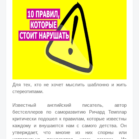
Для тех, кто не хочет мыслить шаблонно и жить
стереотипами.
Известный английский писатель, автор
бестселлеров по саморазвитию Ричард Темплар
критически подошел к правилам, которые известны
каждому и внушаются нам с самого детства. Он
утверждает, что многие из них спорны или