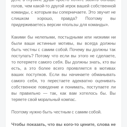
голов, чем какой-то другой игрок вашей собственной
команды, с которым вы соперничаете. Это звучит не
слишком хорошо, правда? Поэтому вы
придерживаетесь версии «пользы для команды».
Какими бы нелепыми, постыдными или низкими ни
были ваши истинные мотивы, вы всегда должны
быть честны с самим собой. Почему вы должны так
поступать? Потому что если вы этого не сделаете,
то потеряете самого себя. Вы должны знать, кто вы
есть, а это более всего проявляется в мотивах
ваших поступков. Если вы начинаете обманывать
самого себя, то перестаете адекватно оценивать
собственное поведение и понимать, поступаете ли
вы правильно — так, как вам хотелось бы. Вы
теряете свой моральный компас.
Поэтому нужно быть честным с самим собой.
Чтобы показать, что вы кого-то цените, слова не