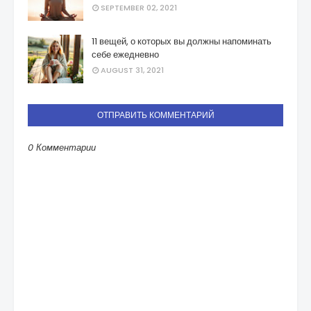
SEPTEMBER 02, 2021
11 вещей, о которых вы должны напоминать
себе ежедневно
AUGUST 31, 2021
ОТПРАВИТЬ КОММЕНТАРИЙ
0 Комментарии