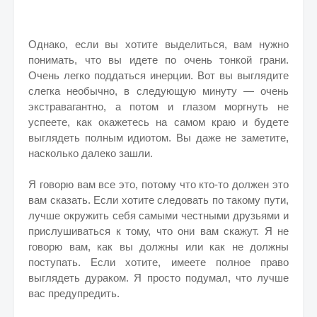
Однако, если вы хотите выделиться, вам нужно
понимать, что вы идете по очень тонкой грани.
Очень легко поддаться инерции. Вот вы выглядите
слегка необычно, в следующую минуту — очень
экстравагантно, а потом и глазом моргнуть не
успеете, как окажетесь на самом краю и будете
выглядеть полным идиотом. Вы даже не заметите,
насколько далеко зашли.
Я говорю вам все это, потому что кто-то должен это
вам сказать. Если хотите следовать по такому пути,
лучше окружить себя самыми честными друзьями и
прислушиваться к тому, что они вам скажут. Я не
говорю вам, как вы должны или как не должны
поступать. Если хотите, имеете полное право
выглядеть дураком. Я просто подумал, что лучше
вас предупредить.