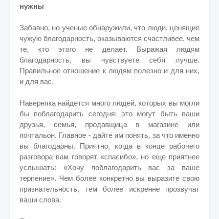
нужны
Забавно, но ученые обнаружили, что люди, ценящие
чужую благодарность, оказываются счастливее, чем
те, кто этого не делает. Выражая людям
благодарность, вы чувствуете себя лучше.
Правильное отношение к людям полезно и для них,
и для вас.
Наверняка найдется много людей, которых вы могли
бы поблагодарить сегодня: это могут быть ваши
друзья, семья, продавщица в магазине или
почтальон. Главное - дайте им понять, за что именно
вы благодарны. Приятно, когда в конце рабочего
разговора вам говорят «спасибо», но еще приятнее
услышать: «Хочу поблагодарить вас за ваше
терпение». Чем более конкретно вы выразите свою
признательность, тем более искренне прозвучат
ваши слова.