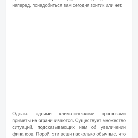
наперед, понадобиться вам сегодня зонтик или нет.
Однако одними климатическими прогнозами
приметы не ограничиваются. Существует множество
ситуаций, подсказывающих нам об увеличении
финансов. Порой, эти вещи насколько обычные, что