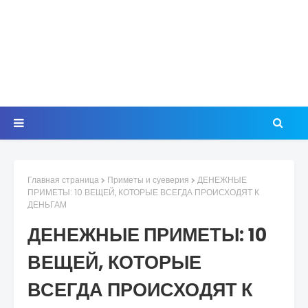
Главная страница
Приметы и суеверия
ДЕНЕЖНЫЕ
ПРИМЕТЫ: 10 ВЕЩЕЙ, КОТОРЫЕ ВСЕГДА ПРОИСХОДЯТ К
ДЕНЬГАМ
ДЕНЕЖНЫЕ ПРИМЕТЫ: 10
ВЕЩЕЙ, КОТОРЫЕ
ВСЕГДА ПРОИСХОДЯТ К