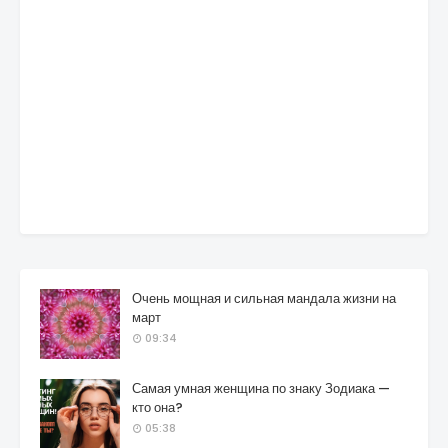
Очень мощная и сильная мандала жизни на
март
09:34
Самая умная женщина по знаку Зодиака —
кто она?
05:38