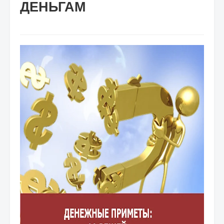
ДЕНЬГАМ