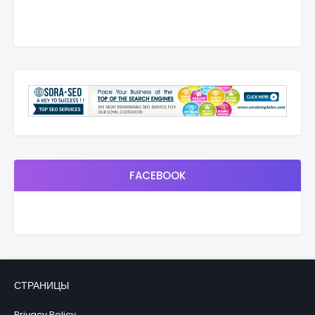
FACEBOOK
СТРАНИЦЫ
Privacy Policy