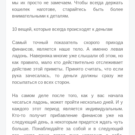
мы их просто не замечаем. Чтобы всегда держать
кошелек наготове, старайтесь быть более
внимательными к деталям.
10 вещей, которые всегда происходят к деньгам
Самый точный показатель скорого прихода
финансов, является наше тело. А именно левая
ладонь. Наверняка многие уже слышали об этом, но
как правило, мало кто действительно отслеживает
действие этой приметы. Принято считать, что если
рука зачесалась, то деньги должны сразу же
посыпаться со всех сторон.
На самом деле после того, как у вас начала
чесаться ладонь, может пройти несколько дней. И у
каждого этот период является индивидуальным.
Кто-то получит прибавление финансов уже на
следующий день, а некоторым придется ждать чуть
больше. Понаблюдайте за собой и в следующий