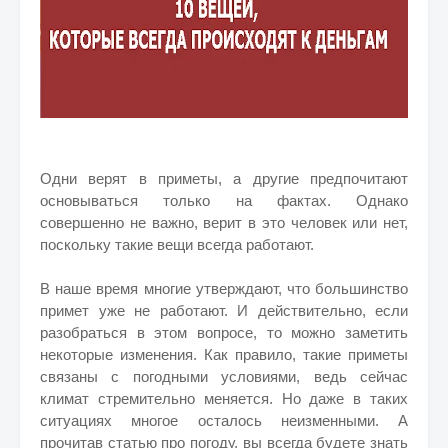
Одни верят в приметы, а другие предпочитают
основываться только на фактах. Однако
совершенно не важно, верит в это человек или нет,
поскольку такие вещи всегда работают.
В наше время многие утверждают, что большинство
примет уже не работают. И действительно, если
разобраться в этом вопросе, то можно заметить
некоторые изменения. Как правило, такие приметы
связаны с погодными условиями, ведь сейчас
климат стремительно меняется. Но даже в таких
ситуациях многое осталось неизменными. А
прочитав статью про погоду, вы всегда будете знать