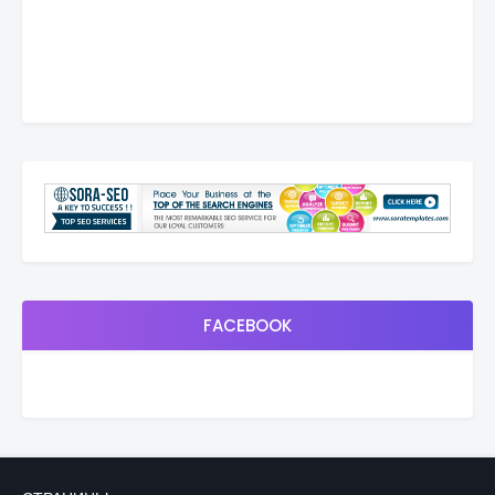
FACEBOOK