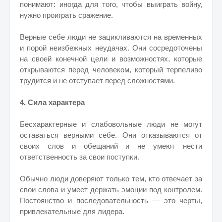
понимают: иногда для того, чтобы выиграть войну,
нужно проиграть сражение.
Верные себе люди не зацикливаются на временных
и порой неизбежных неудачах. Они сосредоточены
на своей конечной цели и возможностях, которые
открываются перед человеком, который терпеливо
трудится и не отступает перед сложностями.
4. Сила характера
Бесхарактерные и слабовольные люди не могут
оставаться верными себе. Они отказываются от
своих слов и обещаний и не умеют нести
ответственность за свои поступки.
Обычно люди доверяют только тем, кто отвечает за
свои слова и умеет держать эмоции под контролем.
Постоянство и последовательность — это черты,
привлекательные для лидера.