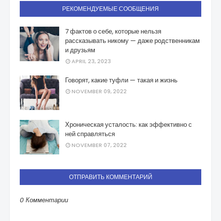
РЕКОМЕНДУЕМЫЕ СООБЩЕНИЯ
7 фактов о себе, которые нельзя
рассказывать никому — даже родственникам
и друзьям
APRIL 23, 2023
Говорят, какие туфли — такая и жизнь
NOVEMBER 09, 2022
Хроническая усталость: как эффективно с
ней справляться
NOVEMBER 07, 2022
ОТПРАВИТЬ КОММЕНТАРИЙ
0 Комментарии