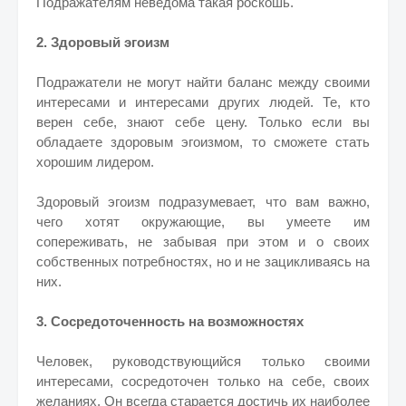
Подражателям неведома такая роскошь.
2. Здоровый эгоизм
Подражатели не могут найти баланс между своими
интересами и интересами других людей. Те, кто
верен себе, знают себе цену. Только если вы
обладаете здоровым эгоизмом, то сможете стать
хорошим лидером.
Здоровый эгоизм подразумевает, что вам важно,
чего хотят окружающие, вы умеете им
сопереживать, не забывая при этом и о своих
собственных потребностях, но и не зацикливаясь на
них.
3. Сосредоточенность на возможностях
Человек, руководствующийся только своими
интересами, сосредоточен только на себе, своих
желаниях. Он всегда старается достичь их наиболее