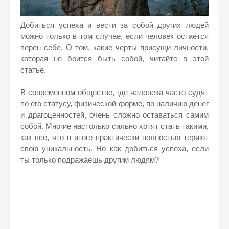
Добиться успеха и вести за собой других людей
можно только в том случае, если человек остаётся
верен себе. О том, какие черты присущи личности,
которая не боится быть собой, читайте в этой
статье.
В современном обществе, где человека часто судят
по его статусу, физической форме, по наличию денег
и драгоценностей, очень сложно оставаться самим
собой. Многие настолько сильно хотят стать такими,
как все, что в итоге практически полностью теряют
свою уникальность. Но как добиться успеха, если
ты только подражаешь другим людям?