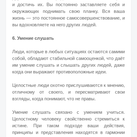
и достичь их. Вы постоянно заставляете себя и
окружающих поднимать свою планку. Вся ваша
жизнь — это постоянное самосовершенствование, и
вы вдохновляете на него других людей.
6. Умение слушать
Люди, которые в любых ситуациях остаются самими
собой, обладают стабильной самооценкой, что даёт
им умение слушать и слышать других людей, даже
когда они выражают противоположные идеи.
Целостные люди охотно прислушиваются к мнению,
отличному от своего, и пересматривают свои
взгляды, когда понимают, что не правы.
Умение слушать связано с умением учиться.
Целостному человеку свойственно стремиться к
истине. При таком подходе ваши действия,
принципы и представления находятся в гармонии