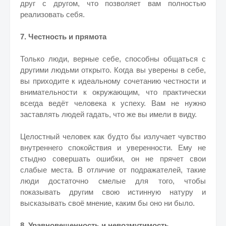
друг с другом, что позволяет вам полностью
реализовать себя.
7. Честность и прямота
Только люди, верные себе, способны общаться с
другими людьми открыто. Когда вы уверены в себе,
вы приходите к идеальному сочетанию честности и
внимательности к окружающим, что практически
всегда ведёт человека к успеху. Вам не нужно
заставлять людей гадать, что же вы имели в виду.
Целостный человек как будто бы излучает чувство
внутреннего спокойствия и уверенности. Ему не
стыдно совершать ошибки, он не прячет свои
слабые места. В отличие от подражателей, такие
люди достаточно смелые для того, чтобы
показывать другим свою истинную натуру и
высказывать своё мнение, каким бы оно ни было.
8. Уравновешенность и невозмутимость