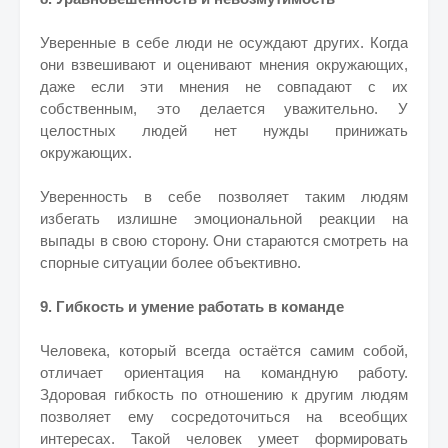
Уверенные в себе люди не осуждают других. Когда
они взвешивают и оценивают мнения окружающих,
даже если эти мнения не совпадают с их
собственным, это делается уважительно. У
целостных людей нет нужды принижать
окружающих.
Уверенность в себе позволяет таким людям
избегать излишне эмоциональной реакции на
выпады в свою сторону. Они стараются смотреть на
спорные ситуации более объективно.
9. Гибкость и умение работать в команде
Человека, который всегда остаётся самим собой,
отличает ориентация на командную работу.
Здоровая гибкость по отношению к другим людям
позволяет ему сосредоточиться на всеобщих
интересах. Такой человек умеет формировать