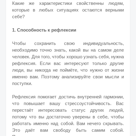
Какие же характеристики свойственны людям,
которые в любых ситуациях остаются верными
себе?
1. Способность к рефлексии
Чтобы сохранить свою индивидуальность,
необходимо точно знать, какой вы на самом деле
человек. Для того, чтобы хорошо узнать себя, нужна
рефлексия. Если вас интересуют только другие
люди, вы никогда не поймёте, что нужно от жизни
именно вам. Поэтому анализируйте свои мысли и
поступки.
Рефлексия помогает достичь внутренней гармонии,
что повышает вашу стрессоустойчивость. Вас
перестаёт интересовать статус других людей,
потому что вы достаточно уверены в себе, чтобы
работать именно над собой. Вам нечего скрывать.
Это даёт вам свободу быть самим собой.