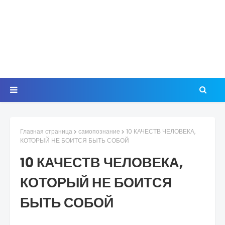
Главная страница
самопознание
10 КАЧЕСТВ ЧЕЛОВЕКА,
КОТОРЫЙ НЕ БОИТСЯ БЫТЬ СОБОЙ
10 КАЧЕСТВ ЧЕЛОВЕКА,
КОТОРЫЙ НЕ БОИТСЯ
БЫТЬ СОБОЙ