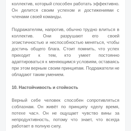
коллектив, который способен работать эффективно.
Он делится своим успехом и достижениями с
членами своей команды.
Подражателям, напротив, обычно трудно влиться в
коллектив. Они разрушают его своей
эгоистичностью и неспособностью меняться, чтобы
достичь общего блага. Стоит помнить, что успех
приходит к тем, кто умеет постоянно
адаптироваться к меняющимся условиям, оставаясь
при этом верным своим принципам. Подражатели не
обладают таким умением.
10. Настойчивость и стойкость
Верный себе человек способен сопротивляться
соблазнам. Он живёт по принципу «делу время,
потехе час». Он не ощущает чувство вины за
непродуктивность, потому что знает, что всегда
работает в полную силу.