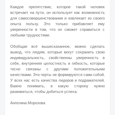
Каждое препятствие, которое такой человек
встречает на пути, он использует как возможность
для самосовершенствования и извлекает из своего
опыта пользу. Это только прибавляет ему
уверенности в том, что он сможет справиться с
любыми трудностями.
Обобщая всё вышесказанное, можно сделать
вывод, что людям, которые могут сохранить свою
индивидуальность, свойственны уверенность в
себе, внутренняя целостность и гибкость, которые
тесно связаны с другими положительными
качествами. Эти черты не формируются сами собой.
У всех нас есть качества лидеров и подражателей.
Важно понимать, в какую сторону нужно
развиваться, чтобы добиться успеха.
Ангелина Морозова