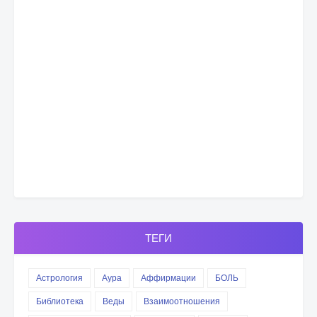
ТЕГИ
Астрология
Аура
Аффирмации
БОЛЬ
Библиотека
Веды
Взаимоотношения