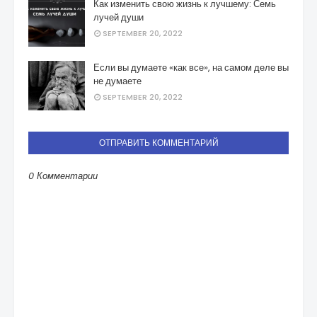
Как изменить свою жизнь к лучшему: Семь
лучей души
SEPTEMBER 20, 2022
Если вы думаете «как все», на самом деле вы
не думаете
SEPTEMBER 20, 2022
ОТПРАВИТЬ КОММЕНТАРИЙ
0 Комментарии