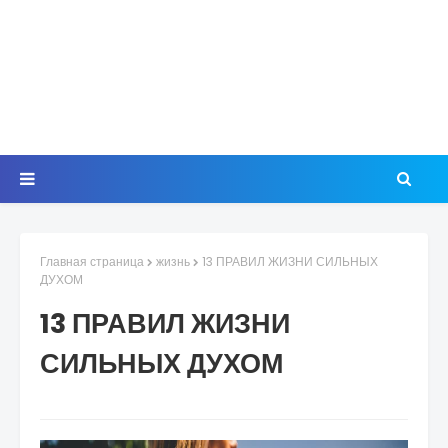
Главная страница
жизнь
13 ПРАВИЛ ЖИЗНИ СИЛЬНЫХ
ДУХОМ
13 ПРАВИЛ ЖИЗНИ
СИЛЬНЫХ ДУХОМ