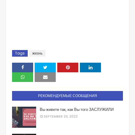
Tags
жизнь
РЕКОМЕНДУЕМЫЕ СООБЩЕНИЯ
Вы живете так, как Вы того ЗАСЛУЖИЛИ
SEPTEMBER 20, 2022