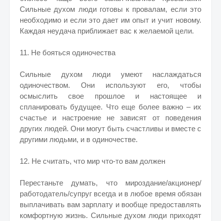
Сильные духом люди готовы к провалам, если это
необходимо и если это дает им опыт и учит новому.
Каждая неудача приближает вас к желаемой цели.
11. Не бояться одиночества
Сильные духом люди умеют наслаждаться
одиночеством. Они используют его, чтобы
осмыслить свое прошлое и настоящее и
спланировать будущее. Что еще более важно – их
счастье и настроение не зависят от поведения
других людей. Они могут быть счастливы и вместе с
другими людьми, и в одиночестве.
12. Не считать, что мир что-то вам должен
Перестаньте думать, что мироздание/акционер/
работодатель/супруг всегда и в любое время обязан
выплачивать вам зарплату и вообще предоставлять
комфортную жизнь. Сильные духом люди приходят