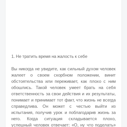
1. Не тратить время на жалость к себе
Вы никогда не увидите, как сильный духом человек
жалеет о своем скорбном положении, винит
обстоятельства или переживает, как плохо с ним
обошлись. Такой человек умеет брать на себя
ответственность за свои действия и их результаты,
понимает и принимает тот факт, что жизнь не всегда
справедлива. Он может с честью выйти из
испытания, получив урок и поблагодарив жизнь за
него. Когда ситуация складывается плохо,
успешный человек отвечает: «О, ну что поделать»