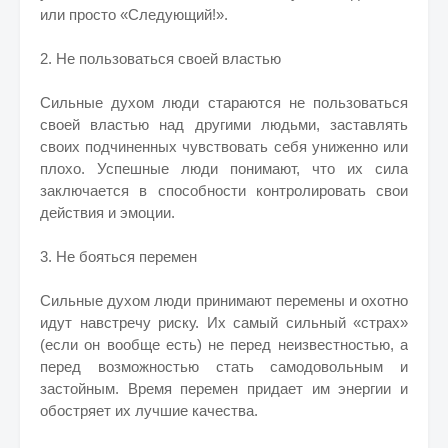
или просто «Следующий!».
2. Не пользоваться своей властью
Сильные духом люди стараются не пользоваться
своей властью над другими людьми, заставлять
своих подчиненных чувствовать себя униженно или
плохо. Успешные люди понимают, что их сила
заключается в способности контролировать свои
действия и эмоции.
3. Не бояться перемен
Сильные духом люди принимают перемены и охотно
идут навстречу риску. Их самый сильный «страх»
(если он вообще есть) не перед неизвестностью, а
перед возможностью стать самодовольным и
застойным. Время перемен придает им энергии и
обостряет их лучшие качества.