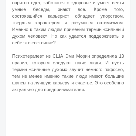
опрятно одет, заботится о здоровье и умеет вести
умные беседы, знают все. Кроме того,
состоявшийся карьерист обладает упорством,
твердым характером и разумным оптимизмом.
Именно к таким людям применим термин «сильный
духом человек». Но как удается поддерживать в
себе это состояние?
Психотерапевт из США Эми Морин определила 13
правил, которым следуют такие люди. И пусть
термин «сильные духом» звучит немного пафосно,
тем не менее именно такие люди имеют большие
шансы на лучшую карьеру и счастье. Это особенно
актуально для предпринимателей.