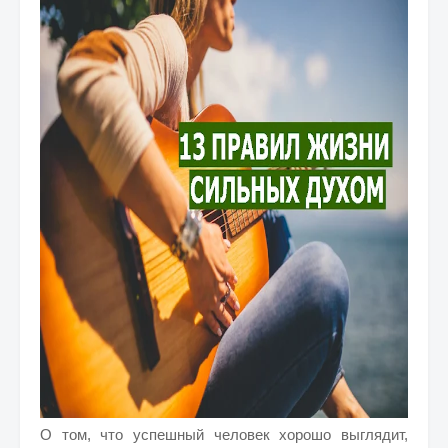
О том, что успешный человек хорошо выглядит,