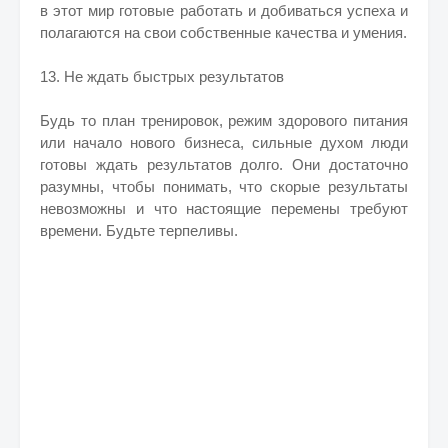
в этот мир готовые работать и добиваться успеха и
полагаются на свои собственные качества и умения.
13. Не ждать быстрых результатов
Будь то план тренировок, режим здорового питания
или начало нового бизнеса, сильные духом люди
готовы ждать результатов долго. Они достаточно
разумны, чтобы понимать, что скорые результаты
невозможны и что настоящие перемены требуют
времени. Будьте терпеливы.