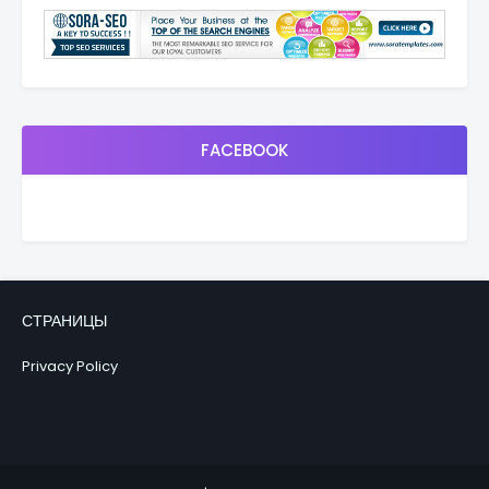
FACEBOOK
СТРАНИЦЫ
Privacy Policy