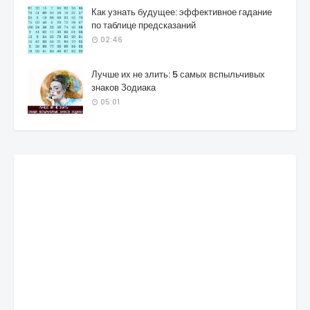
Как узнать будущее: эффективное гадание
по таблице предсказаний
02:46
Лучше их не злить: 5 самых вспыльчивых
знаков Зодиака
05:01