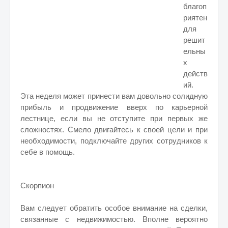
благоп
риятен
для
решит
ельны
х
действ
ий.
Эта неделя может принести вам довольно солидную
прибыль и продвижение вверх по карьерной
лестнице, если вы не отступите при первых же
сложностях. Смело двигайтесь к своей цели и при
необходимости, подключайте других сотрудников к
себе в помощь.
Скорпион
Вам следует обратить особое внимание на сделки,
связанные с недвижимостью. Вполне вероятно