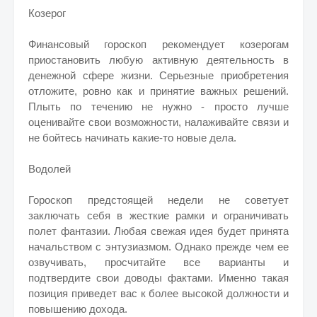
Козерог
Финансовый гороскоп рекомендует козерогам
приостановить любую активную деятельность в
денежной сфере жизни. Серьезные приобретения
отложите, ровно как и принятие важных решений.
Плыть по течению не нужно - просто лучше
оценивайте свои возможности, налаживайте связи и
не бойтесь начинать какие-то новые дела.
Водолей
Гороскоп предстоящей недели не советует
заключать себя в жесткие рамки и ограничивать
полет фантазии. Любая свежая идея будет принята
начальством с энтузиазмом. Однако прежде чем ее
озвучивать, просчитайте все варианты и
подтвердите свои доводы фактами. Именно такая
позиция приведет вас к более высокой должности и
повышению дохода.