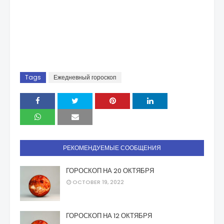
Tags
Ежедневный гороскоп
РЕКОМЕНДУЕМЫЕ СООБЩЕНИЯ
ГОРОСКОП НА 20 ОКТЯБРЯ
OCTOBER 19, 2022
ГОРОСКОП НА 12 ОКТЯБРЯ