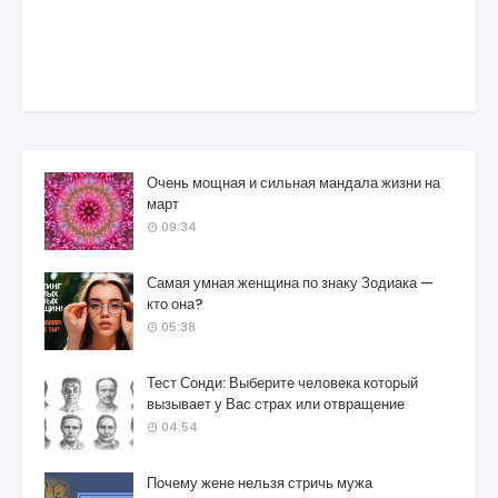
Очень мощная и сильная мандала жизни на
март
09:34
Самая умная женщина по знаку Зодиака —
кто она?
05:38
Тест Сонди: Выберите человека который
вызывает у Вас страх или отвращение
04:54
Почему жене нельзя стричь мужа