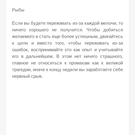
Рыбы
Если вы будете переживать из-за каждой мелочи, то
ничего хорошего не получится. Чтобы добиться
желаемого и стать еще более успешным, двигайтесь
к цели и вместо того, чтобы переживать из-за
ошибок, воспринимайте это как опыт и учитывайте
его в дальнейшем. В этом нет ничего страшного,
главное не относиться к промахам как к великой
трагедии, иначе к концу недели вы заработаете себе
нервный срыв.