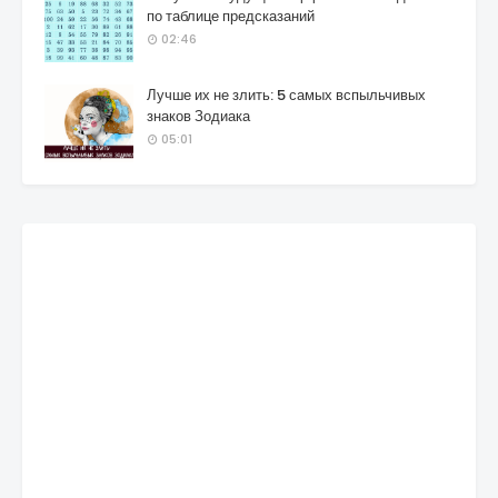
по таблице предсказаний
02:46
Лучше их не злить: 5 самых вспыльчивых
знаков Зодиака
05:01