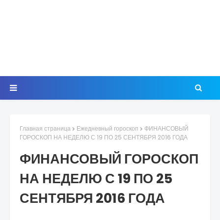
Главная страница
Ежедневный гороскоп
ФИНАНСОВЫЙ
ГОРОСКОП НА НЕДЕЛЮ С 19 ПО 25 СЕНТЯБРЯ 2016 ГОДА
ФИНАНСОВЫЙ ГОРОСКОП
НА НЕДЕЛЮ С 19 ПО 25
СЕНТЯБРЯ 2016 ГОДА