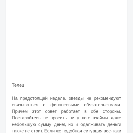
Телец
На предстоящей неделе, звезды не рекомендуют
связываться с финансовыми обязательствами.
Причем этот совет работает в обе стороны.
Постарайтесь не просить ни у кого взаймы даже
небольшую сумму денег, но и одалживать деньги
также не стоит. Если же подобная ситуация все-таки