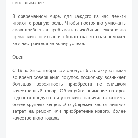
свое внимание.
В современном мире, для каждого из нас деньги
играют огромную роль. Чтобы постоянно умножать
свою прибыль и пребывать в изобилии, ежедневно
применяйте психологию богатства, которая поможет
вам настроиться на волну успеха.
Овен
С 19 по 25 сентября вам следует быть аккуратными
во время совершения покупок, поскольку возникнет
большая вероятность приобрести не слишком
качественный товар. Обращайте внимание на срок
годности продуктов и уточняйте наличие гарантии у
более крупных вещей. Это убережет вас от лишних
затрат на ремонт или приобретение нового, более
качественного товара.