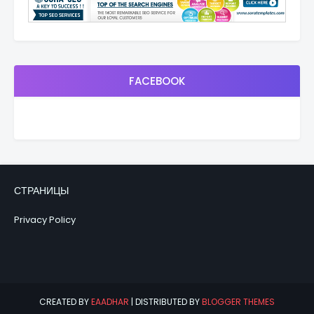
FACEBOOK
СТРАНИЦЫ
Privacy Policy
CREATED BY
EAADHAR
| DISTRIBUTED BY
BLOGGER THEMES