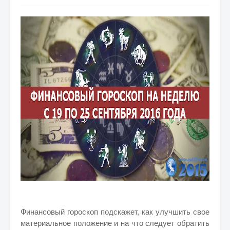
Финансовый гороскоп подскажет, как улучшить свое
материальное положение и на что следует обратить