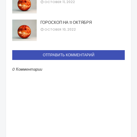
OCTOBER 11, 2022
ГОРОСКОП НА 11 ОКТЯБРЯ
OCTOBER 10, 2022
ОТПРАВИТЬ КОММЕНТАРИЙ
0 Комментарии