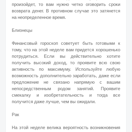
произойдет, то вам нужно четко оговорить сроки
возврата денег. В противном случае это затянется
на неопределенное время.
Близнецы
Финансовый гороскоп советует быть готовыми к
тому, что на этой неделе вам придется хорошенько
потрудиться. Если вы действительно хотите
получить высокий доход, то проявите всю свою
активность по максимуму. Используйте любую
возможность дополнительно заработать, даже если
предложение не связано напрямую с вашим
непосредственным родом занятий. Проявите
смекалку и изобретательность и тогда все
получится даже лучше, чем вы ожидали.
Рак
На этой неделе велика вероятность возникновения