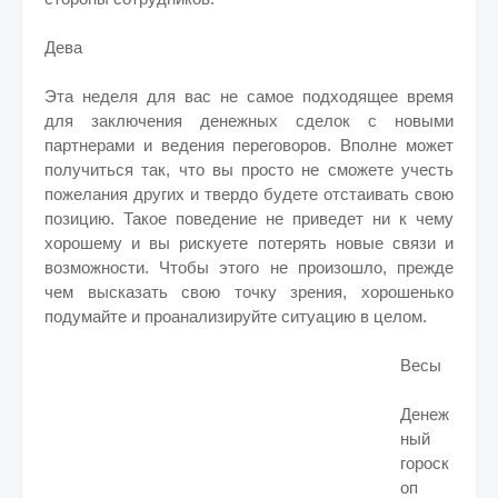
Дева
Эта неделя для вас не самое подходящее время
для заключения денежных сделок с новыми
партнерами и ведения переговоров. Вполне может
получиться так, что вы просто не сможете учесть
пожелания других и твердо будете отстаивать свою
позицию. Такое поведение не приведет ни к чему
хорошему и вы рискуете потерять новые связи и
возможности. Чтобы этого не произошло, прежде
чем высказать свою точку зрения, хорошенько
подумайте и проанализируйте ситуацию в целом.
Весы
Денеж
ный
гороск
оп