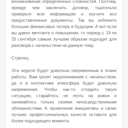
возникновение определенных сложностей. Поэтому,
прежде чем заключить договор, тщательно
проверьте всю информацию и изучите все
предоставленные документы. Так вы избежите
больших финансовых потерь в будущем. А вот если
вы давно мечтаете о повышении, то период с 19 по
25 сентября самым лучшим образом подходит для
разговора с начальством на данную тему.
Стрелец
Эта неделя будет довольно напряженным в плане
работы. Вам грозят недопонимания с начальством,
да и в коллективе атмосфера будет довольно
напряженная. Чтобы как-то сгладить такую
ситуацию, старайтесь не лезть на рожон и
занимайтесь только своими непосредственными
обязанностями. А проявление инициативы и своих
лучших профессиональных качеств оставьте для
более подходящего момента.