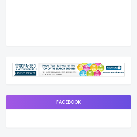
FACEBOOK