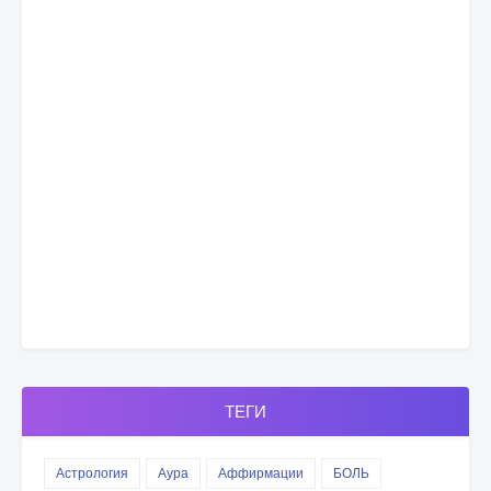
ТЕГИ
Астрология
Аура
Аффирмации
БОЛЬ