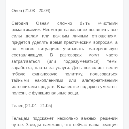
Овен (21.03 - 20.04)
Сегодня Овнам сложно быть «чистыми
романтиками». Несмотря на желание посвятить все
силы делам или важным личным отношениям,
придется уделять время практическим вопросам, а
во многих ситуациях учитывать материальную
составляющую. В разговорах могут часто
затрагиваться (или подразумеваться) темы
заработка, платы за услуги. День позволяет вести
гибкую финансовую политику, пользоваться
тайными накоплениями или альтернативными
источниками средств. В качестве подарков уместны
полезные функциональные вещи.
Телец (21.04 - 21.05)
Тельцам подскажет несколько важных решений
чутье. Звезды намекают, что сейчас ваша реакция