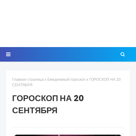
Главная страница
Ежедневный гороскоп
ГОРОСКОП НА 20
СЕНТЯБРЯ
ГОРОСКОП НА 20
СЕНТЯБРЯ