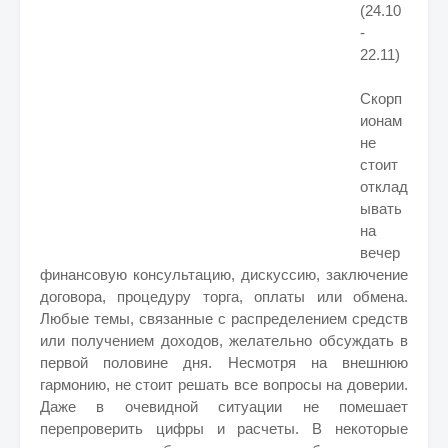
(24.10
-
22.11)
Скорп
ионам
не
стоит
отклад
ывать
на
вечер
финансовую консультацию, дискуссию, заключение
договора, процедуру торга, оплаты или обмена.
Любые темы, связанные с распределением средств
или получением доходов, желательно обсуждать в
первой половине дня. Несмотря на внешнюю
гармонию, не стоит решать все вопросы на доверии.
Даже в очевидной ситуации не помешает
перепроверить цифры и расчеты. В некоторые