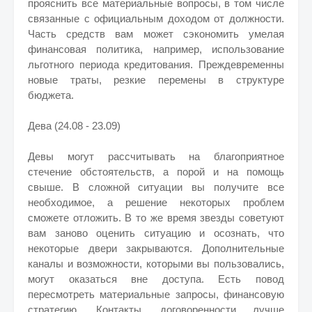
прояснить все материальные вопросы, в том числе
связанные с официальным доходом от должности.
Часть средств вам может сэкономить умелая
финансовая политика, например, использование
льготного периода кредитования. Преждевременны
новые траты, резкие перемены в структуре
бюджета.
Дева (24.08 - 23.09)
Девы могут рассчитывать на благоприятное
стечение обстоятельств, а порой и на помощь
свыше. В сложной ситуации вы получите все
необходимое, а решение некоторых проблем
сможете отложить. В то же время звезды советуют
вам заново оценить ситуацию и осознать, что
некоторые двери закрываются. Дополнительные
каналы и возможности, которыми вы пользовались,
могут оказаться вне доступа. Есть повод
пересмотреть материальные запросы, финансовую
стратегию. Контакты, договоренности лучше