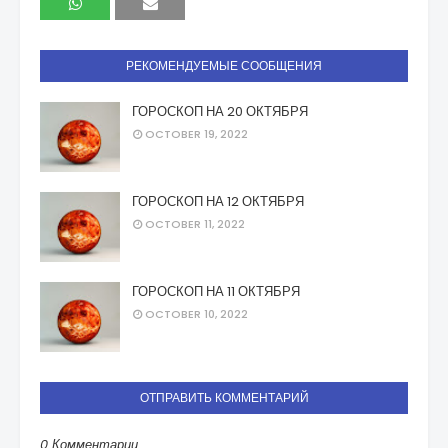
РЕКОМЕНДУЕМЫЕ СООБЩЕНИЯ
ГОРОСКОП НА 20 ОКТЯБРЯ
OCTOBER 19, 2022
ГОРОСКОП НА 12 ОКТЯБРЯ
OCTOBER 11, 2022
ГОРОСКОП НА 11 ОКТЯБРЯ
OCTOBER 10, 2022
ОТПРАВИТЬ КОММЕНТАРИЙ
0 Комментарии