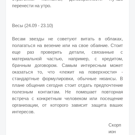
перенести на утро.
Весы (24.09 - 23.10)
Весам звезды не советуют витать в облаках,
полагаться на везение или на свое обаяние. Стоит
еще раз проверить детали, связанные с
материальной частью, например, с кредитом,
брачным договором. Самым интересным может
оказаться то, что «лежит на поверхности» -
стандартные формулировки, обычные нюансы. В
плане общения сегодня стоит отдать предпочтение
полезным контактам. Не помешает повторная
встреча с конкретным человеком или посещение
организации, от которого зависит защита ваших
интересов.
Скорп
ион