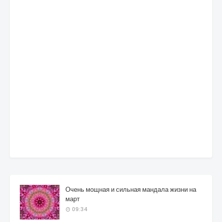
Очень мощная и сильная мандала жизни на
март
09:34