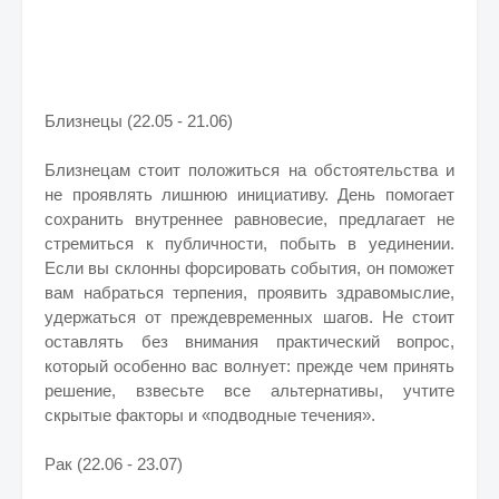
Близнецы (22.05 - 21.06)
Близнецам стоит положиться на обстоятельства и
не проявлять лишнюю инициативу. День помогает
сохранить внутреннее равновесие, предлагает не
стремиться к публичности, побыть в уединении.
Если вы склонны форсировать события, он поможет
вам набраться терпения, проявить здравомыслие,
удержаться от преждевременных шагов. Не стоит
оставлять без внимания практический вопрос,
который особенно вас волнует: прежде чем принять
решение, взвесьте все альтернативы, учтите
скрытые факторы и «подводные течения».
Рак (22.06 - 23.07)