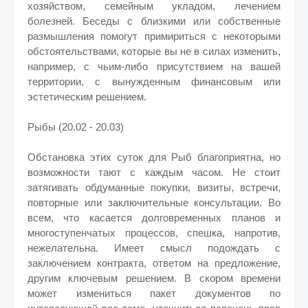
хозяйством, семейным укладом, лечением
болезней. Беседы с близкими или собственные
размышления помогут примириться с некоторыми
обстоятельствами, которые вы не в силах изменить,
например, с чьим-либо присутствием на вашей
территории, с вынужденным финансовым или
эстетическим решением.
Рыбы (20.02 - 20.03)
Обстановка этих суток для Рыб благоприятна, но
возможности тают с каждым часом. Не стоит
затягивать обдуманные покупки, визиты, встречи,
повторные или заключительные консультации. Во
всем, что касается долговременных планов и
многоступенчатых процессов, спешка, напротив,
нежелательна. Имеет смысл подождать с
заключением контракта, ответом на предложение,
другим ключевым решением. В скором времени
может измениться пакет документов по