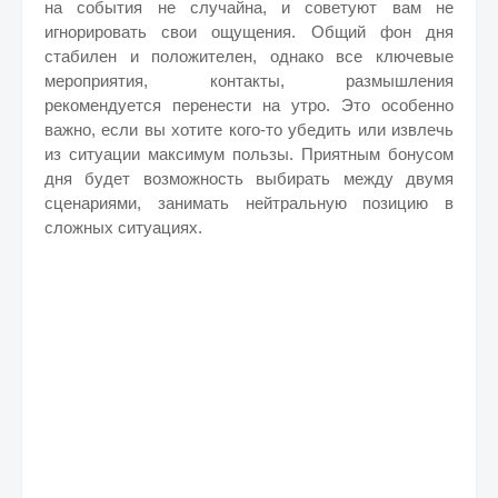
на события не случайна, и советуют вам не
игнорировать свои ощущения. Общий фон дня
стабилен и положителен, однако все ключевые
мероприятия, контакты, размышления
рекомендуется перенести на утро. Это особенно
важно, если вы хотите кого-то убедить или извлечь
из ситуации максимум пользы. Приятным бонусом
дня будет возможность выбирать между двумя
сценариями, занимать нейтральную позицию в
сложных ситуациях.