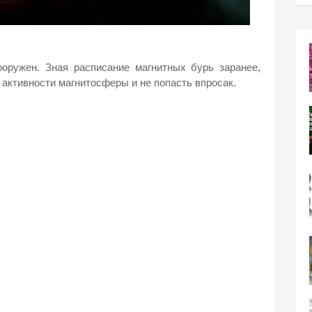
ооружен. Зная расписание магнитных бурь заранее,
активности магнитосферы и не попасть впросак.