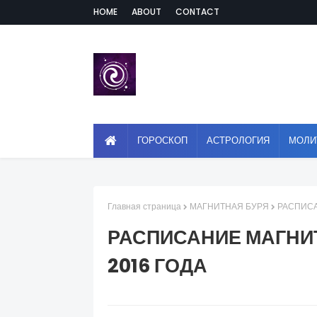
HOME
ABOUT
CONTACT
ГОРОСКОП
АСТРОЛОГИЯ
МОЛИ
Главная страница
МАГНИТНАЯ БУРЯ
РАСПИСА
РАСПИСАНИЕ МАГНИ
2016 ГОДА