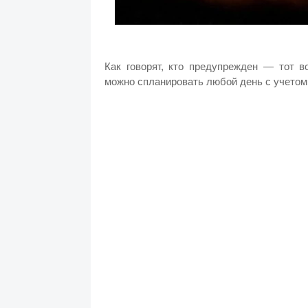
Как говорят, кто предупрежден — тот в
можно спланировать любой день с учетом 