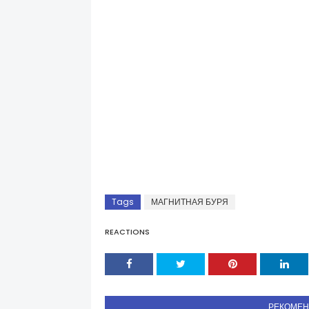
Tags
МАГНИТНАЯ БУРЯ
REACTIONS
РЕКОМЕ