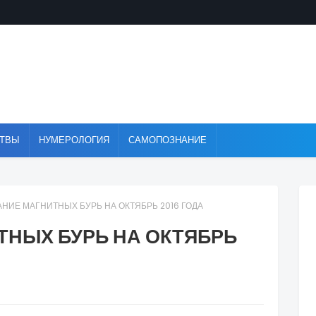
ТВЫ
НУМЕРОЛОГИЯ
САМОПОЗНАНИЕ
НИЕ МАГНИТНЫХ БУРЬ НА ОКТЯБРЬ 2016 ГОДА
ТНЫХ БУРЬ НА ОКТЯБРЬ