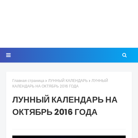
Главная страница
ЛУННЫЙ КАЛЕНДАРЬ
ЛУННЫЙ
КАЛЕНДАРЬ НА ОКТЯБРЬ 2016 ГОДА
ЛУННЫЙ КАЛЕНДАРЬ НА
ОКТЯБРЬ 2016 ГОДА