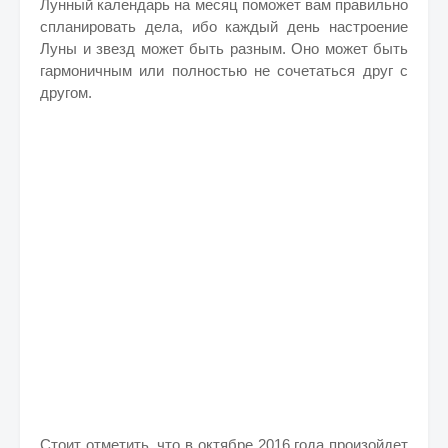
Лунный календарь на месяц поможет вам правильно
спланировать дела, ибо каждый день настроение
Луны и звезд может быть разным. Оно может быть
гармоничным или полностью не сочетаться друг с
другом.
Стоит отметить, что в октябре 2016 года произойдет