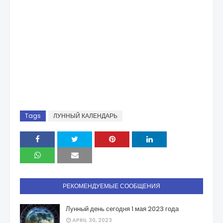
Tags
ЛУННЫЙ КАЛЕНДАРЬ
РЕКОМЕНДУЕМЫЕ СООБЩЕНИЯ
Лунный день сегодня 1 мая 2023 года
APRIL 30, 2023