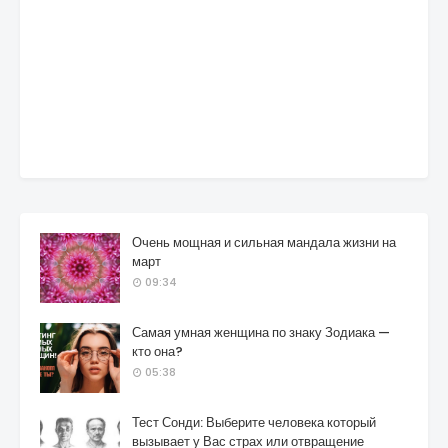
Очень мощная и сильная мандала жизни на
март
09:34
Самая умная женщина по знаку Зодиака —
кто она?
05:38
Тест Сонди: Выберите человека который
вызывает у Вас страх или отвращение