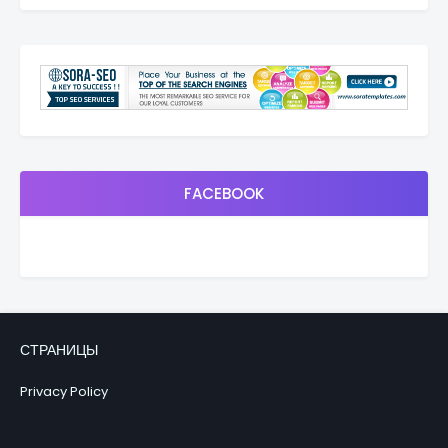
FACEBOOK
СТРАНИЦЫ
Privacy Policy