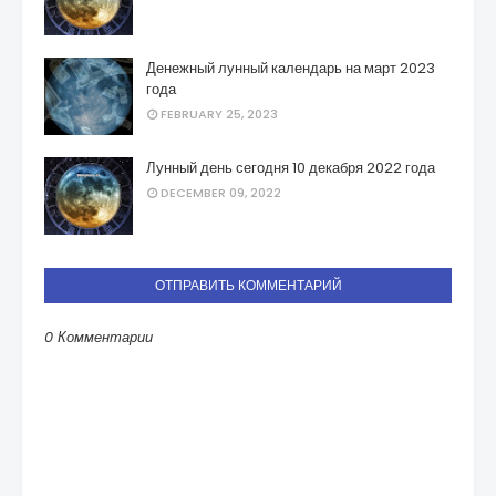
Денежный лунный календарь на март 2023
года
FEBRUARY 25, 2023
Лунный день сегодня 10 декабря 2022 года
DECEMBER 09, 2022
ОТПРАВИТЬ КОММЕНТАРИЙ
0 Комментарии