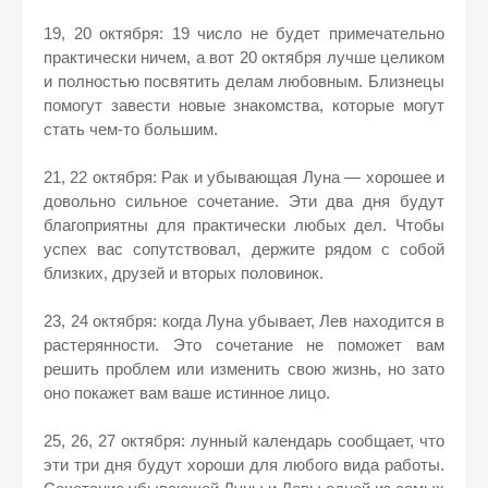
19, 20 октября: 19 число не будет примечательно
практически ничем, а вот 20 октября лучше целиком
и полностью посвятить делам любовным. Близнецы
помогут завести новые знакомства, которые могут
стать чем-то большим.
21, 22 октября: Рак и убывающая Луна — хорошее и
довольно сильное сочетание. Эти два дня будут
благоприятны для практически любых дел. Чтобы
успех вас сопутствовал, держите рядом с собой
близких, друзей и вторых половинок.
23, 24 октября: когда Луна убывает, Лев находится в
растерянности. Это сочетание не поможет вам
решить проблем или изменить свою жизнь, но зато
оно покажет вам ваше истинное лицо.
25, 26, 27 октября: лунный календарь сообщает, что
эти три дня будут хороши для любого вида работы.