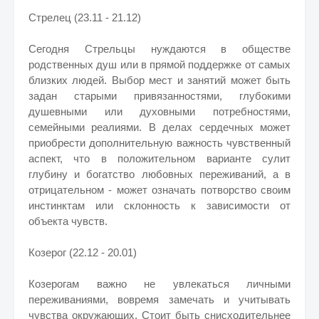
Стрелец (23.11 - 21.12)
Сегодня Стрельцы нуждаются в обществе
родственных душ или в прямой поддержке от самых
близких людей. Выбор мест и занятий может быть
задан старыми привязанностями, глубокими
душевными или духовными потребностями,
семейными реалиями. В делах сердечных может
приобрести дополнительную важность чувственный
аспект, что в положительном варианте сулит
глубину и богатство любовных переживаний, а в
отрицательном - может означать потворство своим
инстинктам или склонность к зависимости от
объекта чувств.
Козерог (22.12 - 20.01)
Козерогам важно не увлекаться личными
переживаниями, вовремя замечать и учитывать
чувства окружающих. Стоит быть снисходительнее