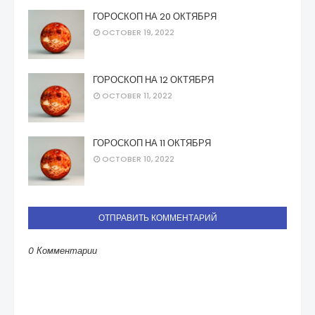
ГОРОСКОП НА 20 ОКТЯБРЯ
OCTOBER 19, 2022
ГОРОСКОП НА 12 ОКТЯБРЯ
OCTOBER 11, 2022
ГОРОСКОП НА 11 ОКТЯБРЯ
OCTOBER 10, 2022
ОТПРАВИТЬ КОММЕНТАРИЙ
0 Комментарии