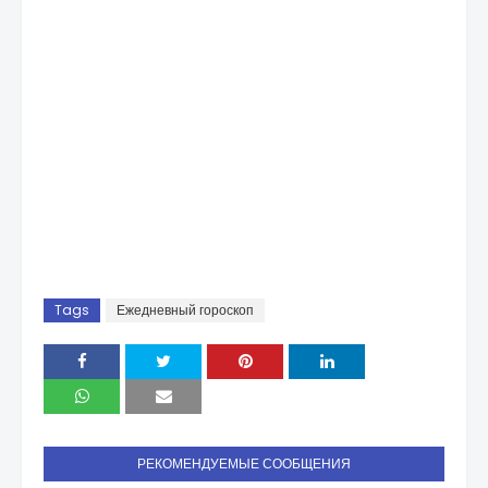
Tags
Ежедневный гороскоп
РЕКОМЕНДУЕМЫЕ СООБЩЕНИЯ