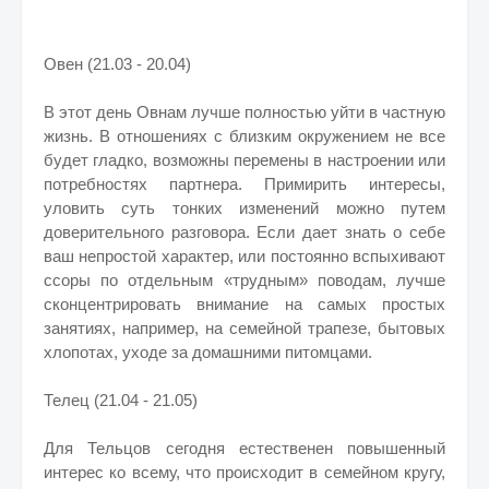
Овен (21.03 - 20.04)
В этот день Овнам лучше полностью уйти в частную
жизнь. В отношениях с близким окружением не все
будет гладко, возможны перемены в настроении или
потребностях партнера. Примирить интересы,
уловить суть тонких изменений можно путем
доверительного разговора. Если дает знать о себе
ваш непростой характер, или постоянно вспыхивают
ссоры по отдельным «трудным» поводам, лучше
сконцентрировать внимание на самых простых
занятиях, например, на семейной трапезе, бытовых
хлопотах, уходе за домашними питомцами.
Телец (21.04 - 21.05)
Для Тельцов сегодня естественен повышенный
интерес ко всему, что происходит в семейном кругу,