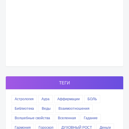
ТЕГИ
Астрология
Аура
Аффирмации
БОЛЬ
Библиотека
Веды
Взаимоотношения
Волшебные свойства
Вселенная
Гадание
Гармония
Гороскоп
ДУХОВНЫЙ РОСТ
Деньги