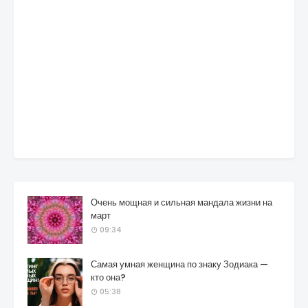
Очень мощная и сильная мандала жизни на
март
09:34
Самая умная женщина по знаку Зодиака —
кто она?
05:38