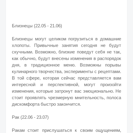
Близнецы (22.05 - 21.06)
Близнецы могут целиком погрузиться в домашние
хлопоты. Привычные занятия сегодня не будут
скучными. Возможно, близкие поведут себя не так,
как обычно, будут внесены изменения в распорядок
дня, в традиционное меню. Возможны порывы
кулинарного творчества, эксперименты с рецептами.
В той сфере, которая сейчас представляется вам
интересной и перспективной, могут произойти
изменения, которые затронут вас эмоционально. Не
стоит проявлять чрезмерную мнительность, полоса
дискомфорта быстро закончится.
Рак (22.06 - 23.07)
Ракам стоит прислушаться к своим ощущениям,