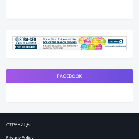
FACEBOOK
СТРАНИЦЫ
Privacy Policy