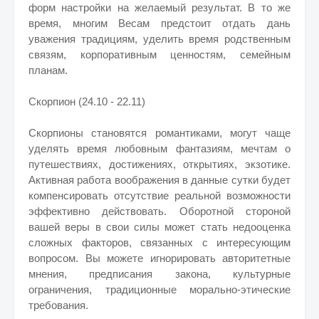
форм настройки на желаемый результат. В то же
время, многим Весам предстоит отдать дань
уважения традициям, уделить время родственным
связям, корпоративным ценностям, семейным
планам.
Скорпион (24.10 - 22.11)
Скорпионы становятся романтиками, могут чаще
уделять время любовным фантазиям, мечтам о
путешествиях, достижениях, открытиях, экзотике.
Активная работа воображения в данные сутки будет
компенсировать отсутствие реальной возможности
эффективно действовать. Оборотной стороной
вашей веры в свои силы может стать недооценка
сложных факторов, связанных с интересующим
вопросом. Вы можете игнорировать авторитетные
мнения, предписания закона, культурные
ограничения, традиционные морально-этические
требования.