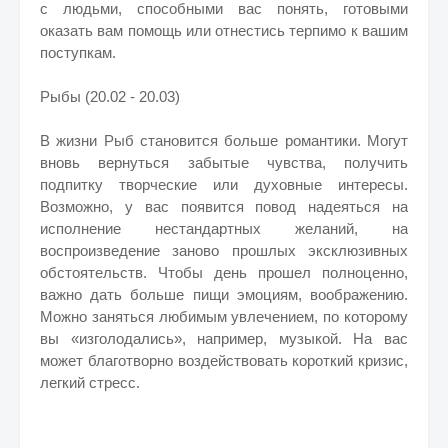
с людьми, способными вас понять, готовыми
оказать вам помощь или отнестись терпимо к вашим
поступкам.
Рыбы (20.02 - 20.03)
В жизни Рыб становится больше романтики. Могут
вновь вернуться забытые чувства, получить
подпитку творческие или духовные интересы.
Возможно, у вас появится повод надеяться на
исполнение нестандартных желаний, на
воспроизведение заново прошлых эксклюзивных
обстоятельств. Чтобы день прошел полноценно,
важно дать больше пищи эмоциям, воображению.
Можно заняться любимым увлечением, по которому
вы «изголодались», например, музыкой. На вас
может благотворно воздействовать короткий кризис,
легкий стресс.