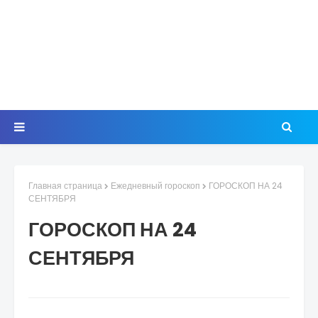
Главная страница
Ежедневный гороскоп
ГОРОСКОП НА 24
СЕНТЯБРЯ
ГОРОСКОП НА 24
СЕНТЯБРЯ