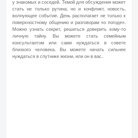
у знакомых и соседей. Темой для обсуждения может
стать не только рутина, но и конфликт, новость,
волнующее событие. День располагает не только к
поверхностному общению и разговорам «о погоде».
Можно узнать секрет, решиться доверить кому-то
личную тайну. Вы можете стать семейным
консультантом или сами нуждаться в совете
близкого человека. Вы можете начать сильнее
нуждаться в спутнике жизни, или он в вас.