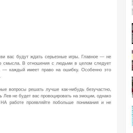
ви вас будут ждать серьезные игры. Главное — не
го смысла. В отношения с людьми в целом следует
а — каждый имеет право на ошибку. Особенно это
.
ные вопросы решать лучше как-нибудь безучастно,
нь Лев не будет вас провоцировать на эмоции, однако
. НА работе проявляйте побольше понимания и не