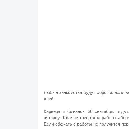
Любые знакомства будут хороши, если в
дней.
Карьера и финансы 30 сентября: отды
пятницу. Такая пятница для работы абсо
Если сбежать с работы не получится пор