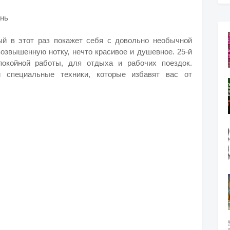
ень
й в этот раз покажет себя с довольно необычной
озвышенную нотку, нечто красивое и душевное. 25-й
окойной работы, для отдыха и рабочих поездок.
и специальные техники, которые избавят вас от