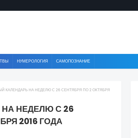
ТВЫ
НУМЕРОЛОГИЯ
САМОПОЗНАНИЕ
Й КАЛЕНДАРЬ НА НЕДЕЛЮ С 26 СЕНТЯБРЯ ПО 2 ОКТЯБРЯ
НА НЕДЕЛЮ С 26
БРЯ 2016 ГОДА