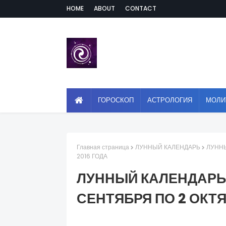
HOME
ABOUT
CONTACT
ГОРОСКОП
АСТРОЛОГИЯ
МОЛИ
Главная страница
ЛУННЫЙ КАЛЕНДАРЬ
ЛУННЫ
2016 ГОДА
ЛУННЫЙ КАЛЕНДАРЬ 
СЕНТЯБРЯ ПО 2 ОКТЯ