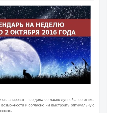
 спланировать все дела согласно лунной энергетике.
и возможности и согласно им выстроить оптимальную
нансах.