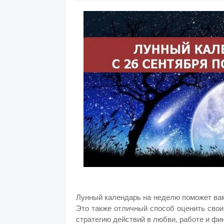
Лунный календарь на неделю поможет вам
Это также отличный способ оценить сво
стратегию действий в любви, работе и фи