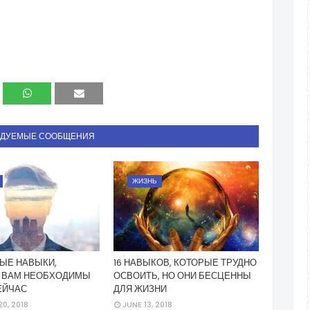
НДУЕМЫЕ СООБЩЕНИЯ
ЖИЗНЬ
ЫЕ НАВЫКИ,
16 НАВЫКОВ, КОТОРЫЕ ТРУДНО
 ВАМ НЕОБХОДИМЫ
ОСВОИТЬ, НО ОНИ БЕСЦЕННЫ
ЕЙЧАС
ДЛЯ ЖИЗНИ
0, 2018
JUNE 13, 2018