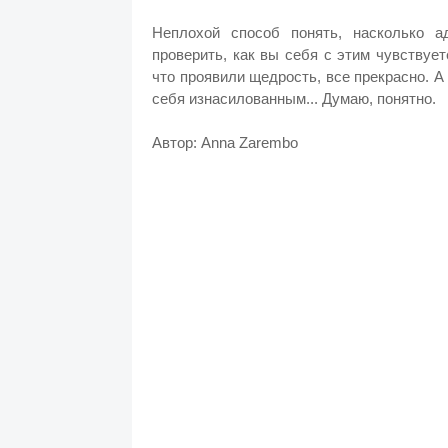
Неплохой способ понять, насколько а
проверить, как вы себя с этим чувствуе
что проявили щедрость, все прекрасно. А
себя изнасилованным... Думаю, понятно.
Автор: Anna Zarembo