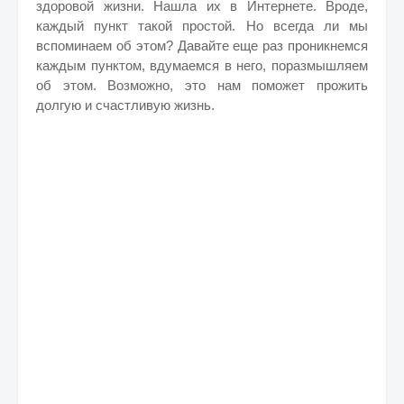
здоровой жизни. Нашла их в Интернете. Вроде,
каждый пункт такой простой. Но всегда ли мы
вспоминаем об этом? Давайте еще раз проникнемся
каждым пунктом, вдумаемся в него, поразмышляем
об этом. Возможно, это нам поможет прожить
долгую и счастливую жизнь.