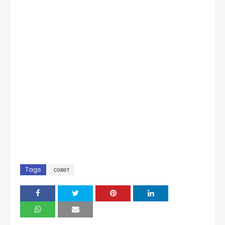
Tags
совет