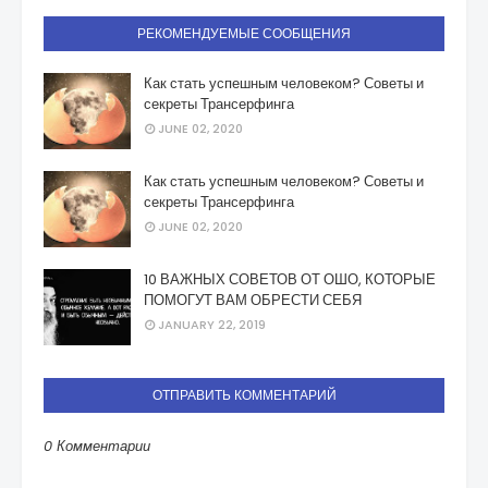
РЕКОМЕНДУЕМЫЕ СООБЩЕНИЯ
Как стать успешным человеком? Советы и
секреты Трансерфинга
JUNE 02, 2020
Как стать успешным человеком? Советы и
секреты Трансерфинга
JUNE 02, 2020
10 ВАЖНЫХ СОВЕТОВ ОТ ОШО, КОТОРЫЕ
ПОМОГУТ ВАМ ОБРЕСТИ СЕБЯ
JANUARY 22, 2019
ОТПРАВИТЬ КОММЕНТАРИЙ
0 Комментарии