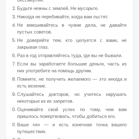
Будьте нежны с землей. Не мусорьте.
Никогда не перебивайте, когда вам льстят.
Не вмешивайтесь в чужие дела, не давайте
пустых советов.
Не доверяйте тем, кто целуется с вами, не
закрывая глаз.
Раз в год отправляйтесь туда, где вы не бывали.
Если вы заработаете большие деньги, часть из
них употребите на помощь другим.
Помните, не получить желаемого — это иногда и
есть везение.
Слушайтесь докторов, но учитесь нарушать
некоторые из их запретов.
Оценивайте свой успех по тому, чем вам
пришлось пожертвовать, чтобы добиться его.
Ваше «я» — и есть конечная точка вашего
путешествия.