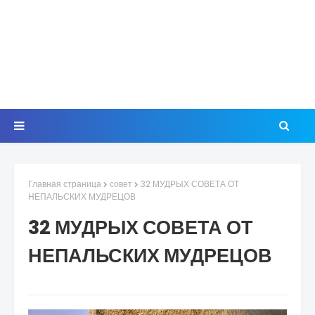
Главная страница
совет
32 МУДРЫХ СОВЕТА ОТ
НЕПАЛЬСКИХ МУДРЕЦОВ
32 МУДРЫХ СОВЕТА ОТ
НЕПАЛЬСКИХ МУДРЕЦОВ