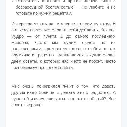
Относитесь к любви и приготовлению пищи с
безрассудной беспечностью — не любите и не
готовьте по чужим рецептам.
Интересно узнать ваше мнение по всем пунктам. Я
вот хочу несколько слов от себя добавить. Как все
мудро — от пункта 1 до самого последнего.
Наверно, часто мы судим людей по их
родственникам, произносим слова о любви не так
вдумчиво и трепетно, вмешиваемся в чужие слова,
даем советы, о которых нас никто не просит, часто
припоминаем прошлые ошибки.
Мне очень понравился пункт о том, что давать
другим надо больше и делать это с радостью. А
пункт об извлечении уроков от всех событий? Все
советы хороши.