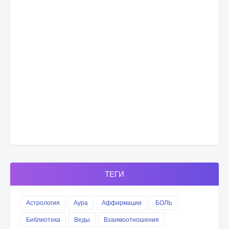
ТЕГИ
Астрология
Аура
Аффирмации
БОЛЬ
Библиотека
Веды
Взаимоотношения