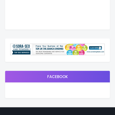
FACEBOOK