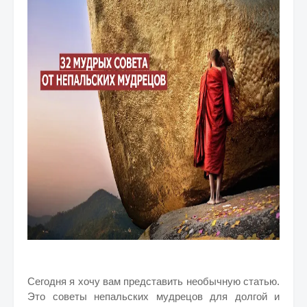
Сегодня я хочу вам представить необычную статью.
Это советы непальских мудрецов для долгой и