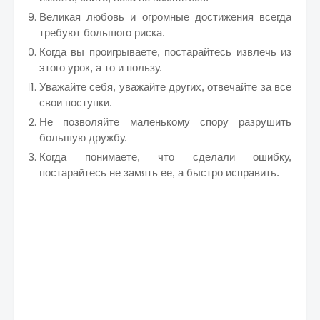
Великая любовь и огромные достижения всегда
требуют большого риска.
Когда вы проигрываете, постарайтесь извлечь из
этого урок, а то и пользу.
Уважайте себя, уважайте других, отвечайте за все
свои поступки.
Не позволяйте маленькому спору разрушить
большую дружбу.
Когда понимаете, что сделали ошибку,
постарайтесь не замять ее, а быстро исправить.