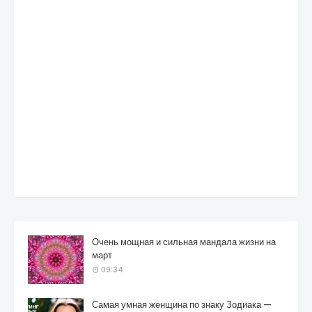
Очень мощная и сильная мандала жизни на
март
09:34
Самая умная женщина по знаку Зодиака —