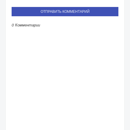
ОТПРАВИТЬ КОММЕНТАРИЙ
0 Комментарии