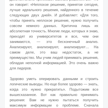
он говорит: «Неплохое решение, принятое сегодня,
лучше идеального решения, найденного в течение
следующих двух дней». И добавляет: «Для того,
чтобы принять неплохое решение, нужно получить
совсем немного данных. Критична лишь их
абсолютная точность. Многие люди, которых я знаю,
приходят из университетов и все, чем они
занимаются, — это бесконечный анализ.
Анализируют, анализируют, анализируют… На
самом деле, это ваш недостаток, а не
преимущество. Мы учим людей принимать решения,
обладая неполной информацией. Это очень важно
для лидеров.
Здорово уметь оперировать данными и строить
логические выводы. Но еще более здорово — знать,
когда это нужно прекратить». Подытожим все
вышесказанное. Вот как правильно принимать
решения: Вам не нужно пытаться получить
максимум информации о проблеме. Сначала