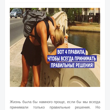
Жизнь была бы намного проще, если бы мы всегда
принимали только правильные решения. Но