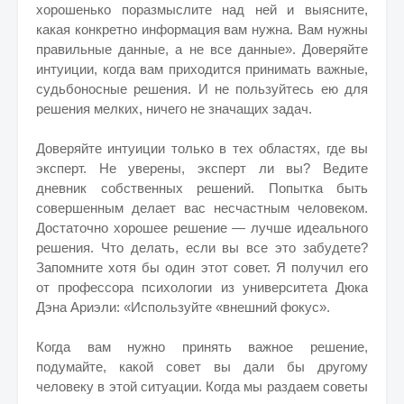
хорошенько поразмыслите над ней и выясните,
какая конкретно информация вам нужна. Вам нужны
правильные данные, а не все данные». Доверяйте
интуиции, когда вам приходится принимать важные,
судьбоносные решения. И не пользуйтесь ею для
решения мелких, ничего не значащих задач.
Доверяйте интуиции только в тех областях, где вы
эксперт. Не уверены, эксперт ли вы? Ведите
дневник собственных решений. Попытка быть
совершенным делает вас несчастным человеком.
Достаточно хорошее решение — лучше идеального
решения. Что делать, если вы все это забудете?
Запомните хотя бы один этот совет. Я получил его
от профессора психологии из университета Дюка
Дэна Ариэли: «Используйте «внешний фокус».
Когда вам нужно принять важное решение,
подумайте, какой совет вы дали бы другому
человеку в этой ситуации. Когда мы раздаем советы