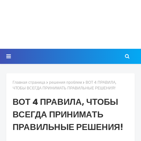
Главная страница
решения проблем
ВОТ 4 ПРАВИЛА,
ЧТОБЫ ВСЕГДА ПРИНИМАТЬ ПРАВИЛЬНЫЕ РЕШЕНИЯ!
ВОТ 4 ПРАВИЛА, ЧТОБЫ
ВСЕГДА ПРИНИМАТЬ
ПРАВИЛЬНЫЕ РЕШЕНИЯ!