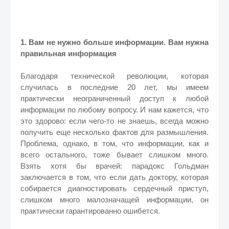
1. Вам не нужно больше информации. Вам нужна
правильная информация
Благодаря технической революции, которая
случилась в последние 20 лет, мы имеем
практически неограниченный доступ к любой
информации по любому вопросу. И нам кажется, что
это здорово: если чего-то не знаешь, всегда можно
получить еще несколько фактов для размышления.
Проблема, однако, в том, что информации, как и
всего остального, тоже бывает слишком много.
Взять хотя бы врачей: парадокс Гольдман
заключается в том, что если дать доктору, которая
собирается диагностировать сердечный приступ,
слишком много малозначащей информации, он
практически гарантированно ошибется.