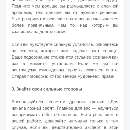
Помните: чем дольше вы размышляете о сложной
проблеме, тем дальше вы от нужного решения.
Быстро принятое решение почти всегда оказывается
более правильным, чем то, над которым вы
«зависли» на долгое время.
Если вы чувствуете сильную усталость, опирайтесь
на решения, которые вам подсказывает сердце.
Ваше подсознание становится сильнее сознания как
раз в моменты усталости. Если же вы по-
настоящему изможденны, просто ложитесь спать.
Старая поговорка: «Утро вечера мудренее», права!
3. Знайте свои сильные стороны
Воспользуйтесь советом древних греков: «Для
начала познай себя». Главное для вас — научиться
воспринимать себя объективно. Если речь идет о
вашей работе, доверяйте интуиции только в том
случае, если вы действительно эксперт в этой