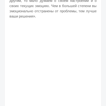
другим, то мало думаем о своем настроении и о
своих текущих эмоциях. Чем в большей степени вы
эмоционально отстранены от проблемы, тем лучше
ваши решения».