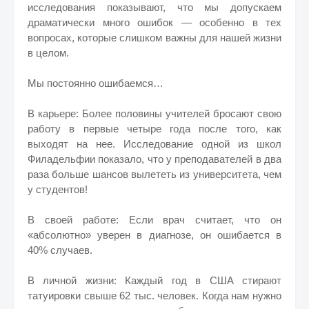
исследования показывают, что мы допускаем
драматически много ошибок — особенно в тех
вопросах, которые слишком важны для нашей жизни
в целом.
Мы постоянно ошибаемся…
В карьере: Более половины учителей бросают свою
работу в первые четыре года после того, как
выходят на нее. Исследование одной из школ
Филадельфии показало, что у преподавателей в два
раза больше шансов вылететь из университета, чем
у студентов!
В своей работе: Если врач считает, что он
«абсолютно» уверен в диагнозе, он ошибается в
40% случаев.
В личной жизни: Каждый год в США стирают
татуировки свыше 62 тыс. человек. Когда нам нужно