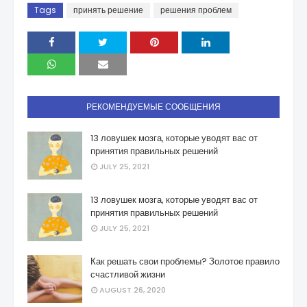
Tags
принять решение
решения проблем
РЕКОМЕНДУЕМЫЕ СООБЩЕНИЯ
13 ловушек мозга, которые уводят вас от
принятия правильных решений
JULY 25, 2021
13 ловушек мозга, которые уводят вас от
принятия правильных решений
JULY 25, 2021
Как решать свои проблемы? Золотое правило
счастливой жизни
AUGUST 26, 2020