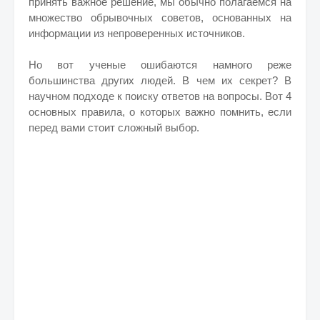
принять важное решение, мы обычно полагаемся на
множество обрывочных советов, основанных на
информации из непроверенных источников.
Но вот ученые ошибаются намного реже
большинства других людей. В чем их секрет? В
научном подходе к поиску ответов на вопросы. Вот 4
основных правила, о которых важно помнить, если
перед вами стоит сложный выбор.