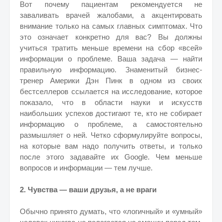
Вот почему пациентам рекомендуется не
заваливать врачей жалобами, а акцентировать
внимание только на самых главных симптомах. Что
это означает конкретно для вас? Вы должны
учиться тратить меньше времени на сбор «всей»
информации о проблеме. Ваша задача — найти
правильную информацию. Знаменитый бизнес-
тренер Америки Дэн Пинк в одном из своих
бестселлеров ссылается на исследование, которое
показало, что в области науки и искусств
наибольших успехов достигают те, кто не собирает
информацию о проблеме, а самостоятельно
размышляет о ней. Четко сформулируйте вопросы,
на которые вам надо получить ответы, и только
после этого задавайте их Google. Чем меньше
вопросов и информации — тем лучше.
2. Чувства — ваши друзья, а не враги
Обычно принято думать, что «логичный» и «умный»