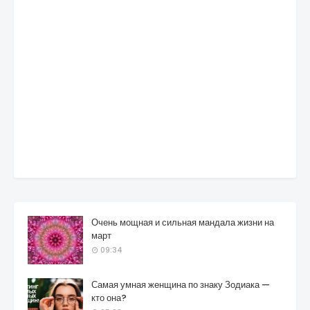
Очень мощная и сильная мандала жизни на
март
09:34
Самая умная женщина по знаку Зодиака —
кто она?