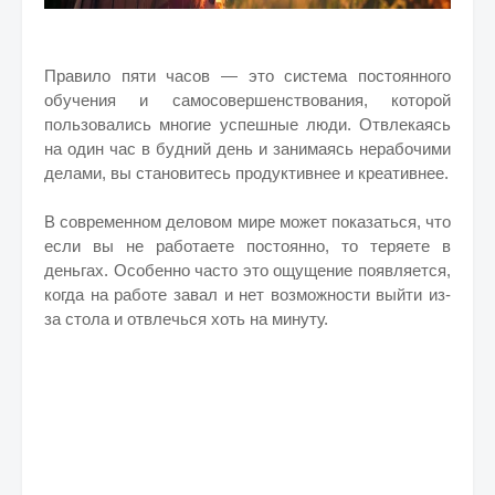
Правило пяти часов — это система постоянного
обучения и самосовершенствования, которой
пользовались многие успешные люди. Отвлекаясь
на один час в будний день и занимаясь нерабочими
делами, вы становитесь продуктивнее и креативнее.
В современном деловом мире может показаться, что
если вы не работаете постоянно, то теряете в
деньгах. Особенно часто это ощущение появляется,
когда на работе завал и нет возможности выйти из-
за стола и отвлечься хоть на минуту.