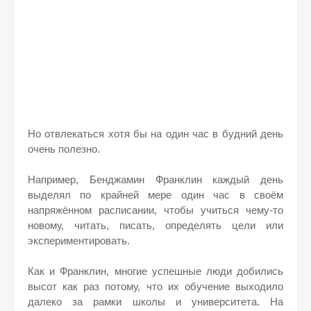
Но отвлекаться хотя бы на один час в будний день
очень полезно.
Например, Бенджамин Франклин каждый день
выделял по крайней мере один час в своём
напряжённом расписании, чтобы учиться чему-то
новому, читать, писать, определять цели или
экспериментировать.
Как и Франклин, многие успешные люди добились
высот как раз потому, что их обучение выходило
далеко за рамки школы и университета. На