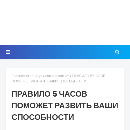
Главная страница
саморазвитие
ПРАВИЛО 5 ЧАСОВ
ПОМОЖЕТ РАЗВИТЬ ВАШИ СПОСОБНОСТИ
ПРАВИЛО 5 ЧАСОВ
ПОМОЖЕТ РАЗВИТЬ ВАШИ
СПОСОБНОСТИ