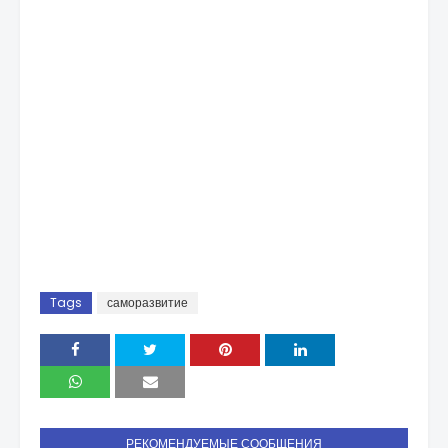
Tags
саморазвитие
РЕКОМЕНДУЕМЫЕ СООБЩЕНИЯ