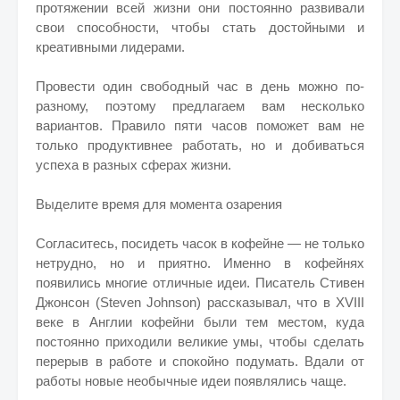
протяжении всей жизни они постоянно развивали
свои способности, чтобы стать достойными и
креативными лидерами.
Провести один свободный час в день можно по-
разному, поэтому предлагаем вам несколько
вариантов. Правило пяти часов поможет вам не
только продуктивнее работать, но и добиваться
успеха в разных сферах жизни.
Выделите время для момента озарения
Согласитесь, посидеть часок в кофейне — не только
нетрудно, но и приятно. Именно в кофейнях
появились многие отличные идеи. Писатель Стивен
Джонсон (Steven Johnson) рассказывал, что в XVIII
веке в Англии кофейни были тем местом, куда
постоянно приходили великие умы, чтобы сделать
перерыв в работе и спокойно подумать. Вдали от
работы новые необычные идеи появлялись чаще.