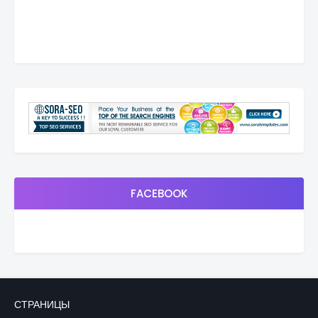
FACEBOOK
СТРАНИЦЫ