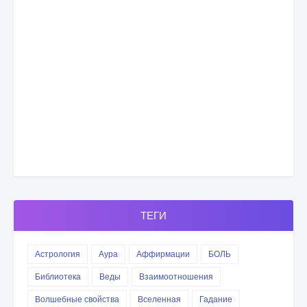
ТЕГИ
Астрология
Аура
Аффирмации
БОЛЬ
Библиотека
Веды
Взаимоотношения
Волшебные свойства
Вселенная
Гадание