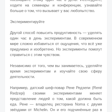
ходите на семинары и конференции, узнавайте
больше о том, что вызывает у вас любопытство.
Экспериментируйте
Другой способ повысить продуктивность — уделять
один час в день экспериментам. В современном
мире сложно избавиться от ощущения, что всё уже
придумано и изобретено. Но эксперименты помогут
справиться с этим чувством.
Независимо от того, чем вы занимаетесь, уделяйте
время экспериментам и изучайте свою сферу
деятельности.
Например, датский шеф-повар Рене Редзепи (René
Redzepi) своими экспериментами меняет
представление людей о том, какой должна быть
еда. Рене — владелец ресторана Noma с двумя
звёздами от Michelin. Он и его подчинённые раз в