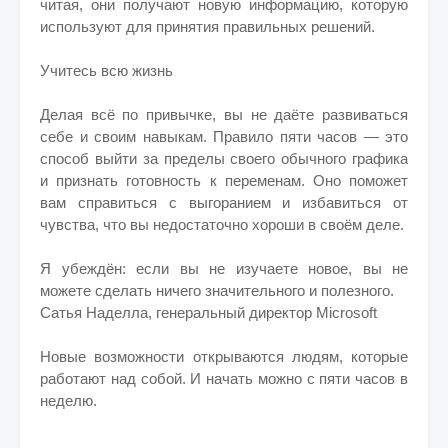
читая, они получают новую информацию, которую
используют для принятия правильных решений.
Учитесь всю жизнь
Делая всё по привычке, вы не даёте развиваться
себе и своим навыкам. Правило пяти часов — это
способ выйти за пределы своего обычного графика
и признать готовность к переменам. Оно поможет
вам справиться с выгоранием и избавиться от
чувства, что вы недостаточно хороши в своём деле.
Я убеждён: если вы не изучаете новое, вы не
можете сделать ничего значительного и полезного.
Сатья Наделла, генеральный директор Microsoft
Новые возможности открываются людям, которые
работают над собой. И начать можно с пяти часов в
неделю.