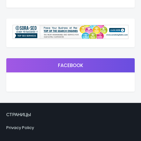
FACEBOOK
СТРАНИЦЫ
Privacy Policy