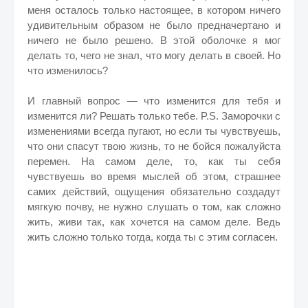
меня осталось только настоящее, в котором ничего
удивительным образом не было предначертано и
ничего не было решено. В этой оболочке я мог
делать то, чего не знал, что могу делать в своей. Но
что изменилось?
И главный вопрос — что изменится для тебя и
изменится ли? Решать только тебе. P.S. Заморочки с
изменениями всегда пугают, но если ты чувствуешь,
что они спасут твою жизнь, то не бойся пожалуйста
перемен. На самом деле, то, как ты себя
чувствуешь во время мыслей об этом, страшнее
самих действий, ощущения обязательно создадут
мягкую почву, не нужно слушать о том, как сложно
жить, живи так, как хочется на самом деле. Ведь
жить сложно только тогда, когда ты с этим согласен.