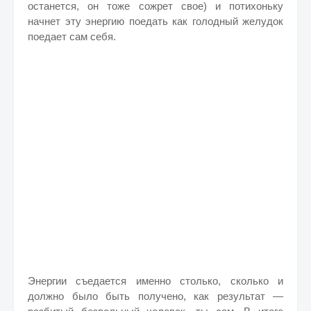
останется, он тоже сожрет свое) и потихоньку
начнет эту энергию поедать как голодный желудок
поедает сам себя.
Энергии съедается именно столько, сколько и
должно было быть получено, как результат —