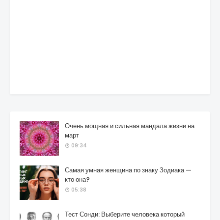
Очень мощная и сильная мандала жизни на
март
09:34
Самая умная женщина по знаку Зодиака —
кто она?
05:38
Тест Сонди: Выберите человека который