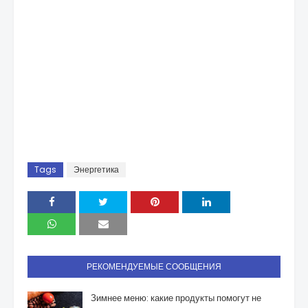
Tags
Энергетика
РЕКОМЕНДУЕМЫЕ СООБЩЕНИЯ
Зимнее меню: какие продукты помогут не