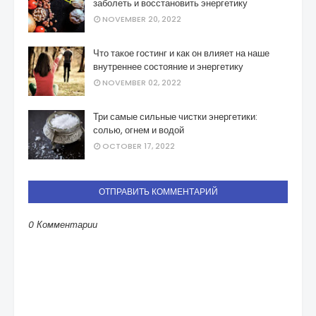
заболеть и восстановить энергетику
NOVEMBER 20, 2022
Что такое гостинг и как он влияет на наше
внутреннее состояние и энергетику
NOVEMBER 02, 2022
Три самые сильные чистки энергетики:
солью, огнем и водой
OCTOBER 17, 2022
ОТПРАВИТЬ КОММЕНТАРИЙ
0 Комментарии