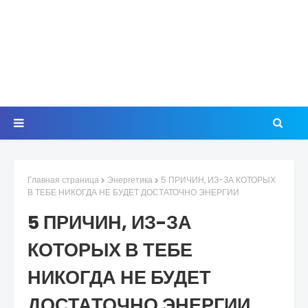
Главная страница
Энергетика
5 ПРИЧИН, ИЗ-ЗА КОТОРЫХ
В ТЕБЕ НИКОГДА НЕ БУДЕТ ДОСТАТОЧНО ЭНЕРГИИ
5 ПРИЧИН, ИЗ-ЗА
КОТОРЫХ В ТЕБЕ
НИКОГДА НЕ БУДЕТ
ДОСТАТОЧНО ЭНЕРГИИ