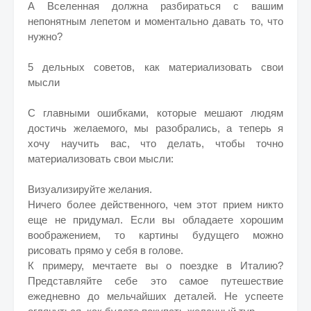
А Вселенная должна разбираться с вашим
непонятным лепетом и моментально давать то, что
нужно?
5 дельных советов, как материализовать свои
мысли
С главными ошибками, которые мешают людям
достичь желаемого, мы разобрались, а теперь я
хочу научить вас, что делать, чтобы точно
материализовать свои мысли:
Визуализируйте желания.
Ничего более действенного, чем этот прием никто
еще не придумал. Если вы обладаете хорошим
воображением, то картины будущего можно
рисовать прямо у себя в голове.
К примеру, мечтаете вы о поездке в Италию?
Представляйте себе это самое путешествие
ежедневно до мельчайших деталей. Не успеете