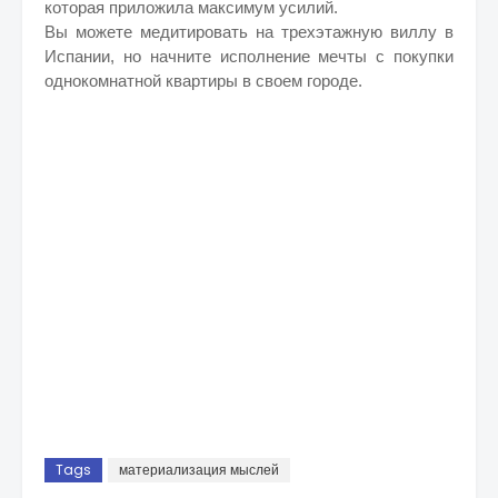
которая приложила максимум усилий.
Вы можете медитировать на трехэтажную виллу в
Испании, но начните исполнение мечты с покупки
однокомнатной квартиры в своем городе.
Tags
материализация мыслей