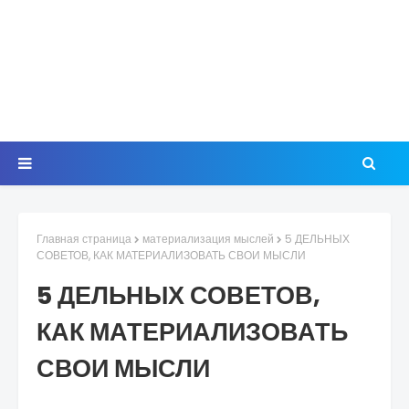
Главная страница
материализация мыслей
5 ДЕЛЬНЫХ
СОВЕТОВ, КАК МАТЕРИАЛИЗОВАТЬ СВОИ МЫСЛИ
5 ДЕЛЬНЫХ СОВЕТОВ,
КАК МАТЕРИАЛИЗОВАТЬ
СВОИ МЫСЛИ