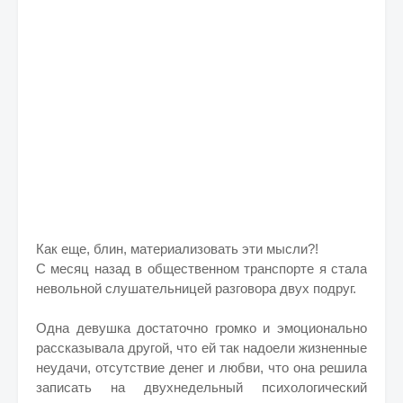
Как еще, блин, материализовать эти мысли?!
С месяц назад в общественном транспорте я стала
невольной слушательницей разговора двух подруг.
Одна девушка достаточно громко и эмоционально
рассказывала другой, что ей так надоели жизненные
неудачи, отсутствие денег и любви, что она решила
записать на двухнедельный психологический