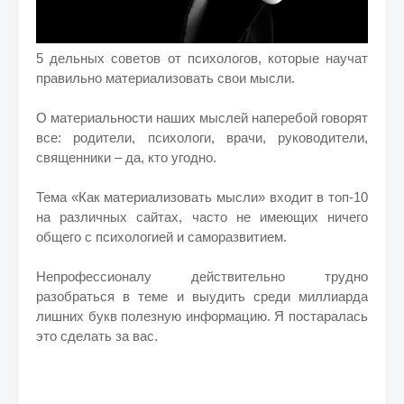
5 дельных советов от психологов, которые научат
правильно материализовать свои мысли.
О материальности наших мыслей наперебой говорят
все: родители, психологи, врачи, руководители,
священники – да, кто угодно.
Тема «Как материализовать мысли» входит в топ-10
на различных сайтах, часто не имеющих ничего
общего с психологией и саморазвитием.
Непрофессионалу действительно трудно
разобраться в теме и выудить среди миллиарда
лишних букв полезную информацию. Я постаралась
это сделать за вас.