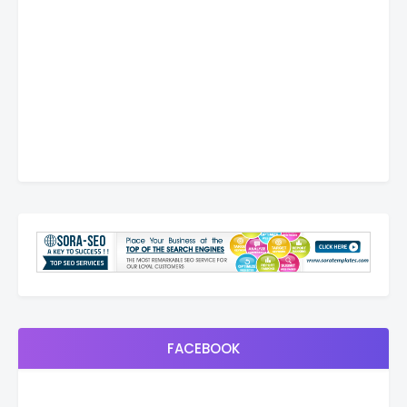
FACEBOOK