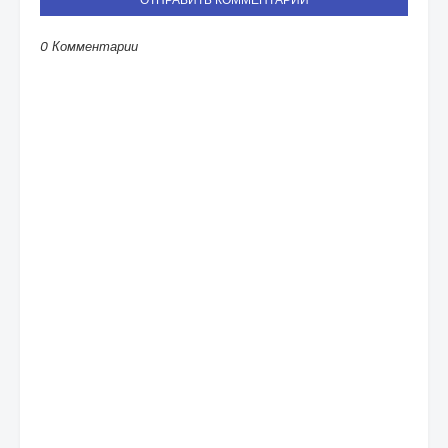
0 Комментарии