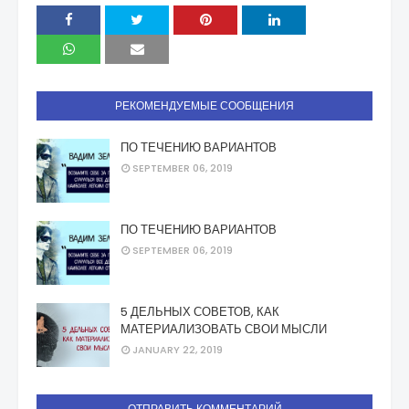
РЕКОМЕНДУЕМЫЕ СООБЩЕНИЯ
ПО ТЕЧЕНИЮ ВАРИАНТОВ
SEPTEMBER 06, 2019
ПО ТЕЧЕНИЮ ВАРИАНТОВ
SEPTEMBER 06, 2019
5 ДЕЛЬНЫХ СОВЕТОВ, КАК
МАТЕРИАЛИЗОВАТЬ СВОИ МЫСЛИ
JANUARY 22, 2019
ОТПРАВИТЬ КОММЕНТАРИЙ