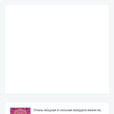
Очень мощная и сильная мандала жизни на