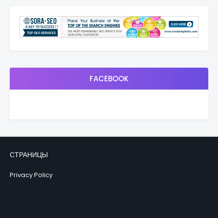
FACEBOOK
СТРАНИЦЫ
Privacy Policy