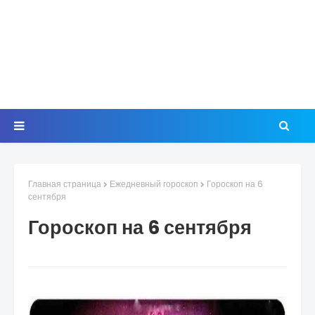
Главная страница
Ежедневный гороскоп
Гороскоп на 6
сентября
Гороскоп на 6 сентября