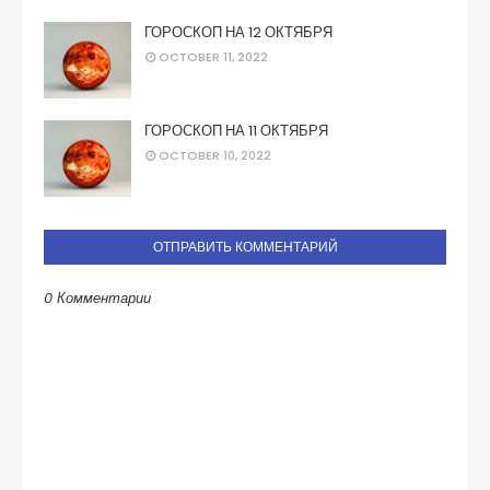
ГОРОСКОП НА 12 ОКТЯБРЯ
OCTOBER 11, 2022
ГОРОСКОП НА 11 ОКТЯБРЯ
OCTOBER 10, 2022
ОТПРАВИТЬ КОММЕНТАРИЙ
0 Комментарии