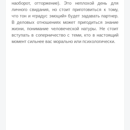
наоборот, отторжение). Это неплохой день для
личного свидания, но стоит приготовиться к тому,
что тон и «градус эмоций» будет задавать партнер.
В деловых отношениях может пригодиться знание
жизни, понимание человеческой натуры. Не стоит
вступать в соперничество с теми, кто в настоящий
момент сильнее вас морально или психологически.