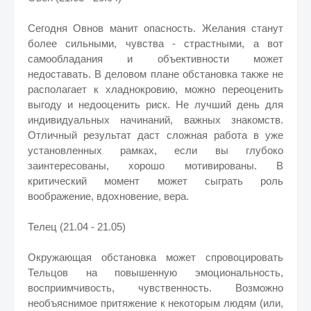
Сегодня Овнов манит опасность. Желания станут
более сильными, чувства - страстными, а вот
самообладания и объективности может
недоставать. В деловом плане обстановка также не
располагает к хладнокровию, можно переоценить
выгоду и недооценить риск. Не лучший день для
индивидуальных начинаний, важных знакомств.
Отличный результат даст сложная работа в уже
установленных рамках, если вы глубоко
заинтересованы, хорошо мотивированы. В
критический момент может сыграть роль
воображение, вдохновение, вера.
Телец (21.04 - 21.05)
Окружающая обстановка может спровоцировать
Тельцов на повышенную эмоциональность,
восприимчивость, чувственность. Возможно
необъяснимое притяжение к некоторым людям (или,