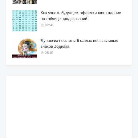
Как узнать будущее: эффективное гадание
по таблице предсказаний
02:46
Лучше их не злить: 5 самых вспыльчивых
знаков Зодиака
05:01