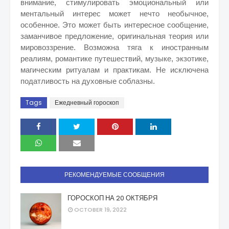
внимание, стимулировать эмоциональный или
ментальный интерес может нечто необычное,
особенное. Это может быть интересное сообщение,
заманчивое предложение, оригинальная теория или
мировоззрение. Возможна тяга к иностранным
реалиям, романтике путешествий, музыке, экзотике,
магическим ритуалам и практикам. Не исключена
податливость на духовные соблазны.
Tags
Ежедневный гороскоп
РЕКОМЕНДУЕМЫЕ СООБЩЕНИЯ
ГОРОСКОП НА 20 ОКТЯБРЯ
OCTOBER 19, 2022