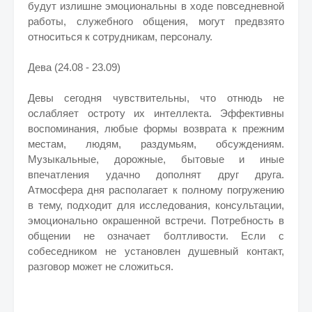
будут излишне эмоциональны в ходе повседневной
работы, служебного общения, могут предвзято
относиться к сотрудникам, персоналу.
Дева (24.08 - 23.09)
Девы сегодня чувствительны, что отнюдь не
ослабляет остроту их интеллекта. Эффективны
воспоминания, любые формы возврата к прежним
местам, людям, раздумьям, обсуждениям.
Музыкальные, дорожные, бытовые и иные
впечатления удачно дополнят друг друга.
Атмосфера дня располагает к полному погружению
в тему, подходит для исследования, консультации,
эмоционально окрашенной встречи. Потребность в
общении не означает болтливости. Если с
собеседником не установлен душевный контакт,
разговор может не сложиться.