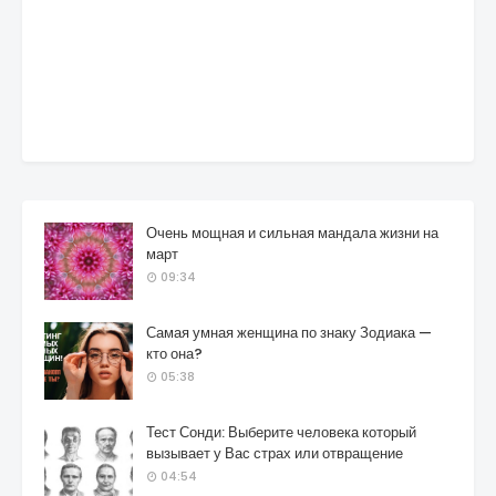
Очень мощная и сильная мандала жизни на
март
09:34
Самая умная женщина по знаку Зодиака —
кто она?
05:38
Тест Сонди: Выберите человека который
вызывает у Вас страх или отвращение
04:54