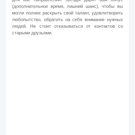
(дополнительное время, лишний шанс), чтобы вы
могли полнее раскрыть свой талант, удовлетворить
любопытство, обратить на себя внимание нужных
людей. Не стоит отказываться от контактов со
старыми друзьями.