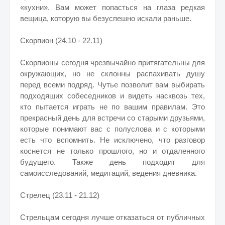
«кухни». Вам может попасться на глаза редкая
вещица, которую вы безуспешно искали раньше.
Скорпион (24.10 - 22.11)
Скорпионы сегодня чрезвычайно притягательны для
окружающих, но не склонны распахивать душу
перед всеми подряд. Чутье позволит вам выбирать
подходящих собеседников и видеть насквозь тех,
кто пытается играть не по вашим правилам. Это
прекрасный день для встречи со старыми друзьями,
которые понимают вас с полуслова и с которыми
есть что вспомнить. Не исключено, что разговор
коснется не только прошлого, но и отдаленного
будущего. Также день подходит для
самоисследований, медитаций, ведения дневника.
Стрелец (23.11 - 21.12)
Стрельцам сегодня лучше отказаться от публичных