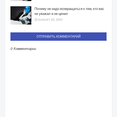
Почему не надо возвращаться к тем, кто вас
не уважал и не ценил
AUGUST 02, 2021
ОТПРАВИТЬ КОММЕНТАРИЙ
0 Комментарии