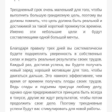
Трехдневный срок очень маленький для того, чтобы
выполнить большую грандиозную цель, поэтому вы
должны помнить, что цель должна быть реальной и
достижимой за такой короткий промежуток времени.
Именно эти небольшие цели и будут
составляющими одной большой мечты.
Благодаря правилу трех дней вы систематически
будете подкреплять уверенность в собственных
силах и видеть реальные результаты своих трудов.
Каждый раз, достигая успеха, вы будете получать
новый заряд хорошей мотивации для того, чтобы
двигаться дальше. Это намного эффективнее, чем
время от времени получать плоды своих трудов.
Ведь спады и подъемы присущи любому делу,
однако одни придерживаются принципа быть всегда
в тонусе, другие же ждут результатов, чтобы потом
продолжить свое дело. Поэтому трехдневные
успехи будут вас стимулировать для новой работы.