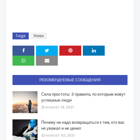
Tags
Успех
РЕКОМЕНДУЕМЫЕ СООБЩЕНИЯ
Сила простоты: 3 правила, по которым живут
успешные люди
AUGUST 19, 2021
Почему не надо возвращаться к тем, кто вас
не уважал и не ценил
AUGUST 02, 2021