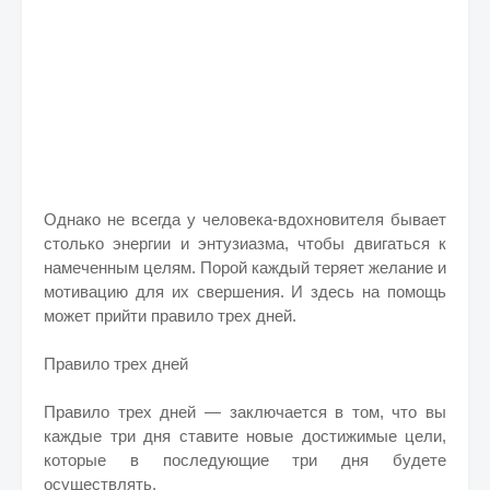
Однако не всегда у человека-вдохновителя бывает
столько энергии и энтузиазма, чтобы двигаться к
намеченным целям. Порой каждый теряет желание и
мотивацию для их свершения. И здесь на помощь
может прийти правило трех дней.
Правило трех дней
Правило трех дней — заключается в том, что вы
каждые три дня ставите новые достижимые цели,
которые в последующие три дня будете
осуществлять.