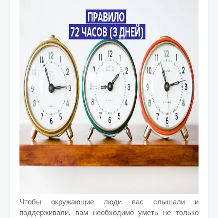
Чтобы окружающие люди вас слышали и
поддерживали, вам необходимо уметь не только