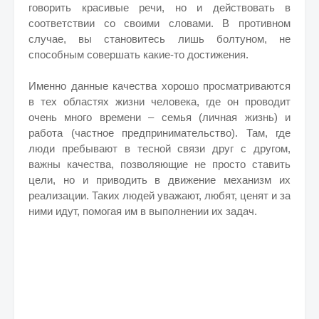
говорить красивые речи, но и действовать в
соответствии со своими словами. В противном
случае, вы становитесь лишь болтуном, не
способным совершать какие-то достижения.
Именно данные качества хорошо просматриваются
в тех областях жизни человека, где он проводит
очень много времени – семья (личная жизнь) и
работа (частное предпринимательство). Там, где
люди пребывают в тесной связи друг с другом,
важны качества, позволяющие не просто ставить
цели, но и приводить в движение механизм их
реализации. Таких людей уважают, любят, ценят и за
ними идут, помогая им в выполнении их задач.