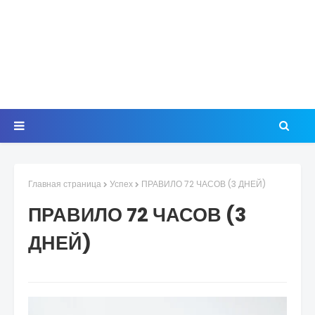
Главная страница
Успех
ПРАВИЛО 72 ЧАСОВ (3 ДНЕЙ)
ПРАВИЛО 72 ЧАСОВ (3
ДНЕЙ)