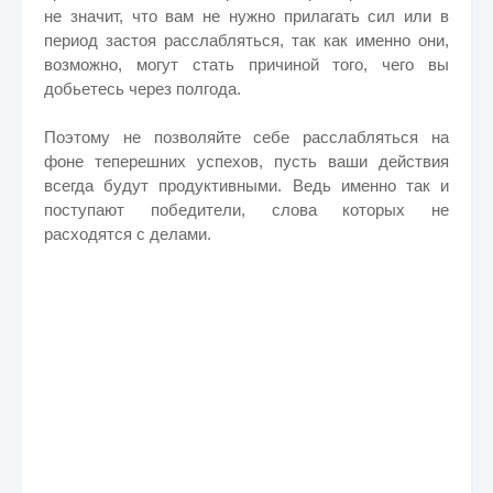
не значит, что вам не нужно прилагать сил или в
период застоя расслабляться, так как именно они,
возможно, могут стать причиной того, чего вы
добьетесь через полгода.
Поэтому не позволяйте себе расслабляться на
фоне теперешних успехов, пусть ваши действия
всегда будут продуктивными. Ведь именно так и
поступают победители, слова которых не
расходятся с делами.