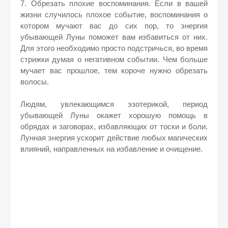
7. Обрезать плохие воспоминания. Если в вашей
жизни случилось плохое событие, воспоминания о
котором мучают вас до сих пор, то энергия
убывающей Луны поможет вам избавиться от них.
Для этого необходимо просто подстричься, во время
стрижки думая о негативном событии. Чем больше
мучает вас прошлое, тем короче нужно обрезать
волосы.
Людям, увлекающимся эзотерикой, период
убывающей Луны окажет хорошую помощь в
обрядах и заговорах, избавляющих от тоски и боли.
Лунная энергия ускорит действие любых магических
влияний, направленных на избавление и очищение.