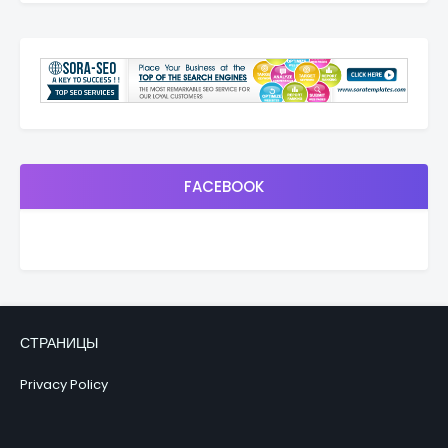
FACEBOOK
СТРАНИЦЫ
Privacy Policy