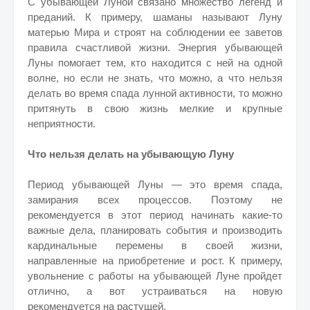
С убывающей Луной связано множество легенд и
преданий. К примеру, шаманы называют Луну
матерью Мира и строят на соблюдении ее заветов
правила счастливой жизни. Энергия убывающей
Луны помогает тем, кто находится с ней на одной
волне, но если не знать, что можно, а что нельзя
делать во время спада лунной активности, то можно
притянуть в свою жизнь мелкие и крупные
неприятности.
Что нельзя делать на убывающую Луну
Период убывающей Луны — это время спада,
замирания всех процессов. Поэтому не
рекомендуется в этот период начинать какие-то
важные дела, планировать события и производить
кардинальные перемены в своей жизни,
направленные на приобретение и рост. К примеру,
увольнение с работы на убывающей Луне пройдет
отлично, а вот устраиваться на новую
рекомендуется на растущей.