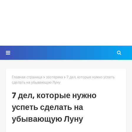
Главная страница
эзотерика
7 дел, которые нужно успеть
сделать на убывающую Луну
7 дел, которые нужно
успеть сделать на
убывающую Луну