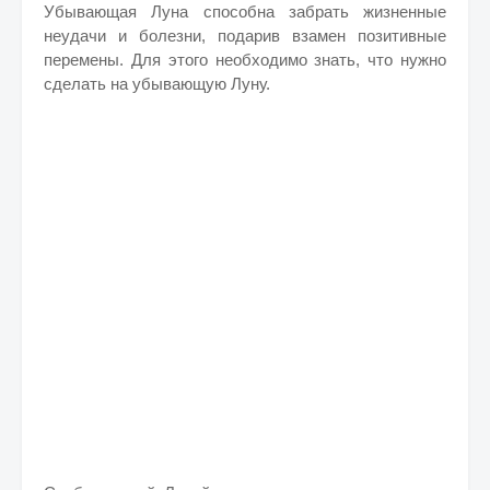
Убывающая Луна способна забрать жизненные
неудачи и болезни, подарив взамен позитивные
перемены. Для этого необходимо знать, что нужно
сделать на убывающую Луну.