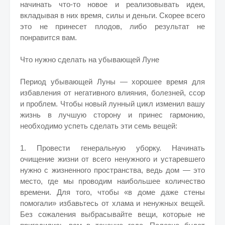
начинать что-то новое и реализовывать идеи,
вкладывая в них время, силы и деньги. Скорее всего
это не принесет плодов, либо результат не
понравится вам.
Что нужно сделать на убывающей Луне
Период убывающей Луны — хорошее время для
избавления от негативного влияния, болезней, ссор
и проблем. Чтобы новый лунный цикл изменил вашу
жизнь в лучшую сторону и принес гармонию,
необходимо успеть сделать эти семь вещей:
1. Провести генеральную уборку. Начинать
очищение жизни от всего ненужного и устаревшего
нужно с жизненного пространства, ведь дом — это
место, где мы проводим наибольшее количество
времени. Для того, чтобы «в доме даже стены
помогали» избавьтесь от хлама и ненужных вещей.
Без сожаления выбрасывайте вещи, которые не