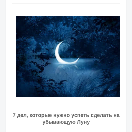
7 дел, которые нужно успеть сделать на
убывающую Луну