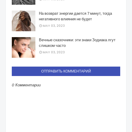
На возврат энергии дается 7 минут, тогда
негативного влияния не будет
MAY 03, 2023
Вечные сказочники: эти знаки Зодиака лгут
слишком часто
MAY 03, 2023
ОТПРАВИТЬ КОММЕНТАРИЙ
0 Комментарии