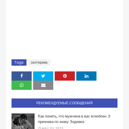
Tags
эзотерика
РЕКОМЕНДУЕМЫЕ СООБЩЕНИЯ
Как понять, что мужчина в вас влюблен: 3
признака по знаку Зодиака
MAY 03, 2023