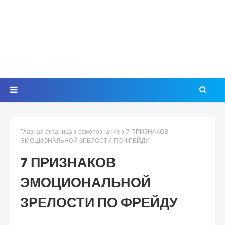
Главная страница
самопознание
7 ПРИЗНАКОВ
ЭМОЦИОНАЛЬНОЙ ЗРЕЛОСТИ ПО ФРЕЙДУ
7 ПРИЗНАКОВ
ЭМОЦИОНАЛЬНОЙ
ЗРЕЛОСТИ ПО ФРЕЙДУ