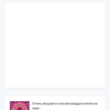
Очень мощная и сильная мандала жизни на
март