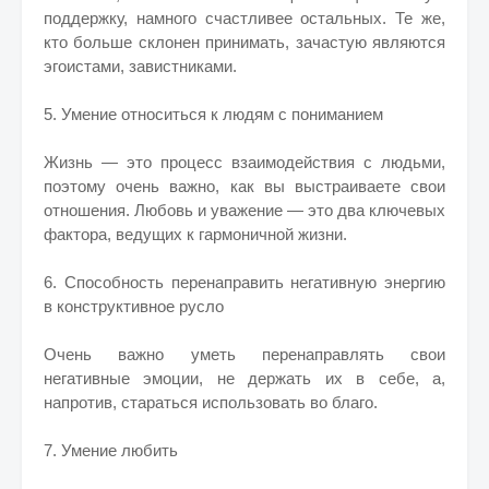
поддержку, намного счастливее остальных. Те же,
кто больше склонен принимать, зачастую являются
эгоистами, завистниками.
5. Умение относиться к людям с пониманием
Жизнь — это процесс взаимодействия с людьми,
поэтому очень важно, как вы выстраиваете свои
отношения. Любовь и уважение — это два ключевых
фактора, ведущих к гармоничной жизни.
6. Способность перенаправить негативную энергию
в конструктивное русло
Очень важно уметь перенаправлять свои
негативные эмоции, не держать их в себе, а,
напротив, стараться использовать во благо.
7. Умение любить