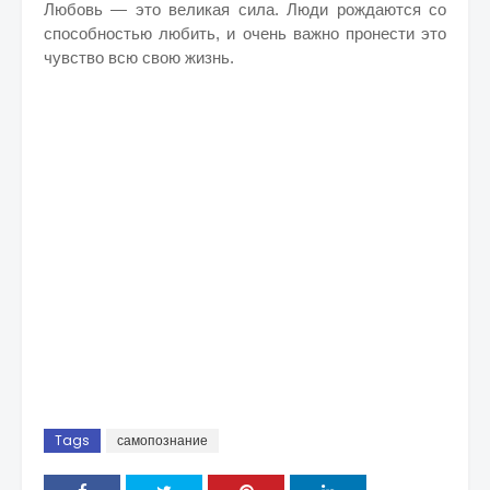
Любовь — это великая сила. Люди рождаются со
способностью любить, и очень важно пронести это
чувство всю свою жизнь.
Tags
самопознание