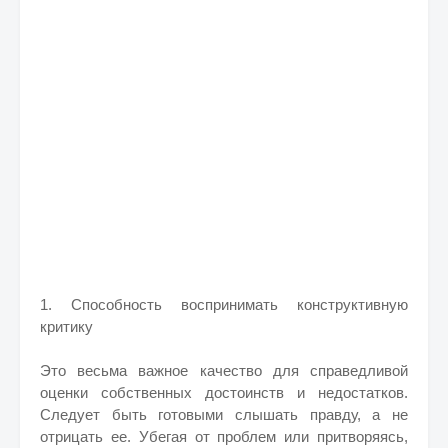
1. Способность воспринимать конструктивную
критику
Это весьма важное качество для справедливой
оценки собственных достоинств и недостатков.
Следует быть готовыми слышать правду, а не
отрицать ее. Убегая от проблем или притворяясь,