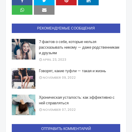
РЕКОМЕНДУЕМЫЕ СООБЩЕНИЯ
7 фактов о себе, которые нельзя
рассказывать никому — даже родственникам
и друзьям
APRIL 23, 2023
Говорят, какие туфли — такая и жизнь
NOVEMBER 09, 2022
Хроническая усталость: как эффективно с
ней справляться
NOVEMBER 07, 2022
ОТПРАВИТЬ КОММЕНТАРИЙ