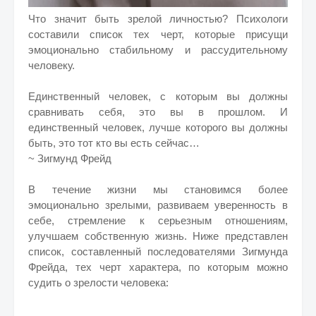
Что значит быть зрелой личностью? Психологи
составили список тех черт, которые присущи
эмоционально стабильному и рассудительному
человеку.
Единственный человек, с которым вы должны
сравнивать себя, это вы в прошлом. И
единственный человек, лучше которого вы должны
быть, это тот кто вы есть сейчас…
~ Зигмунд Фрейд
В течение жизни мы становимся более
эмоционально зрелыми, развиваем уверенность в
себе, стремление к серьезным отношениям,
улучшаем собственную жизнь. Ниже представлен
список, составленный последователями Зигмунда
Фрейда, тех черт характера, по которым можно
судить о зрелости человека: