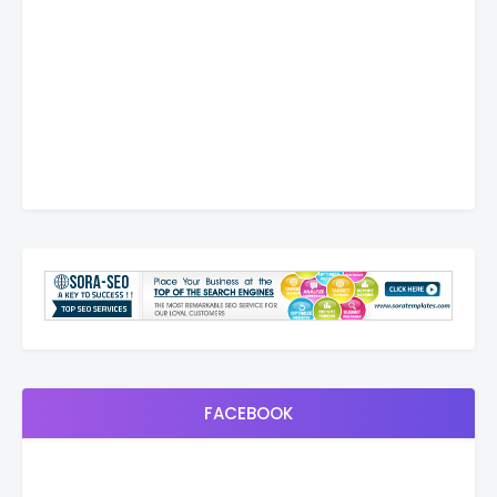
FACEBOOK