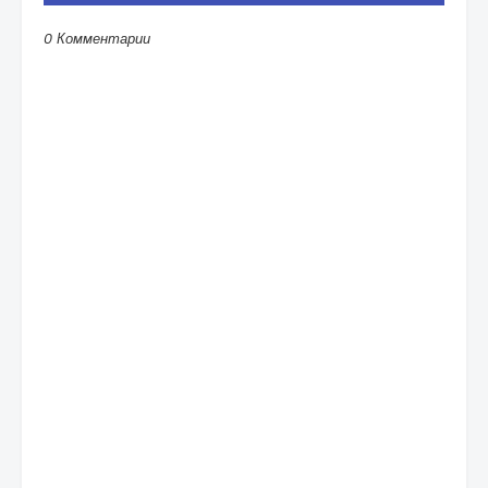
0 Комментарии