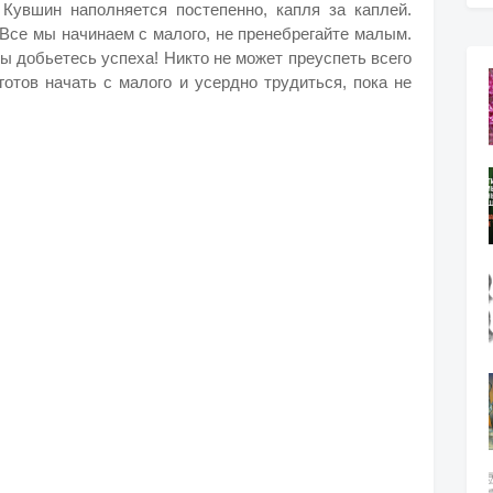
 Кувшин наполняется постепенно, капля за каплей.
Все мы начинаем с малого, не пренебрегайте малым.
ы добьетесь успеха! Никто не может преуспеть всего
 готов начать с малого и усердно трудиться, пока не