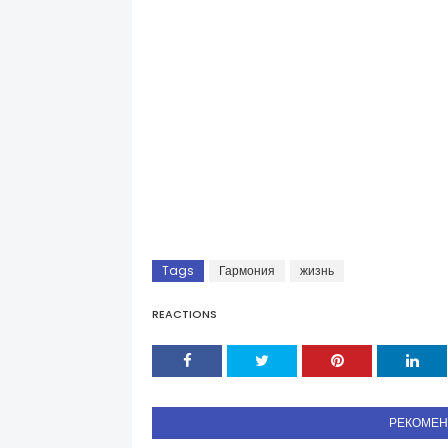
Tags
Гармония
жизнь
REACTIONS
РЕКОМЕ