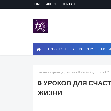
HOME
ABOUT
CONTACT
ГОРОСКОП
АСТРОЛОГИЯ
МОЛИ
Главная страница
жизнь
8 УРОКОВ ДЛЯ СЧАС
8 УРОКОВ ДЛЯ СЧАС
ЖИЗНИ