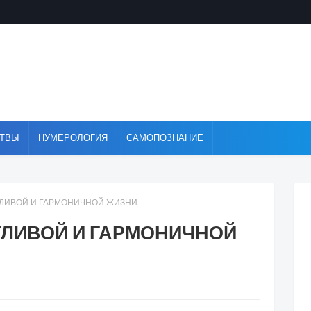
ТВЫ
НУМЕРОЛОГИЯ
САМОПОЗНАНИЕ
ТЛИВОЙ И ГАРМОНИЧНОЙ ЖИЗНИ
ТЛИВОЙ И ГАРМОНИЧНОЙ