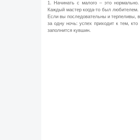
1. Начинать с малого – это нормально.
Каждый мастер когда-то был любителем. 
Если вы последовательны и терпеливы, в
за одну ночь: успех приходит к тем, кто
заполнится кувшин.