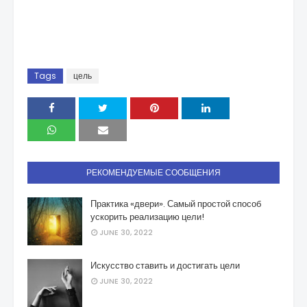
Tags
цель
РЕКОМЕНДУЕМЫЕ СООБЩЕНИЯ
Практика «двери». Самый простой способ
ускорить реализацию цели!
JUNE 30, 2022
Искусство ставить и достигать цели
JUNE 30, 2022