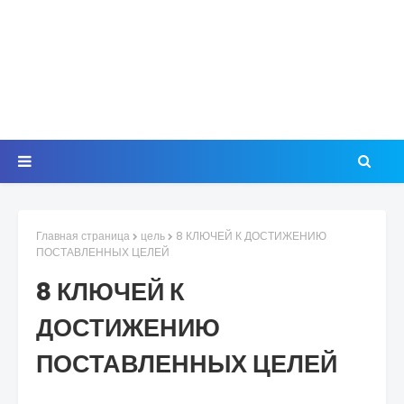
Главная страница
цель
8 КЛЮЧЕЙ К ДОСТИЖЕНИЮ
ПОСТАВЛЕННЫХ ЦЕЛЕЙ
8 КЛЮЧЕЙ К
ДОСТИЖЕНИЮ
ПОСТАВЛЕННЫХ ЦЕЛЕЙ