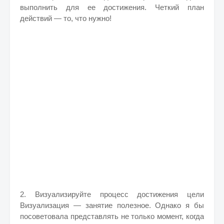
выполнить для ее достижения. Четкий план
действий — то, что нужно!
2. Визуализируйте процесс достижения цели
Визуализация — занятие полезное. Однако я бы
посоветовала представлять не только момент, когда