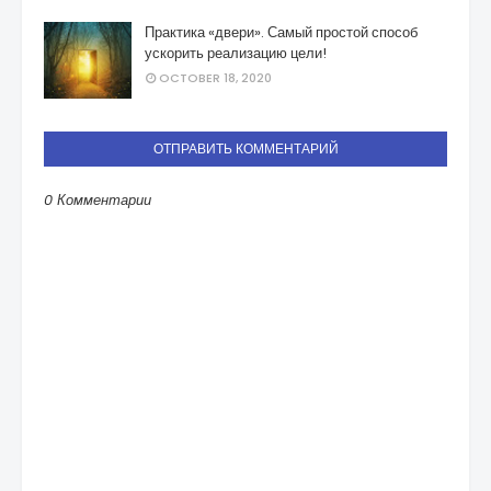
Практика «двери». Самый простой способ
ускорить реализацию цели!
OCTOBER 18, 2020
ОТПРАВИТЬ КОММЕНТАРИЙ
0 Комментарии