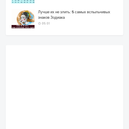
Лучше их не злить: 5 самых вспыльчивых
знаков Зодиака
05:01