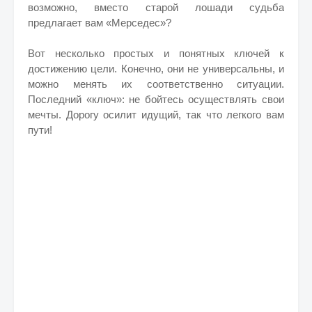
возможно, вместо старой лошади судьба
предлагает вам «Мерседес»?
Вот несколько простых и понятных ключей к
достижению цели. Конечно, они не универсальны, и
можно менять их соответственно ситуации.
Последний «ключ»: не бойтесь осуществлять свои
мечты. Дорогу осилит идущий, так что легкого вам
пути!