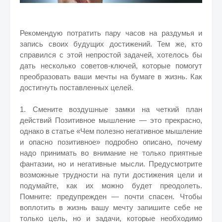
Рекомендую потратить пару часов на раздумья и
запись своих будущих достижений. Тем же, кто
справился с этой непростой задачей, хотелось бы
дать несколько советов-ключей, которые помогут
преобразовать ваши мечты на бумаге в жизнь. Как
достигнуть поставленных целей.
1. Смените воздушные замки на четкий план
действий Позитивное мышление — это прекрасно,
однако в статье «Чем полезно негативное мышление
и опасно позитивное» подробно описано, почему
надо принимать во внимание не только приятные
фантазии, но и негативные мысли. Предусмотрите
возможные трудности на пути достижения цели и
подумайте, как их можно будет преодолеть.
Помните: предупрежден — почти спасен. Чтобы
воплотить в жизнь вашу мечту запишите себе не
только цель, но и задачи, которые необходимо