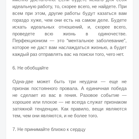
идеальную работу, то, скорее всего, не найдете. При
всем при этом, другие работы будут казаться вам
гораздо хуже, чем они есть на самом деле. Будете
искать идеальных отношений, и, скорее всего,
проведете всю жизнь в одиночестве.
Перфекционизм — это “ментальное заболевание”,
которое не даст вам наслаждаться жизнью, а будет
каждый раз отправлять вас на поиски того, чего нет.
6. Не обобщайте
Одна-две может быть три неудачи — еще не
признак постоянного провала. А единичная победа
не сделает из вас в гения. Разовое событие —
хорошее или плохое — не всегда служат признаком
затяжной тенденции. Как правило, вещи являются
тем, чем они являются, и не более того.
7. Не принимайте близко к сердцу