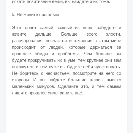
искать позитивные вещи, вы найдете и их тоже.
9. Не живите прошлым
Этот совет самый важный из всех: забудьте и
живите дальше. Больше всего злости,
разочарования, несчастья и отчаяния в этом мире
происходит от людей, которые держаться за
прошлые обиды и проблемы. Чем больше вы
будете прокручивать их в уме, тем крупнее они вам
покажутся, и тем хуже вы будете себя чувствовать.
Не боритесь с несчастьем, посмотрите на него со
стороны. И вы найдете большие плюсы вместо
маленьких минусов. Сделайте это, и тем самым
лишите прошлое силы ранить вас.