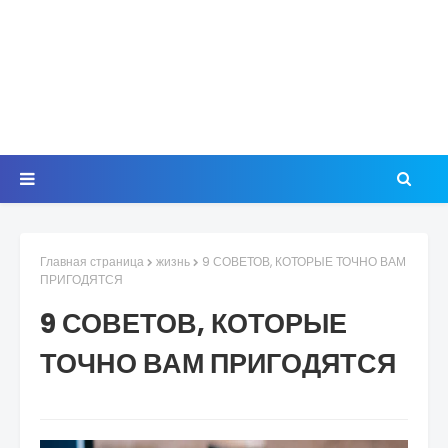
Главная страница
жизнь
9 СОВЕТОВ, КОТОРЫЕ ТОЧНО ВАМ
ПРИГОДЯТСЯ
9 СОВЕТОВ, КОТОРЫЕ
ТОЧНО ВАМ ПРИГОДЯТСЯ