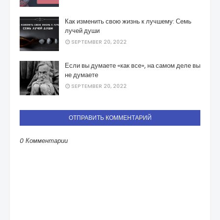
Как изменить свою жизнь к лучшему: Семь
лучей души
SEPTEMBER 20, 2022
Если вы думаете «как все», на самом деле вы
не думаете
SEPTEMBER 20, 2022
ОТПРАВИТЬ КОММЕНТАРИЙ
0 Комментарии