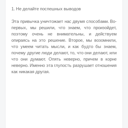
1. Не делайте поспешных выводов
Эта привычка уничтожает нас двумя способами. Во-
первых, мы решили, что знаем, что произойдет,
поэтому очень не внимательны, и действуем
опираясь на это решение. Второе, мы возомнили,
что умеем читать мысли, и как будто бы знаем,
почему другие люди делают, то, что они делают, или
что они думают. Опять неверно, причем в корне
неверно. Именно эта глупость разрушает отношения
как никакая другая.