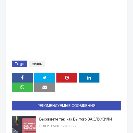
Tags
жизнь
РЕКОМЕНДУЕМЫЕ СООБЩЕНИЯ
Вы живете так, как Вы того ЗАСЛУЖИЛИ
SEPTEMBER 20, 2022