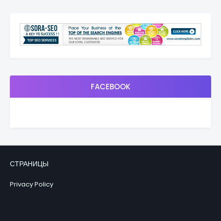
FACEBOOK
СТРАНИЦЫ
Privacy Policy