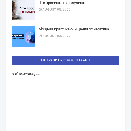
Что просишь, то получишь
AUGUST 09, 2022
Мощная практика очищения от негатива
AUGUST 03, 2022
ОТПРАВИТЬ КОММЕНТАРИЙ
0 Комментарии