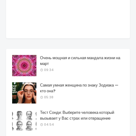
Очень мощная и сильная мандала жизни на
март
09:34
Самая умная женщина по знаку Зодиака —
кто она?
05:38
Тест Сонди: Выберите человека который
вызывает у Вас страх или отвращение
04:54