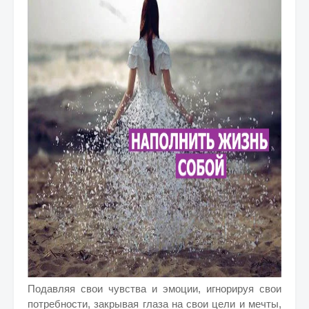
Подавляя свои чувства и эмоции, игнорируя свои
потребности, закрывая глаза на свои цели и мечты,