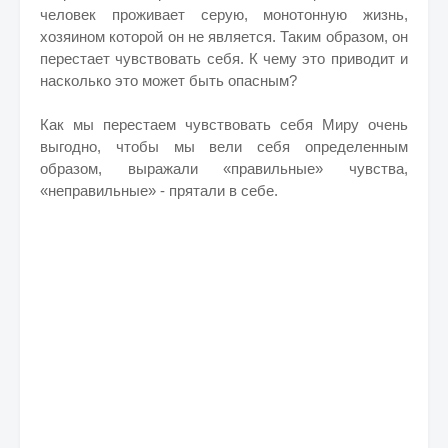
человек проживает серую, монотонную жизнь,
хозяином которой он не является. Таким образом, он
перестает чувствовать себя. К чему это приводит и
насколько это может быть опасным?
Как мы перестаем чувствовать себя Миру очень
выгодно, чтобы мы вели себя определенным
образом, выражали «правильные» чувства,
«неправильные» - прятали в себе.