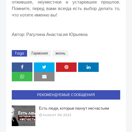
отжившее, неуместное и устаревшее прошлое.
Помните, перед вами всегда есть выбор делать то,
что хотите именно вы!
Автор: Рагулина Анастасия Юрьевна
Tags
Гармония
жизнь
РЕКОМЕНДУЕМЫЕ СООБЩЕНИЯ
Есть люди, которые пахнут несчастьем
AUGUST 09, 2022