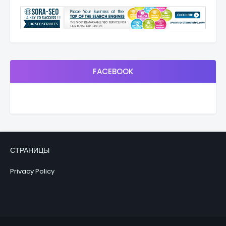
FACEBOOK
СТРАНИЦЫ
Privacy Policy