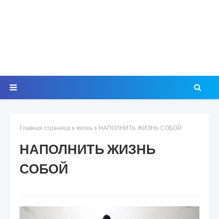
Главная страница
жизнь
НАПОЛНИТЬ ЖИЗНЬ СОБОЙ
НАПОЛНИТЬ ЖИЗНЬ
СОБОЙ