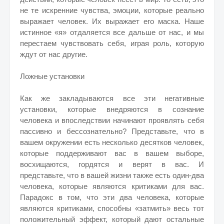
не те искренние чувства, эмоции, которые реально
выражает человек. Их выражает его маска. Наше
истинное «я» отдаляется все дальше от нас, и мы
перестаем чувствовать себя, играя роль, которую
ждут от нас другие.
Ложные установки
Как же закладываются все эти негативные
установки, которые внедряются в сознание
человека и впоследствии начинают проявлять себя
пассивно и бессознательно? Представьте, что в
вашем окружении есть несколько десятков человек,
которые поддерживают вас в вашем выборе,
восхищаются, гордятся и верят в вас. И
представьте, что в вашей жизни также есть один-два
человека, которые являются критиками для вас.
Парадокс в том, что эти два человека, которые
являются критиками, способны «затмить» весь тот
положительный эффект, который дают остальные