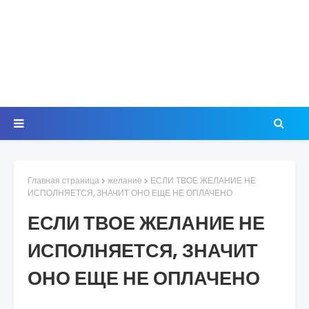
Главная страница
желание
ЕСЛИ ТВОЕ ЖЕЛАНИЕ НЕ
ИСПОЛНЯЕТСЯ, ЗНАЧИТ ОНО ЕЩЕ НЕ ОПЛАЧЕНО
ЕСЛИ ТВОЕ ЖЕЛАНИЕ НЕ
ИСПОЛНЯЕТСЯ, ЗНАЧИТ
ОНО ЕЩЕ НЕ ОПЛАЧЕНО