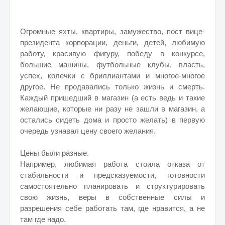
Огромные яхты, квартиры, замужество, пост вице-
президента корпорации, деньги, детей, любимую
работу, красивую фигуру, победу в конкурсе,
большие машины, футбольные клубы, власть,
успех, колечки с бриллиантами и многое-многое
другое. Не продавались только жизнь и смерть.
Каждый пришедший в магазин (а есть ведь и такие
желающие, которые ни разу не зашли в магазин, а
остались сидеть дома и просто желать) в первую
очередь узнавал цену своего желания.
Цены были разные.
Например, любимая работа стоила отказа от
стабильности и предсказуемости, готовности
самостоятельно планировать и структурировать
свою жизнь, веры в собственные силы и
разрешения себе работать там, где нравится, а не
там где надо.