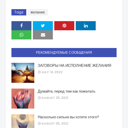
Tags
желание
РЕКОМЕНДУЕМЫЕ СООБЩЕНИЯ
ЗАГОВОРЫ НА ИСПОЛНЕНИЕ ЖЕЛАНИЯ
JULY 14, 2022
Думайте, перед тем как пожелать
AUGUST 25, 2021
Насколько сильно вы хотите этого?
AUGUST 05, 2021