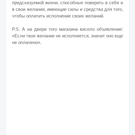
предсказуемой жизни, способные поверить в себя и
в свои желания, имеющие силы и средства для того,
чтобы оплатить исполнение своих желаний.
P.S. А на двери того магазина висело объявление:
«Если твое желание не исполняется, значит оно еще
не оплачено».