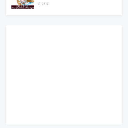
05:01