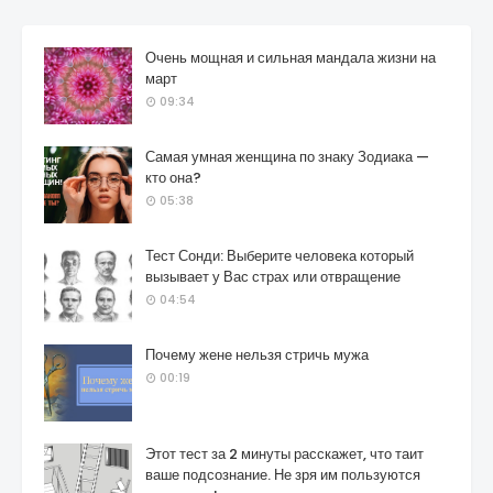
Очень мощная и сильная мандала жизни на
март
09:34
Самая умная женщина по знаку Зодиака —
кто она?
05:38
Тест Сонди: Выберите человека который
вызывает у Вас страх или отвращение
04:54
Почему жене нельзя стричь мужа
00:19
Этот тест за 2 минуты расскажет, что таит
ваше подсознание. Не зря им пользуются