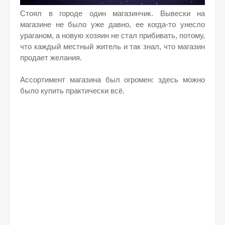
Стоял в городе один магазинчик. Вывески на
магазине не было уже давно, ее когда-то унесло
ураганом, а новую хозяин не стал прибивать, потому,
что каждый местный житель и так знал, что магазин
продает желания.
Ассортимент магазина был огромен: здесь можно
было купить практически всё.