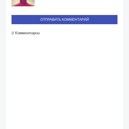
ОТПРАВИТЬ КОММЕНТАРИЙ
0 Комментарии