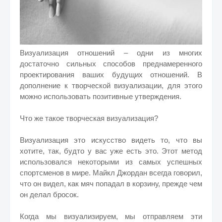
Визуализация отношений – одни из многих
достаточно сильных способов преднамеренного
проектирования ваших будущих отношений. В
дополнение к творческой визуализации, для этого
можно использовать позитивные утверждения.
Что же такое творческая визуализация?
Визуализация это искусство видеть то, что вы
хотите, так, будто у вас уже есть это. Этот метод
использовался некоторыми из самых успешных
спортсменов в мире. Майкл Джордан всегда говорил,
что он видел, как мяч попадал в корзину, прежде чем
он делал бросок.
Когда мы визуализируем, мы отправляем эти