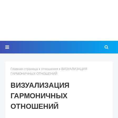
Главная страница
отношения
ВИЗУАЛИЗАЦИЯ
ГАРМОНИЧНЫХ ОТНОШЕНИЙ
ВИЗУАЛИЗАЦИЯ
ГАРМОНИЧНЫХ
ОТНОШЕНИЙ