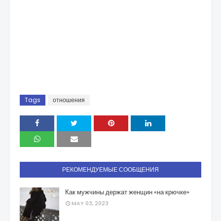
Tags
отношения
РЕКОМЕНДУЕМЫЕ СООБЩЕНИЯ
Как мужчины держат женщин «на крючке»
MAY 03, 2023