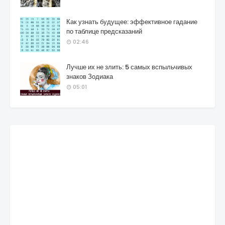
Как узнать будущее: эффективное гадание
по таблице предсказаний
02:46
Лучше их не злить: 5 самых вспыльчивых
знаков Зодиака
05:01