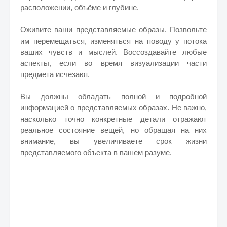
расположении, объёме и глубине.
Оживите ваши представляемые образы. Позвольте
им перемещаться, изменяться на поводу у потока
ваших чувств и мыслей. Воссоздавайте любые
аспекты, если во время визуализации части
предмета исчезают.
Вы должны обладать полной и подробной
информацией о представляемых образах. Не важно,
насколько точно конкретные детали отражают
реальное состояние вещей, но обращая на них
внимание, вы увеличиваете срок жизни
представляемого объекта в вашем разуме.