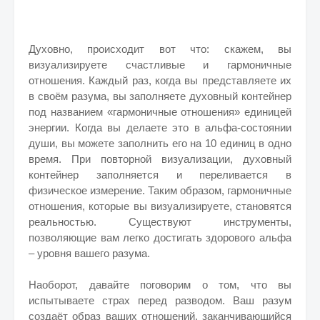
Духовно, происходит вот что: скажем, вы
визуализируете счастливые и гармоничные
отношения. Каждый раз, когда вы представляете их
в своём разума, вы заполняете духовный контейнер
под названием «гармоничные отношения» единицей
энергии. Когда вы делаете это в альфа-состоянии
души, вы можете заполнить его на 10 единиц в одно
время. При повторной визуализации, духовный
контейнер заполняется и переливается в
физическое измерение. Таким образом, гармоничные
отношения, которые вы визуализируете, становятся
реальностью. Существуют инструменты,
позволяющие вам легко достигать здорового альфа
– уровня вашего разума.
Наоборот, давайте поговорим о том, что вы
испытываете страх перед разводом. Ваш разум
создаёт образ ваших отношений, заканчивающийся