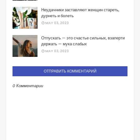
Неудачники заставляют женщин стареть,
дурнеть и болеть
MAY 03, 2023
Отпускать — это счастье сильных, взаперти
держать — мука слабых
MAY 03, 2023
ОТПРАВИТЬ КОММЕНТАРИЙ
0 Комментарии