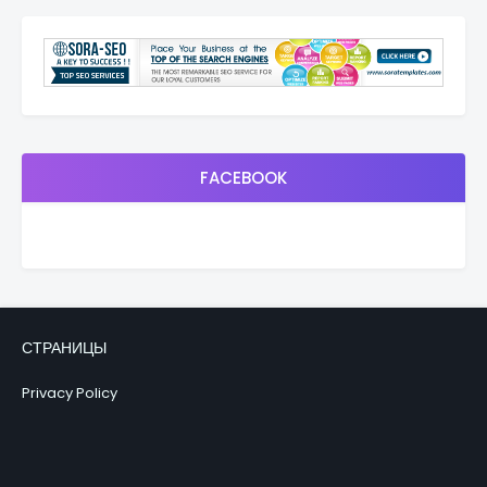
FACEBOOK
СТРАНИЦЫ
Privacy Policy