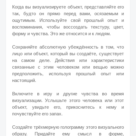
Когда вы визуализируете объект, представляйте его
так, будто он прямо перед вами, осязаемым и
ощутимым. Используйте свой прошлый опыт и
воспоминания, чтобы воссоздать текстуру, цвет,
форму и чувства. Это же относится и к людям.
Сохраняйте абсолютную убеждённость в том, что
лицо или объект, который вы создаёте, существует
на самом деле. Действия или характеристики
связанные с этим человеком или вещью можно
предположить, используя прошлый опыт или
настоящий.
Включите в игру и другие чувства во время
визуализации. Услышьте этого человека или этот
объект, увидьте его, прикоснитесь к нему и
почувствуйте его запах.
Создайте трёхмерную голограмму этого визуального
образу. Придайте ему смысл в форме,