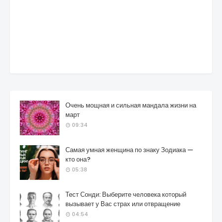
Очень мощная и сильная мандала жизни на
март
09:34
Самая умная женщина по знаку Зодиака —
кто она?
05:38
Тест Сонди: Выберите человека который
вызывает у Вас страх или отвращение
04:54