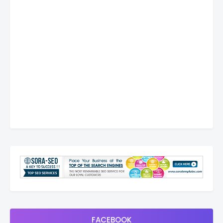
FACEBOOK