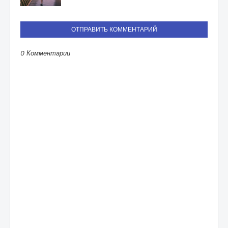
ОТПРАВИТЬ КОММЕНТАРИЙ
0 Комментарии