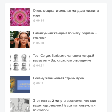
Очень мощная и сильная мандала жизни на
март
09:34
Самая умная женщина по знаку Зодиака —
кто она?
05:38
Тест Сонди: Выберите человека который
вызывает у Вас страх или отвращение
04:54
Почему жене нельзя стричь мужа
00:19
Этот тест за 2 минуты расскажет, что таит
ваше подсознание. Не зря им пользуются
психологи!