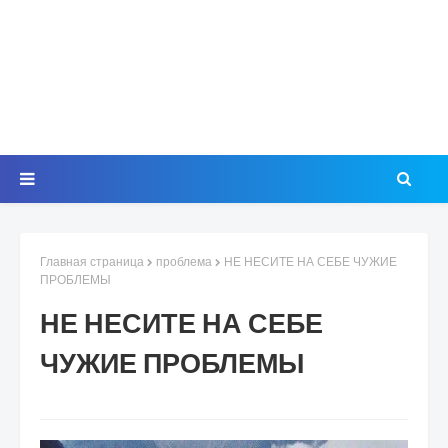
Главная страница
проблема
НЕ НЕСИТЕ НА СЕБЕ ЧУЖИЕ
ПРОБЛЕМЫ
НЕ НЕСИТЕ НА СЕБЕ
ЧУЖИЕ ПРОБЛЕМЫ