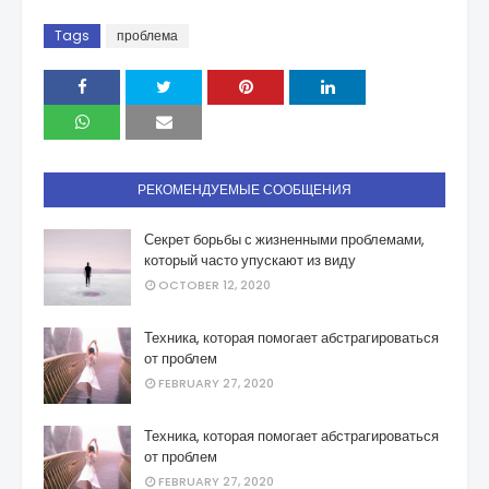
Tags
проблема
РЕКОМЕНДУЕМЫЕ СООБЩЕНИЯ
Секрет борьбы с жизненными проблемами,
который часто упускают из виду
OCTOBER 12, 2020
Техника, которая помогает абстрагироваться
от проблем
FEBRUARY 27, 2020
Техника, которая помогает абстрагироваться
от проблем
FEBRUARY 27, 2020