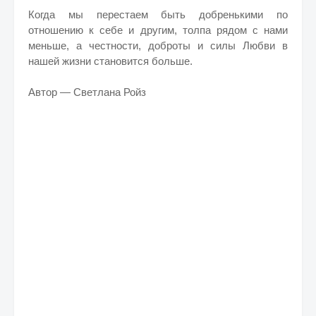
Когда мы перестаем быть добренькими по
отношению к себе и другим, толпа рядом с нами
меньше, а честности, доброты и силы Любви в
нашей жизни становится больше.
Автор — Светлана Ройз