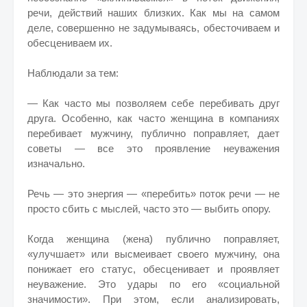
речи, действий наших близких. Как мы на самом
деле, совершенно не задумываясь, обесточиваем и
обесцениваем их.
Наблюдали за тем:
— Как часто мы позволяем себе перебивать друг
друга. Особенно, как часто женщина в компаниях
перебивает мужчину, публично поправляет, дает
советы — все это проявление неуважения
изначально.
Речь — это энергия — «перебить» поток речи — не
просто сбить с мыслей, часто это — выбить опору.
Когда женщина (жена) публично поправляет,
«улучшает» или высмеивает своего мужчину, она
понижает его статус, обесценивает и проявляет
неуважение. Это удары по его «социальной
значимости». При этом, если анализировать,