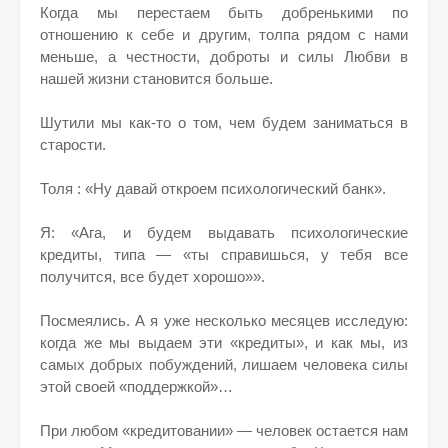
Когда мы перестаем быть добренькими по
отношению к себе и другим, толпа рядом с нами
меньше, а честности, доброты и силы Любви в
нашей жизни становится больше.
Шутили мы как-то о том, чем будем заниматься в
старости.
Толя : «Ну давай откроем психологический банк».
Я: «Ага, и будем выдавать психологические
кредиты, типа — «ты справишься, у тебя все
получится, все будет хорошо»».
Посмеялись. А я уже несколько месяцев исследую:
когда же мы выдаем эти «кредиты», и как мы, из
самых добрых побуждений, лишаем человека силы
этой своей «поддержкой»…
При любом «кредитовании» — человек остается нам