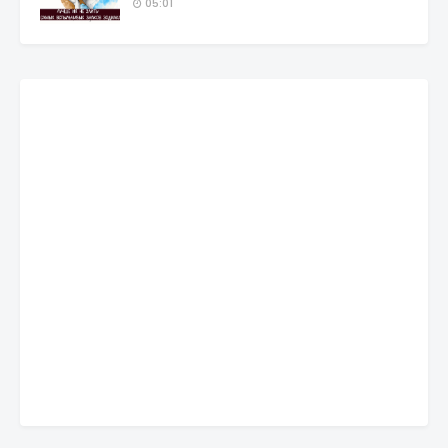
05:01