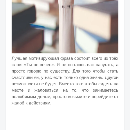
Лучшая мотивирующая фраза состоит всего из трёх
слов: «Ты не вечен». Я не пытаюсь вас напугать, а
просто говорю по существу. Для того чтобы стать
счастливыми, у нас есть только одна жизнь. Другой
возможности не будет. Вместо того чтобы сидеть на
месте и жаловаться на то, что занимаетесь
нелюбимым делом, просто возьмите и перейдите от
жалоб к действиям.