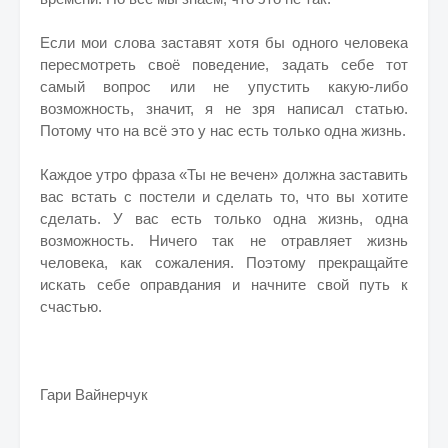
Если мои слова заставят хотя бы одного человека
пересмотреть своё поведение, задать себе тот
самый вопрос или не упустить какую-либо
возможность, значит, я не зря написал статью.
Потому что на всё это у нас есть только одна жизнь.
Каждое утро фраза «Ты не вечен» должна заставить
вас встать с постели и сделать то, что вы хотите
сделать. У вас есть только одна жизнь, одна
возможность. Ничего так не отравляет жизнь
человека, как сожаления. Поэтому прекращайте
искать себе оправдания и начните свой путь к
счастью.
Гари Вайнерчук