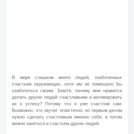
В мире слишком много людей, озабоченных
счастьем окружающих, хотя им не помешало бы
озаботиться своим. Знаете, почему мне нравится
делать других людей счастливыми и мотивировать
их к успеху? Потому что я уже счастлив сам.
Возможно, это звучит эгоистично, но первым делом
нужно сделать счастливым именно себя, а потом
можно заняться и счастьем других людей.