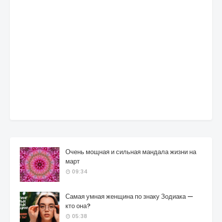
Очень мощная и сильная мандала жизни на
март
09:34
Самая умная женщина по знаку Зодиака —
кто она?
05:38