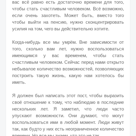
вас всё равно есть достаточно времени для того,
чтобы стать счастливым человеком. Всё возможно,
если очень захотеть. Может быть, вместо того
чтобы выйти на пенсию, нужно сконцентрировать
усилия на том, чего вы действительно хотите.
Когда-нибудь все мы умрём. Вне зависимости от
того, сколько вам лет, нужно воспользоваться
имеющимся у вас временем, чтобы стать
счастливым человеком. Сейчас перед нами открыто
небывалое количество возможностей, позволяющих
построить такую жизнь, какую нам хотелось бы
иметь.
Я должен был написать этот пост, чтобы выразить
своё отношение к тому, что наблюдаю в последние
нескольких лет. Я заметил, что люди часто
упускают возможности. Они думают, что могут
воспользоваться ими в любой момент. Люди живут
так, как будто у них есть неограниченное количество
времени. Но все мы знаем, что это не так.