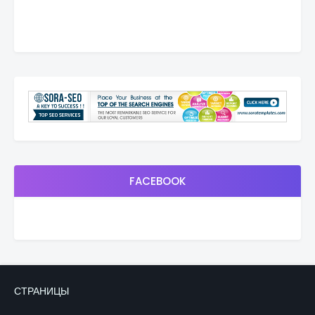
FACEBOOK
СТРАНИЦЫ