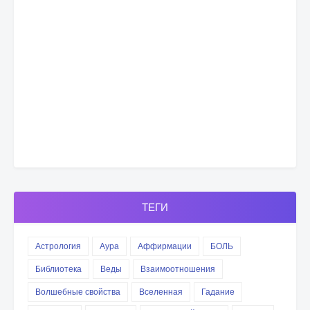
ТЕГИ
Астрология
Аура
Аффирмации
БОЛЬ
Библиотека
Веды
Взаимоотношения
Волшебные свойства
Вселенная
Гадание