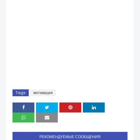
Tags
мотивация
РЕКОМЕНДУЕМЫЕ СООБЩЕНИЯ