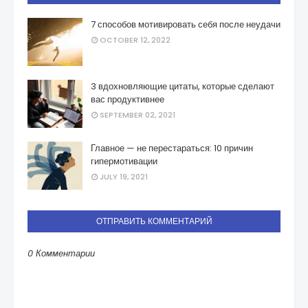
7 способов мотивировать себя после неудачи
OCTOBER 12, 2022
3 вдохновляющие цитаты, которые сделают
вас продуктивнее
SEPTEMBER 02, 2021
Главное — не перестараться: 10 причин
гипермотивации
JULY 19, 2021
ОТПРАВИТЬ КОММЕНТАРИЙ
0 Комментарии