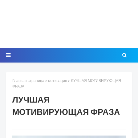
Главная страница
мотивация
ЛУЧШАЯ МОТИВИРУЮЩАЯ
ФРАЗА
ЛУЧШАЯ
МОТИВИРУЮЩАЯ ФРАЗА