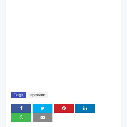
Tags
прошлое