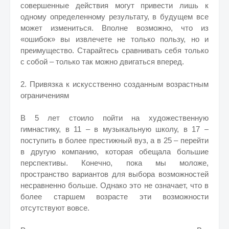
совершенные действия могут привести лишь к
одному определенному результату, в будущем все
может измениться. Вполне возможно, что из
«ошибок» вы извлечете не только пользу, но и
преимущество. Старайтесь сравнивать себя только
с собой – только так можно двигаться вперед.
2. Привязка к искусственно созданным возрастным
ограничениям
В 5 лет стоило пойти на художественную
гимнастику, в 11 – в музыкальную школу, в 17 –
поступить в более престижный вуз, а в 25 – перейти
в другую компанию, которая обещала большие
перспективы. Конечно, пока мы моложе,
пространство вариантов для выбора возможностей
несравненно больше. Однако это не означает, что в
более старшем возрасте эти возможности
отсутствуют вовсе.