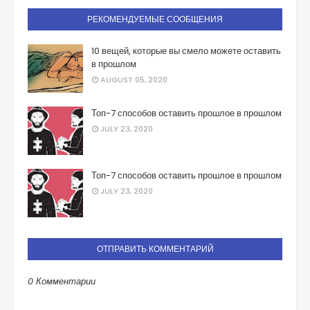
РЕКОМЕНДУЕМЫЕ СООБЩЕНИЯ
10 вещей, которые вы смело можете оставить
в прошлом
AUGUST 05, 2020
Топ-7 способов оставить прошлое в прошлом
JULY 23, 2020
Топ-7 способов оставить прошлое в прошлом
JULY 23, 2020
ОТПРАВИТЬ КОММЕНТАРИЙ
0 Комментарии