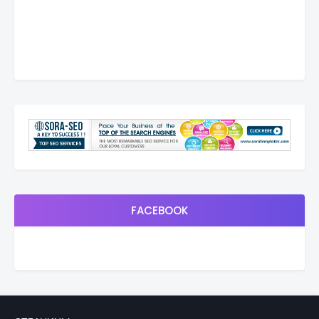
FACEBOOK