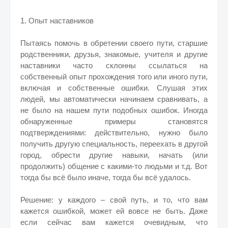
1. Опыт наставников
Пытаясь помочь в обретении своего пути, старшие
родственники, друзья, знакомые, учителя и другие
наставники часто склонны ссылаться на
собственный опыт прохождения того или иного пути,
включая и собственные ошибки. Слушая этих
людей, мы автоматически начинаем сравнивать, а
не было на нашем пути подобных ошибок. Иногда
обнаруженные примеры становятся
подтверждениями: действительно, нужно было
получить другую специальность, переехать в другой
город, обрести другие навыки, начать (или
продолжить) общение с какими-то людьми и т.д. Вот
тогда бы всё было иначе, тогда бы всё удалось.
Решение: у каждого – свой путь, и то, что вам
кажется ошибкой, может ей вовсе не быть. Даже
если сейчас вам кажется очевидным, что