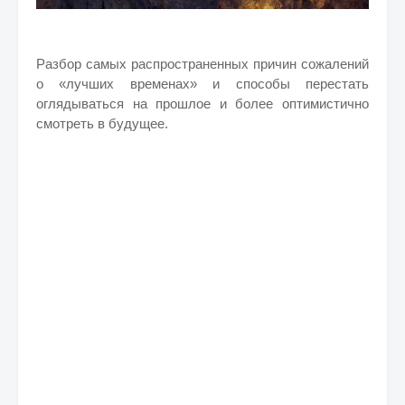
Разбор самых распространенных причин сожалений
о «лучших временах» и способы перестать
оглядываться на прошлое и более оптимистично
смотреть в будущее.