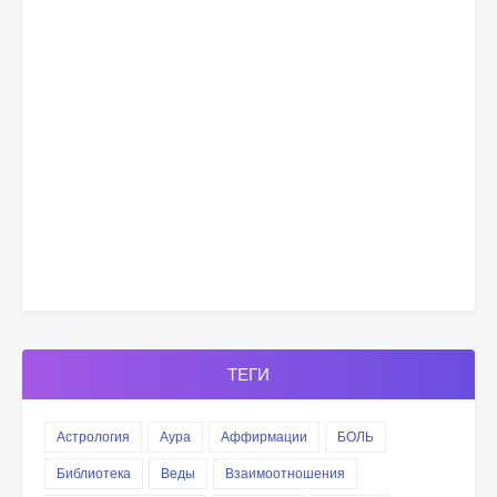
ТЕГИ
Астрология
Аура
Аффирмации
БОЛЬ
Библиотека
Веды
Взаимоотношения