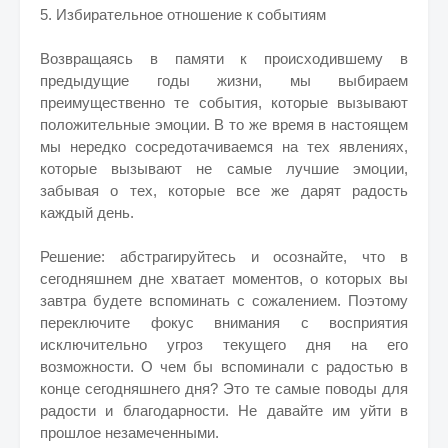
5. Избирательное отношение к событиям
Возвращаясь в памяти к происходившему в
предыдущие годы жизни, мы выбираем
преимущественно те события, которые вызывают
положительные эмоции. В то же время в настоящем
мы нередко сосредотачиваемся на тех явлениях,
которые вызывают не самые лучшие эмоции,
забывая о тех, которые все же дарят радость
каждый день.
Решение: абстрагируйтесь и осознайте, что в
сегодняшнем дне хватает моментов, о которых вы
завтра будете вспоминать с сожалением. Поэтому
переключите фокус внимания с восприятия
исключительно угроз текущего дня на его
возможности. О чем бы вспоминали с радостью в
конце сегодняшнего дня? Это те самые поводы для
радости и благодарности. Не давайте им уйти в
прошлое незамеченными.