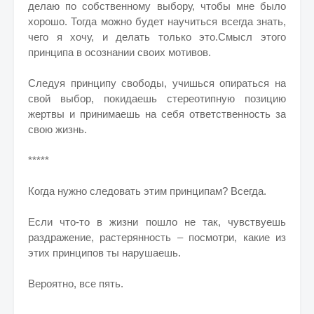
делаю по собственному выбору, чтобы мне было
хорошо. Тогда можно будет научиться всегда знать,
чего я хочу, и делать только это.Смысл этого
принципа в осознании своих мотивов.
Следуя принципу свободы, учишься опираться на
свой выбор, покидаешь стереотипную позицию
жертвы и принимаешь на себя ответственность за
свою жизнь.
*****
Когда нужно следовать этим принципам? Всегда.
Если что-то в жизни пошло не так, чувствуешь
раздражение, растерянность – посмотри, какие из
этих принципов ты нарушаешь.
Вероятно, все пять.