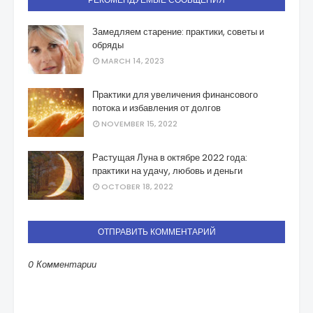
Замедляем старение: практики, советы и
обряды
MARCH 14, 2023
Практики для увеличения финансового
потока и избавления от долгов
NOVEMBER 15, 2022
Растущая Луна в октябре 2022 года:
практики на удачу, любовь и деньги
OCTOBER 18, 2022
ОТПРАВИТЬ КОММЕНТАРИЙ
0 Комментарии