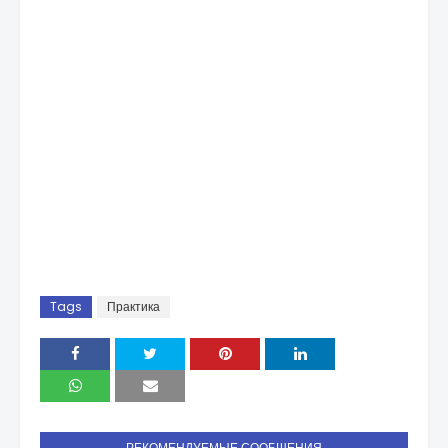
Tags
Практика
РЕКОМЕНДУЕМЫЕ СООБЩЕНИЯ