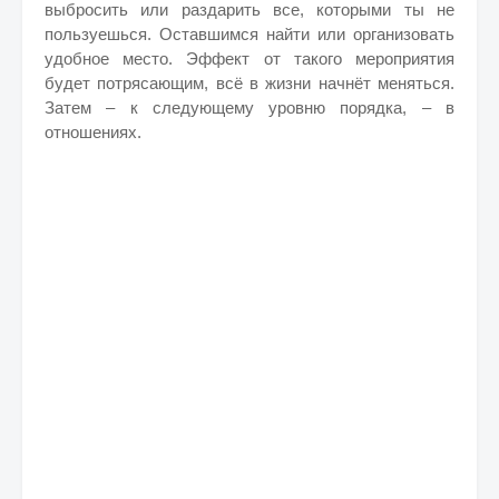
выбросить или раздарить все, которыми ты не
пользуешься. Оставшимся найти или организовать
удобное место. Эффект от такого мероприятия
будет потрясающим, всё в жизни начнёт меняться.
Затем – к следующему уровню порядка, – в
отношениях.