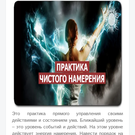
Это практика прямого управления своими
действиями и состоянием ума. Ближайший уровень
– это уровень событий и действий. На этом уровне
действует энергия намерения. Навести порядок на