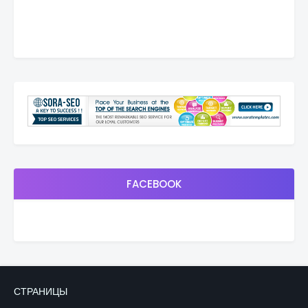
FACEBOOK
СТРАНИЦЫ