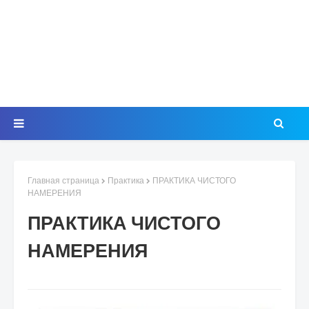
Главная страница
Практика
ПРАКТИКА ЧИСТОГО
НАМЕРЕНИЯ
ПРАКТИКА ЧИСТОГО
НАМЕРЕНИЯ