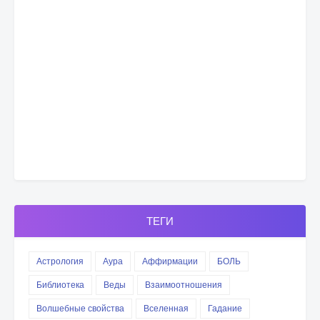
ТЕГИ
Астрология
Аура
Аффирмации
БОЛЬ
Библиотека
Веды
Взаимоотношения
Волшебные свойства
Вселенная
Гадание