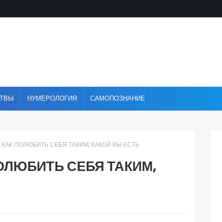
ТВЫ
НУМЕРОЛОГИЯ
САМОПОЗНАНИЕ
 КАК ПОЛЮБИТЬ СЕБЯ ТАКИМ, КАКОЙ ВЫ ЕСТЬ
ПОЛЮБИТЬ СЕБЯ ТАКИМ,