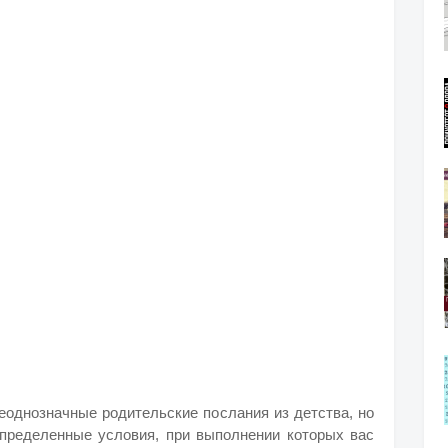
еоднозначные родительские послания из детства, но
определенные условия, при выполнении которых вас