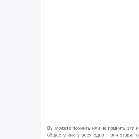
Вы можете помнить или не помнить эти н
общее у них у всех одно – они ставят 