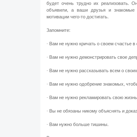
будет очень трудно их реализовать. О
объявили, а ваши друзья и знакомые 
мотивации чего-то достигать.
Запомните:
· Вам не нужно кричать о своем счастье 
· Вам не нужно демонстрировать свое деп
· Вам не нужно рассказывать всем о своих
· Вам не нужно одобрение знакомых, чтоб
· Вам не нужно рекламировать свою жизнь 
· Вы не обязаны никому объяснять и дока
· Вам нужно больше тишины.