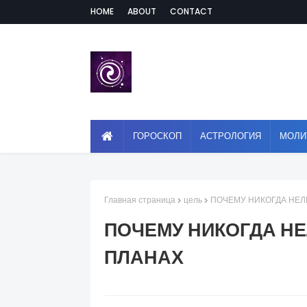
HOME
ABOUT
CONTACT
ГОРОСКОП
АСТРОЛОГИЯ
МОЛИ
Главная страница
цель
ПОЧЕМУ НИКОГДА НЕЛ
ПОЧЕМУ НИКОГДА НЕ
ПЛАНАХ