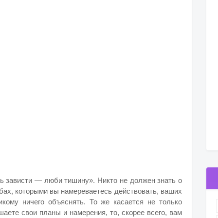
ь зависти — люби тишину». Никто не должен знать о
обах, которыми вы намереваетесь действовать, ваших
кому ничего объяснять. То же касается не только
шаете свои планы и намерения, то, скорее всего, вам