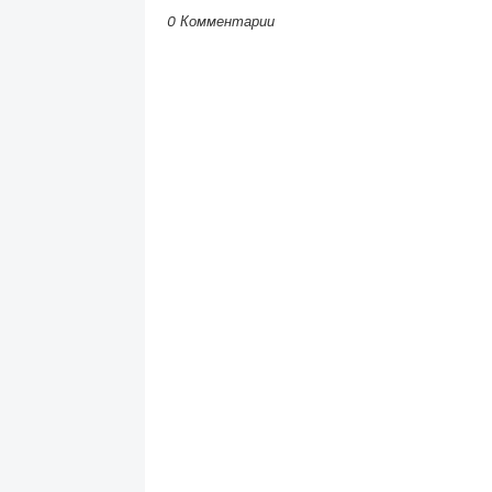
0 Комментарии