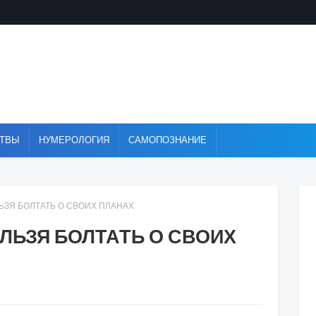
ТВЫ
НУМЕРОЛОГИЯ
САМОПОЗНАНИЕ
ЬЗЯ БОЛТАТЬ О СВОИХ ПЛАНАХ
ЛЬЗЯ БОЛТАТЬ О СВОИХ