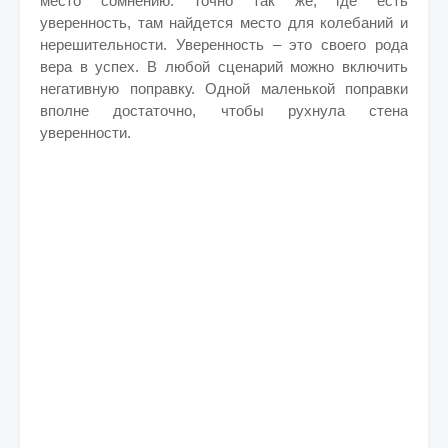
место сомнению. Точно так же, где есть
уверенность, там найдется место для колебаний и
нерешительности. Уверенность – это своего рода
вера в успех. В любой сценарий можно включить
негативную поправку. Одной маленькой поправки
вполне достаточно, чтобы рухнула стена
уверенности.