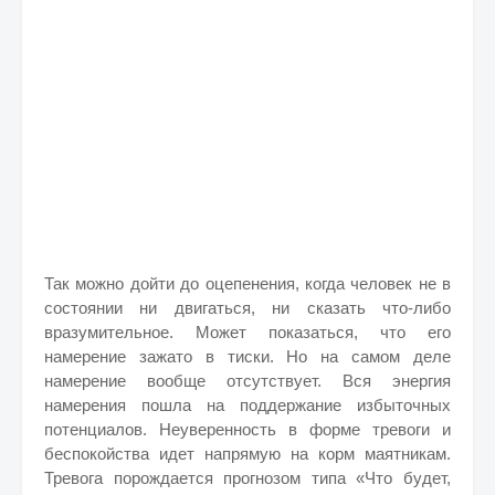
Так можно дойти до оцепенения, когда человек не в
состоянии ни двигаться, ни сказать что-либо
вразумительное. Может показаться, что его
намерение зажато в тиски. Но на самом деле
намерение вообще отсутствует. Вся энергия
намерения пошла на поддержание избыточных
потенциалов. Неуверенность в форме тревоги и
беспокойства идет напрямую на корм маятникам.
Тревога порождается прогнозом типа «Что будет,