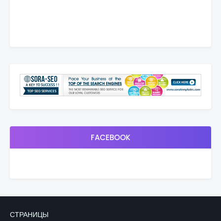
FACEBOOK
СТРАНИЦЫ