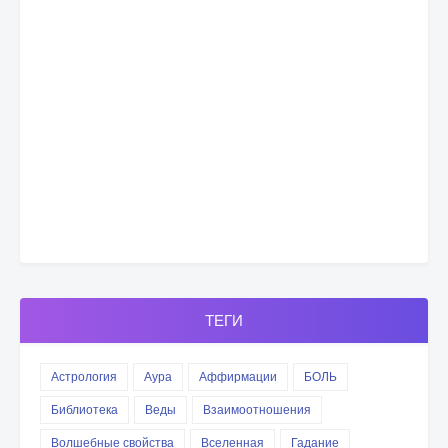
ТЕГИ
Астрология
Аура
Аффирмации
БОЛЬ
Библиотека
Веды
Взаимоотношения
Волшебные свойства
Вселенная
Гадание