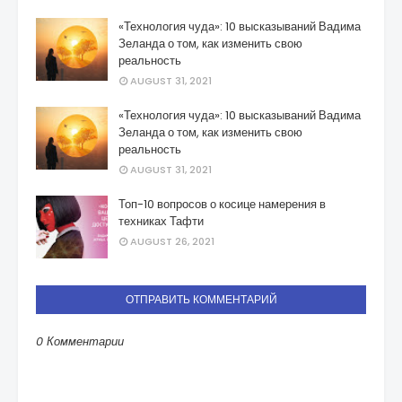
«Технология чуда»: 10 высказываний Вадима
Зеланда о том, как изменить свою
реальность
AUGUST 31, 2021
«Технология чуда»: 10 высказываний Вадима
Зеланда о том, как изменить свою
реальность
AUGUST 31, 2021
Топ-10 вопросов о косице намерения в
техниках Тафти
AUGUST 26, 2021
ОТПРАВИТЬ КОММЕНТАРИЙ
0 Комментарии