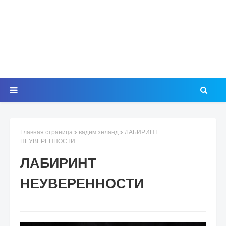
Главная страница
вадим зеланд
ЛАБИРИНТ
НЕУВЕРЕННОСТИ
ЛАБИРИНТ
НЕУВЕРЕННОСТИ