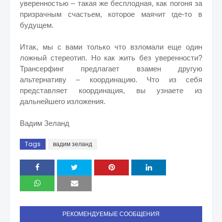
уверенностью – такая же бесплодная, как погоня за
призрачным счастьем, которое маячит где-то в
будущем.
Итак, мы с вами только что взломали еще один
ложный стереотип. Но как жить без уверенности?
Трансерфинг предлагает взамен другую
альтернативу – координацию. Что из себя
представляет координация, вы узнаете из
дальнейшего изложения.
Вадим Зеланд
Tags
вадим зеланд
РЕКОМЕНДУЕМЫЕ СООБЩЕНИЯ