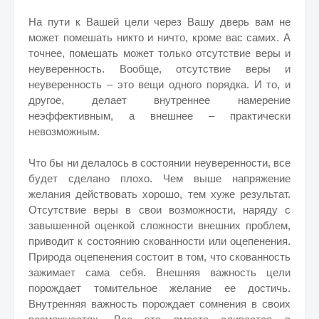
На пути к Вашей цели через Вашу дверь вам не
может помешать никто и ничто, кроме вас самих. А
точнее, помешать может только отсутствие веры и
неуверенность. Вообще, отсутствие веры и
неуверенность – это вещи одного порядка. И то, и
другое, делает внутреннее намерение
неэффективным, а внешнее – практически
невозможным.
Что бы ни делалось в состоянии неуверенности, все
будет сделано плохо. Чем выше напряжение
желания действовать хорошо, тем хуже результат.
Отсутствие веры в свои возможности, наряду с
завышенной оценкой сложности внешних проблем,
приводит к состоянию скованности или оцепенения.
Природа оцепенения состоит в том, что скованность
зажимает сама себя. Внешняя важность цели
порождает томительное желание ее достичь.
Внутренняя важность порождает сомнения в своих