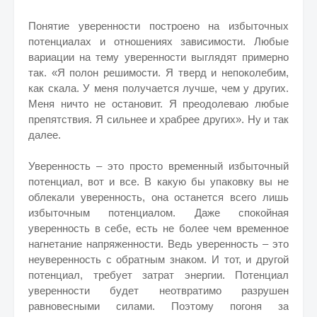
Понятие уверенности построено на избыточных
потенциалах и отношениях зависимости. Любые
вариации на тему уверенности выглядят примерно
так. «Я полон решимости. Я тверд и непоколебим,
как скала. У меня получается лучше, чем у других.
Меня ничто не остановит. Я преодолеваю любые
препятствия. Я сильнее и храбрее других». Ну и так
далее.
Уверенность – это просто временный избыточный
потенциал, вот и все. В какую бы упаковку вы не
облекали уверенность, она останется всего лишь
избыточным потенциалом. Даже спокойная
уверенность в себе, есть не более чем временное
нагнетание напряженности. Ведь уверенность – это
неуверенность с обратным знаком. И тот, и другой
потенциал, требует затрат энергии. Потенциал
уверенности будет неотвратимо разрушен
равновесными силами. Поэтому погоня за